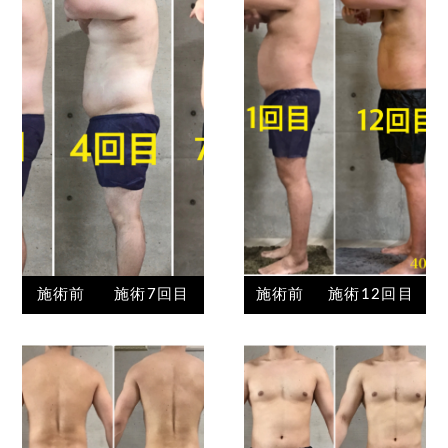
施術前
施術7回目
施術前
施術12回目