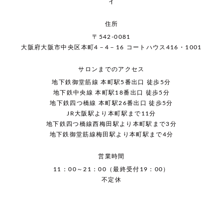
ィ
住所
〒542-0081
大阪府大阪市中央区本町4－4－16 コートハウス416・1001
サロンまでのアクセス
地下鉄御堂筋線 本町駅5番出口 徒歩5分
地下鉄中央線 本町駅18番出口 徒歩5分
地下鉄四つ橋線 本町駅26番出口 徒歩5分
JR大阪駅より本町駅まで11分
地下鉄四つ橋線西梅田駅より本町駅まで3分
地下鉄御堂筋線梅田駅より本町駅まで4分
営業時間
11：00～21：00（最終受付19：00）
不定休