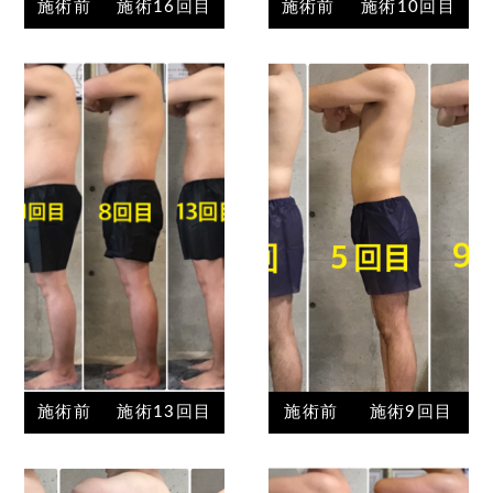
施術前
施術16回目
施術前
施術10回目
施術前
施術13回目
施術前
施術9回目