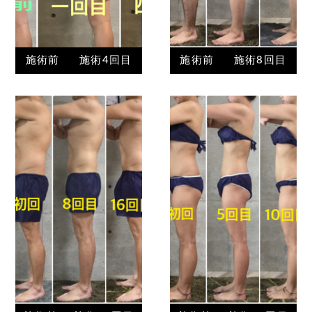
施術前
施術4回目
施術前
施術8回目