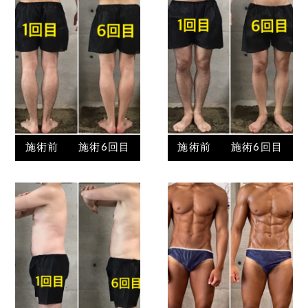
施術前
施術6回目
施術前
施術6回目