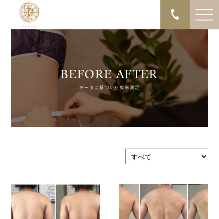
BEFORE AFTER
データに基づいた効果測定