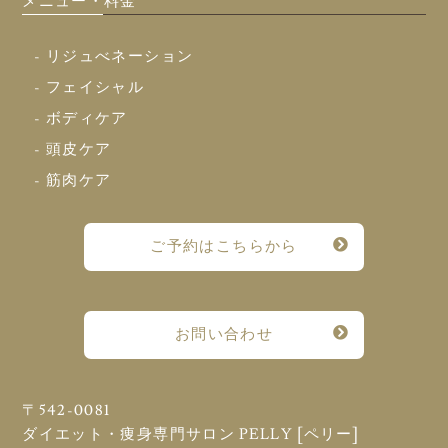
メニュー・料金
- リジュべネーション
- フェイシャル
- ボディケア
- 頭皮ケア
- 筋肉ケア
ご予約はこちらから
お問い合わせ
〒542-0081
ダイエット・痩身専門サロン PELLY [ペリー]