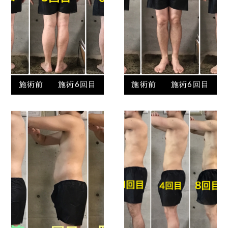
施術前
施術6回目
施術前
施術6回目