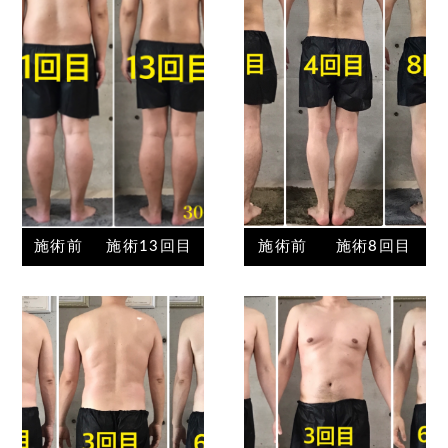
施術前
施術13回目
施術前
施術8回目