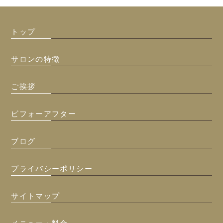
トップ
サロンの特徴
ご挨拶
ビフォーアフター
ブログ
プライバシーポリシー
サイトマップ