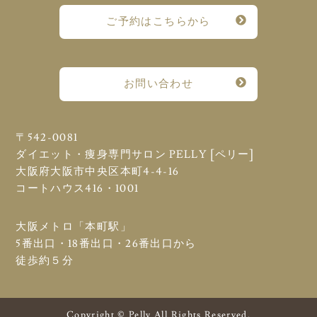
ご予約はこちらから
お問い合わせ
〒542-0081
ダイエット・痩身専門サロン PELLY [ペリー]
大阪府大阪市中央区本町4-4-16
コートハウス416・1001
大阪メトロ「本町駅」
5番出口・18番出口・26番出口から
徒歩約５分
Copyright © Pelly All Rights Reserved.