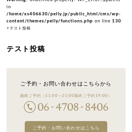
in
/home/xs406630/pelly.jp/public_html/cms/wp-
content/themes/pelly/functions.php
on line
130
>
テスト投稿
テスト投稿
ご予約・お問い合わせは
こちらから
施術ご予約
（11:00～21:00
最終ご予約19:00）
ご予約・お問い合わせはこちら