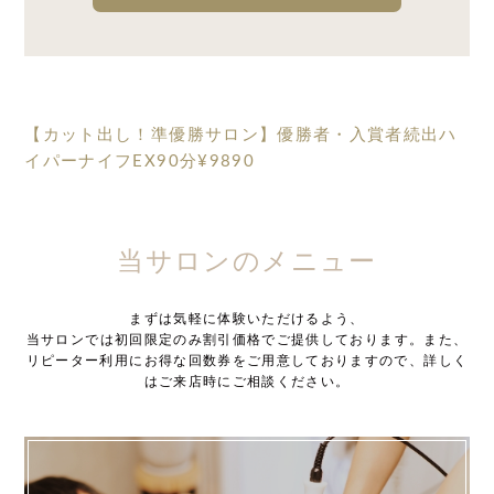
【カット出し！準優勝サロン】優勝者・入賞者続出ハ
イパーナイフEX90分¥9890
当サロンのメニュー
まずは気軽に体験いただけるよう、
当サロンでは初回限定のみ割引価格でご提供しております。また、
リピーター利用にお得な回数券をご用意しておりますので、詳しく
はご来店時にご相談ください。