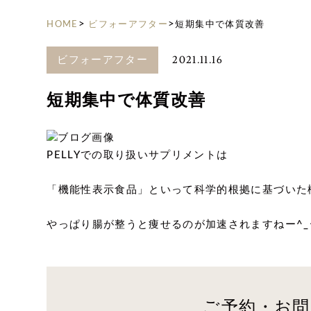
>
>
HOME
ビフォーアフター
短期集中で体質改善
2021.11.16
ビフォーアフター
短期集中で体質改善
PELLYでの取り扱いサプリメントは
「機能性表示食品」といって科学的根拠に基づいた
やっぱり腸が整うと痩せるのが加速されますねー^_
ご予約・お問