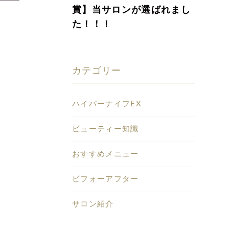
賞】当サロンが選ばれまし
た！！！
カテゴリー
ハイパーナイフEX
ビューティー知識
おすすめメニュー
ビフォーアフター
サロン紹介