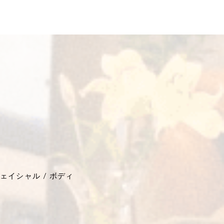
ェイシャル / ボディ