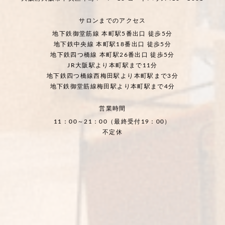
サロンまでのアクセス
地下鉄御堂筋線 本町駅5番出口 徒歩5分
地下鉄中央線 本町駅18番出口 徒歩5分
地下鉄四つ橋線 本町駅26番出口 徒歩5分
JR大阪駅より本町駅まで11分
地下鉄四つ橋線西梅田駅より本町駅まで3分
地下鉄御堂筋線梅田駅より本町駅まで4分
営業時間
11：00～21：00（最終受付19：00）
不定休