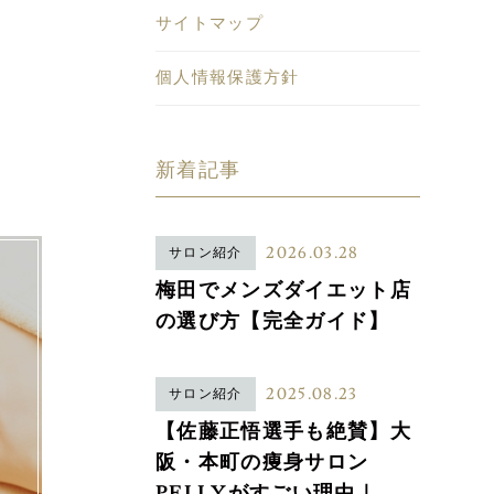
サイトマップ
個人情報保護方針
新着記事
2026.03.28
サロン紹介
梅田でメンズダイエット店
の選び方【完全ガイド】
2025.08.23
サロン紹介
【佐藤正悟選手も絶賛】大
阪・本町の痩身サロン
PELLYがすごい理由｜