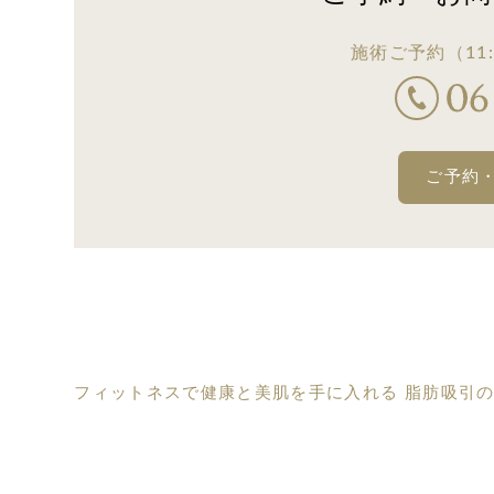
施術ご予約
（11:
ご予約
フィットネスで健康と美肌を手に入れる
脂肪吸引