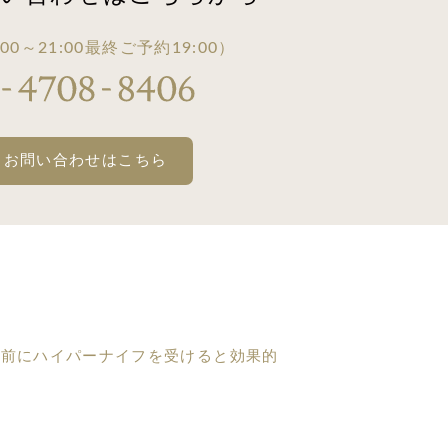
00～21:00
最終ご予約19:00）
・お問い合わせはこちら
の前にハイパーナイフを受けると効果的