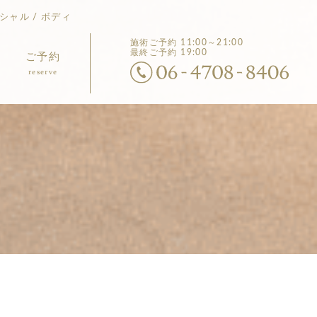
シャル / ボディ
施術ご予約
11:00～21:00
最終ご予約 19:00
ご予約
reserve