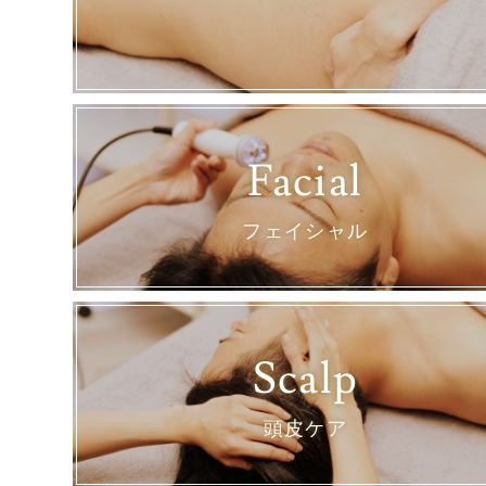
Facial
フェイシャル
Scalp
頭皮ケア