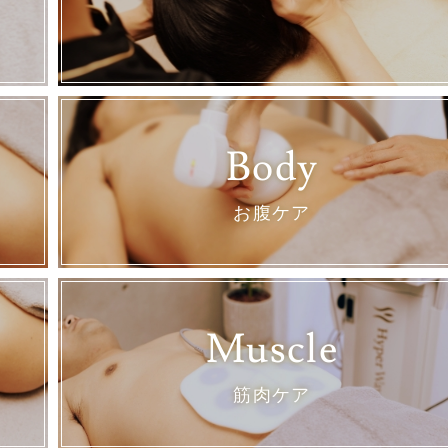
Body
お腹ケア
Muscle
筋肉ケア