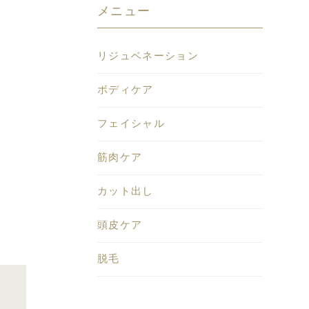
メニュー
リジュベネーション
ボディケア
フェイシャル
筋肉ケア
カット出し
頭皮ケア
脱毛