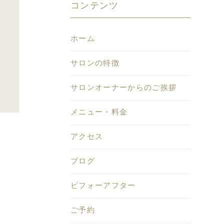
コンテンツ
ホーム
サロンの特徴
サロンオーナーからのご挨拶
メニュー・料金
アクセス
ブログ
ビフォーアフター
ご予約