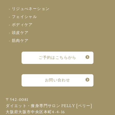
- リジュべネーション
- フェイシャル
- ボディケア
- 頭皮ケア
- 筋肉ケア
ご予約はこちらから
お問い合わせ
〒542-0081
ダイエット・痩身専門サロン PELLY [ペリー]
大阪府大阪市中央区本町4-4-16