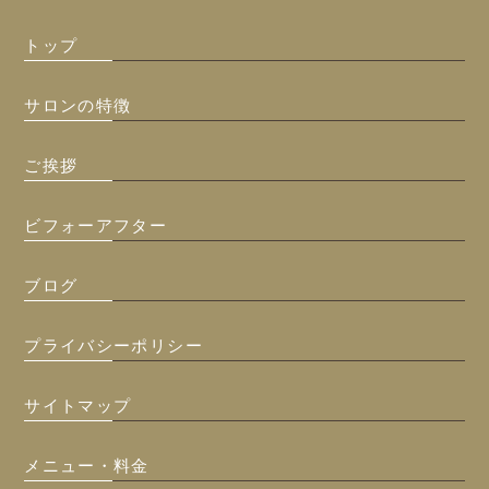
トップ
サロンの特徴
ご挨拶
ビフォーアフター
ブログ
プライバシーポリシー
サイトマップ
メニュー・料金