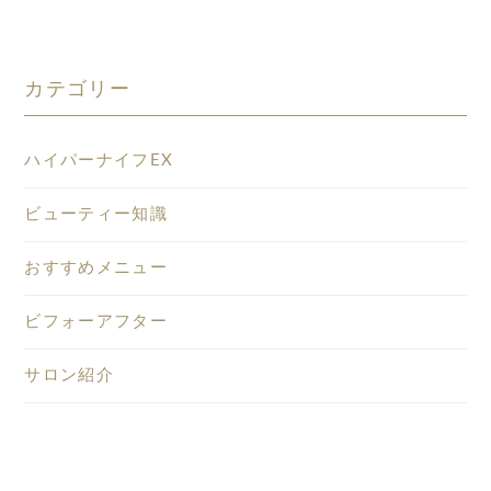
カテゴリー
ハイパーナイフEX
ビューティー知識
おすすめメニュー
ビフォーアフター
サロン紹介