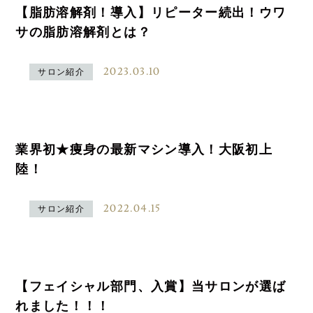
【脂肪溶解剤！導入】リピーター続出！ウワ
サの脂肪溶解剤とは？
2023.03.10
サロン紹介
業界初★痩身の最新マシン導入！大阪初上
陸！
2022.04.15
サロン紹介
【フェイシャル部門、入賞】当サロンが選ば
れました！！！