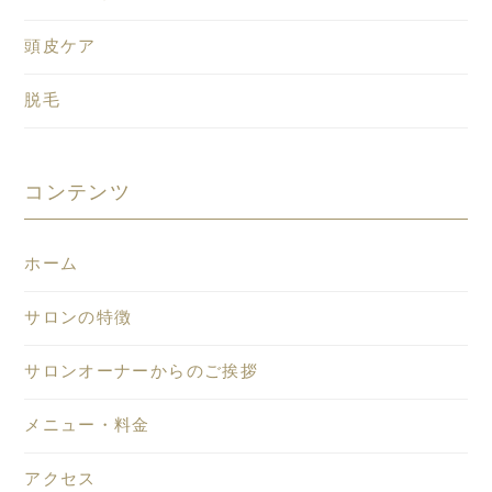
頭皮ケア
脱毛
コンテンツ
ホーム
サロンの特徴
サロンオーナーからのご挨拶
メニュー・料金
アクセス