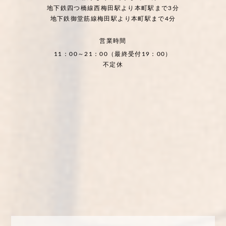
地下鉄四つ橋線西梅田駅より本町駅まで3分
地下鉄御堂筋線梅田駅より本町駅まで4分
営業時間
11：00～21：00（最終受付19：00）
不定休