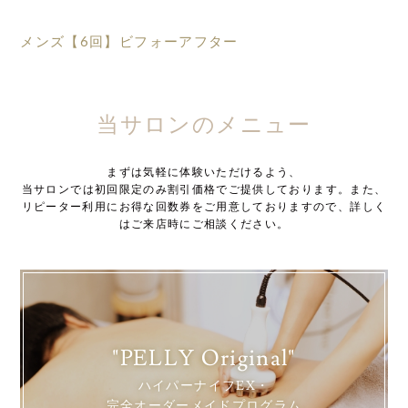
メンズ【6回】ビフォーアフター
当サロンのメニュー
まずは気軽に体験いただけるよう、
当サロンでは初回限定のみ割引価格でご提供しております。また、
リピーター利用にお得な回数券をご用意しておりますので、詳しく
はご来店時にご相談ください。
"PELLY Original"
ハイパーナイフEX・
完全オーダーメイドプログラム