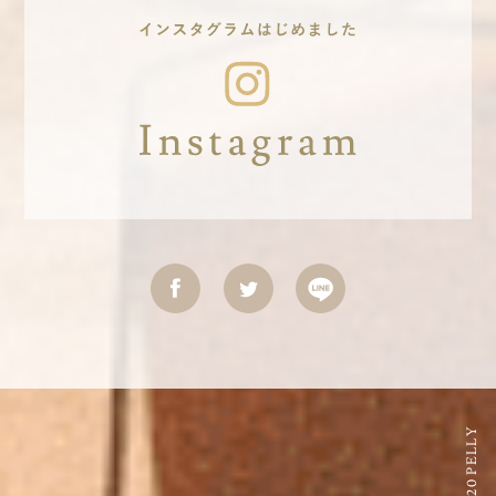
©2020 PELLY