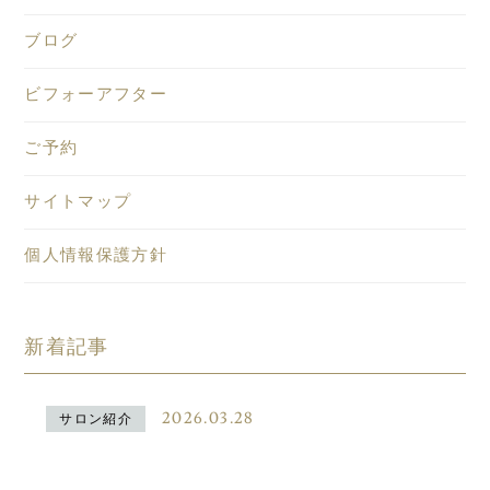
ブログ
ビフォーアフター
ご予約
サイトマップ
個人情報保護方針
新着記事
2026.03.28
サロン紹介