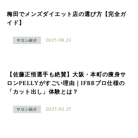
梅田でメンズダイエット店の選び方【完全ガ
イド】
2025.08.23
サロン紹介
【佐藤正悟選手も絶賛】大阪・本町の痩身サ
ロンPELLYがすごい理由｜IFBBプロ仕様の
「カット出し」体験とは？
2025.02.25
サロン紹介