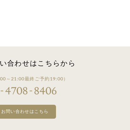
い合わせは
こちらから
00～21:00
最終ご予約19:00）
・お問い合わせはこちら