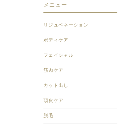
メニュー
リジュベネーション
ボディケア
フェイシャル
筋肉ケア
カット出し
頭皮ケア
脱毛