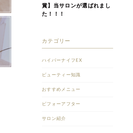
賞】当サロンが選ばれまし
た！！！
カテゴリー
ハイパーナイフEX
ビューティー知識
おすすめメニュー
ビフォーアフター
サロン紹介