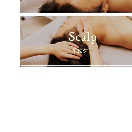
Scalp
頭皮ケア