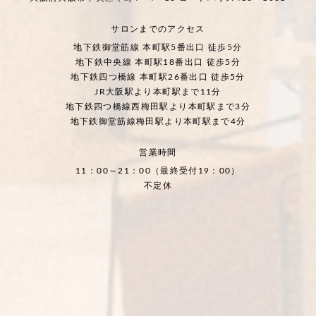
サロンまでのアクセス
地下鉄御堂筋線 本町駅5番出口 徒歩5分
地下鉄中央線 本町駅18番出口 徒歩5分
地下鉄四つ橋線 本町駅26番出口 徒歩5分
JR大阪駅より本町駅まで11分
地下鉄四つ橋線西梅田駅より本町駅まで3分
地下鉄御堂筋線梅田駅より本町駅まで4分
営業時間
11：00～21：00（最終受付19：00）
不定休