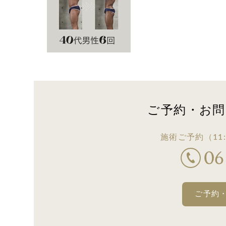
ご予約・お問
施術ご予約
（11:
ご予約