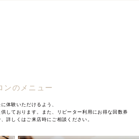
ロンのメニュー
軽に体験いただけるよう、
提供しております。また、リピーター利用にお得な回数券
で、詳しくはご来店時にご相談ください。