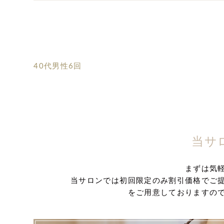
40代男性6回
当サ
まずは気
当サロンでは初回限定のみ割引価格でご
をご用意しておりますの