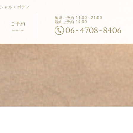
シャル / ボディ
施術ご予約
11:00～21:00
最終ご予約 19:00
ご予約
reserve