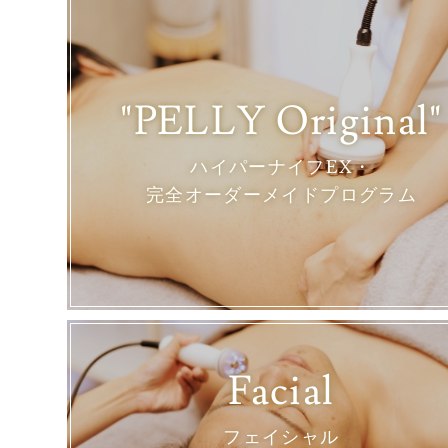
"PELLY Original"
ハイパーナイフEX・
完全オーダーメイドプログラム
Facial
フェイシャル