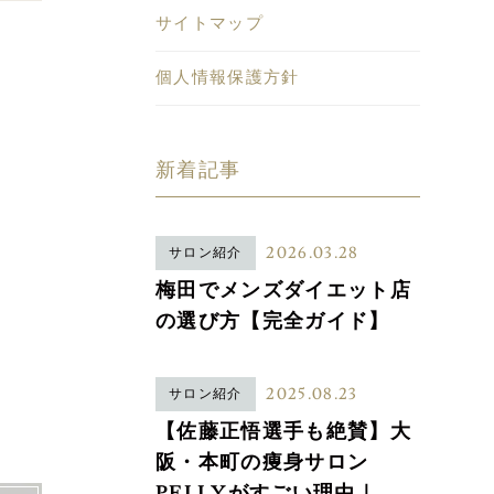
サイトマップ
個人情報保護方針
新着記事
2026.03.28
サロン紹介
梅田でメンズダイエット店
の選び方【完全ガイド】
2025.08.23
サロン紹介
【佐藤正悟選手も絶賛】大
阪・本町の痩身サロン
PELLYがすごい理由｜