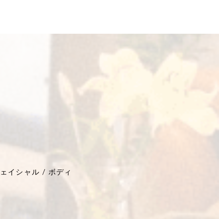
ェイシャル / ボディ