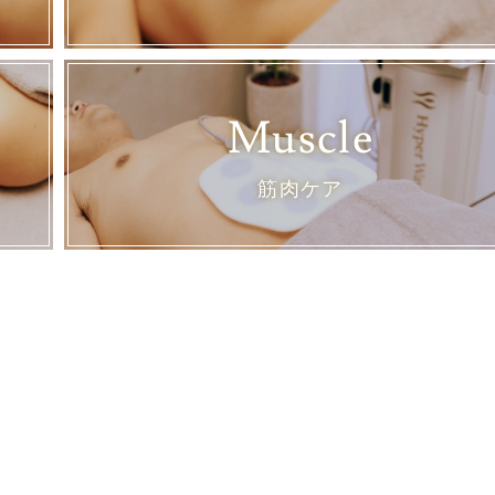
Muscle
筋肉ケア