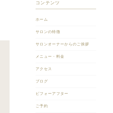
コンテンツ
ホーム
サロンの特徴
サロンオーナーからのご挨拶
メニュー・料金
アクセス
ブログ
ビフォーアフター
ご予約