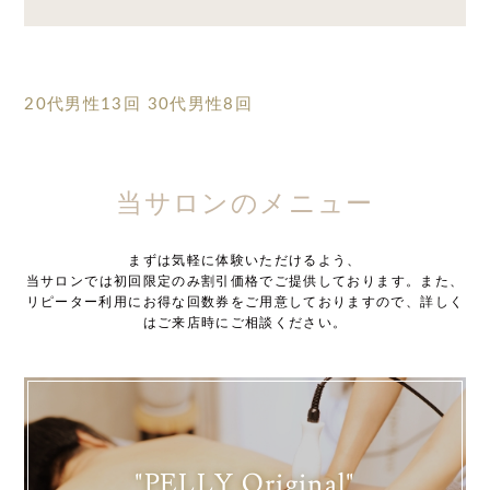
20代男性13回
30代男性8回
当サロンのメニュー
まずは気軽に体験いただけるよう、
当サロンでは初回限定のみ割引価格でご提供しております。また、
リピーター利用にお得な回数券をご用意しておりますので、詳しく
はご来店時にご相談ください。
"PELLY Original"