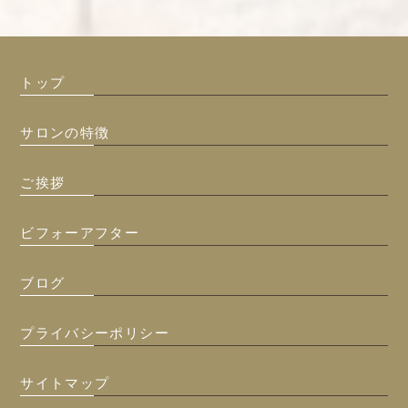
トップ
サロンの特徴
ご挨拶
ビフォーアフター
ブログ
プライバシーポリシー
サイトマップ