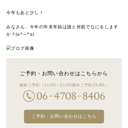
今年もあと少し！
みなさん、今年の年末年始は誰と何処でなにをします
か？(o^―^o)
ご予約・お問い合わせは
こちらから
施術ご予約
（11:00～21:00
最終ご予約19:00）
ご予約・お問い合わせはこちら