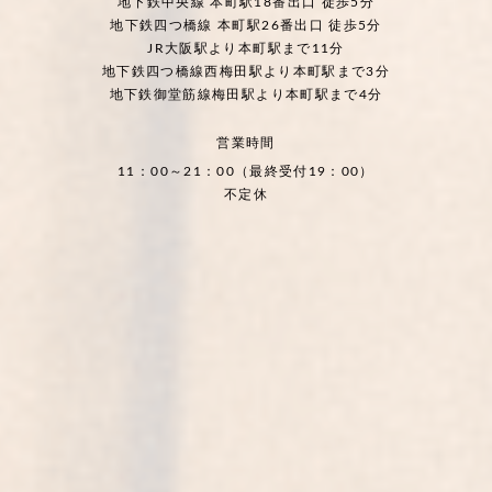
地下鉄中央線 本町駅18番出口 徒歩5分
地下鉄四つ橋線 本町駅26番出口 徒歩5分
JR大阪駅より本町駅まで11分
地下鉄四つ橋線西梅田駅より本町駅まで3分
地下鉄御堂筋線梅田駅より本町駅まで4分
営業時間
11：00～21：00（最終受付19：00）
不定休