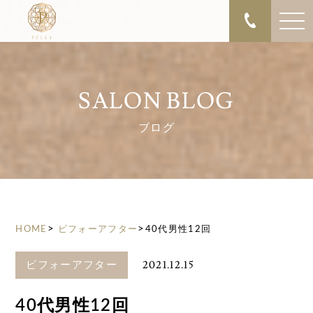
SALON BLOG
ブログ
>
>
HOME
ビフォーアフター
40代男性12回
2021.12.15
ビフォーアフター
40代男性12回