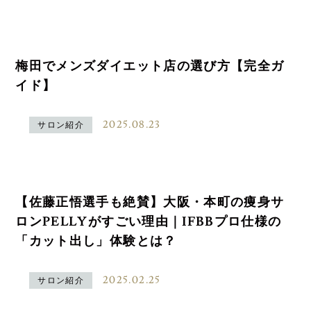
梅田でメンズダイエット店の選び方【完全ガ
イド】
2025.08.23
サロン紹介
【佐藤正悟選手も絶賛】大阪・本町の痩身サ
ロンPELLYがすごい理由｜IFBBプロ仕様の
「カット出し」体験とは？
2025.02.25
サロン紹介