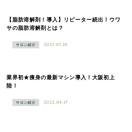
【脂肪溶解剤！導入】リピーター続出！ウワ
サの脂肪溶解剤とは？
2023.03.10
サロン紹介
業界初★痩身の最新マシン導入！大阪初上
陸！
2022.04.15
サロン紹介