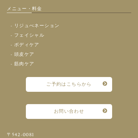
メニュー・料金
- リジュべネーション
- フェイシャル
- ボディケア
- 頭皮ケア
- 筋肉ケア
ご予約はこちらから
お問い合わせ
〒542-0081