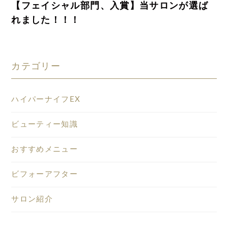
【フェイシャル部門、入賞】当サロンが選ば
れました！！！
カテゴリー
ハイパーナイフEX
ビューティー知識
おすすめメニュー
ビフォーアフター
サロン紹介