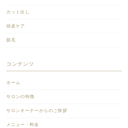
カット出し
頭皮ケア
脱毛
コンテンツ
ホーム
サロンの特徴
サロンオーナーからのご挨拶
メニュー・料金