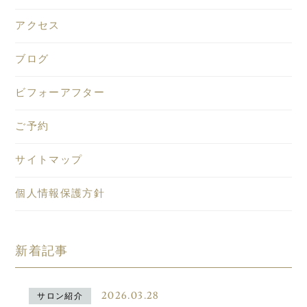
アクセス
ブログ
ビフォーアフター
ご予約
サイトマップ
個人情報保護方針
新着記事
2026.03.28
サロン紹介