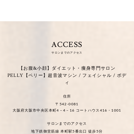
ACCESS
サロンまでのアクセス
【お腹&小顔】ダイエット・痩身専門サロン
PELLY【ペリー】超音波マシン / フェイシャル / ボデ
ィ
住所
〒542-0081
大阪府大阪市中央区本町4－4－16 コートハウス416・1001
サロンまでのアクセス
地下鉄御堂筋線 本町駅5番出口 徒歩5分