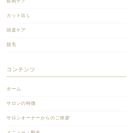
筋肉ケア
カット出し
頭皮ケア
脱毛
コンテンツ
ホーム
サロンの特徴
サロンオーナーからのご挨拶
メニュー・料金