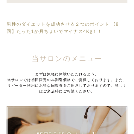
男性のダイエットを成功させる２つのポイント
【8
回】たった1か月ちょいでマイナス4Kg！！
当サロンのメニュー
まずは気軽に体験いただけるよう、
当サロンでは初回限定のみ割引価格でご提供しております。また、
リピーター利用にお得な回数券をご用意しておりますので、詳しく
はご来店時にご相談ください。