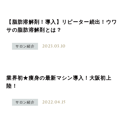
【脂肪溶解剤！導入】リピーター続出！ウワ
サの脂肪溶解剤とは？
2023.03.10
サロン紹介
業界初★痩身の最新マシン導入！大阪初上
陸！
2022.04.15
サロン紹介