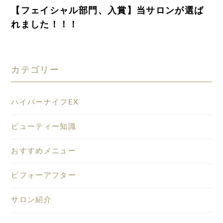
【フェイシャル部門、入賞】当サロンが選ば
れました！！！
カテゴリー
ハイパーナイフEX
ビューティー知識
おすすめメニュー
ビフォーアフター
サロン紹介