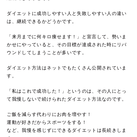
ダイエットに成功しやすい人と失敗しやすい人の違い
は、継続できるかどうかです。
「来月までに何キロ痩せます！」と宣言して、勢いま
かせにやっていると、その目標が達成された時にリバ
ウンドしてしまうことが多いです。
ダイエット方法はネットでもたくさん公開されていま
す。
「私はこれで成功した！」というのは、その人にとっ
て我慢しないで続けられたダイエット方法なのです。
ご飯を減らす代わりにお肉を増やす！
運動が好きだからスポーツをする！
など、我慢を感じずにできるダイエットは長続きしま