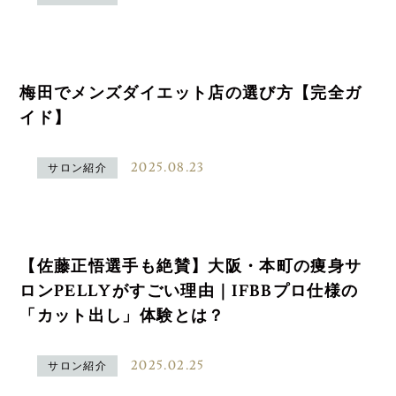
梅田でメンズダイエット店の選び方【完全ガ
イド】
2025.08.23
サロン紹介
【佐藤正悟選手も絶賛】大阪・本町の痩身サ
ロンPELLYがすごい理由｜IFBBプロ仕様の
「カット出し」体験とは？
2025.02.25
サロン紹介