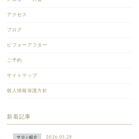
アクセス
ブログ
ビフォーアフター
ご予約
サイトマップ
個人情報保護方針
新着記事
2026.03.28
サロン紹介