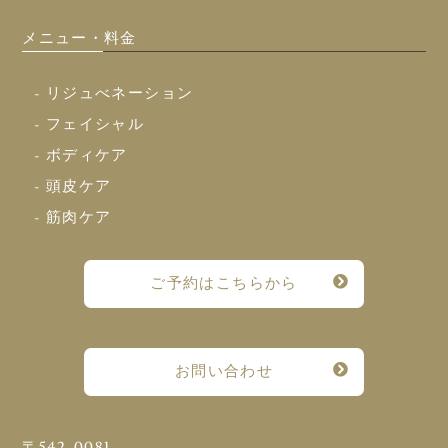
メニュー・料金
- リジュべネーション
- フェイシャル
- ボディケア
- 頭皮ケア
- 筋肉ケア
ご予約はこちらから
お問い合わせ
〒542-0081