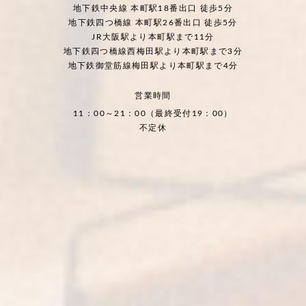
地下鉄中央線 本町駅18番出口 徒歩5分
地下鉄四つ橋線 本町駅26番出口 徒歩5分
JR大阪駅より本町駅まで11分
地下鉄四つ橋線西梅田駅より本町駅まで3分
地下鉄御堂筋線梅田駅より本町駅まで4分
営業時間
11：00～21：00（最終受付19：00）
不定休