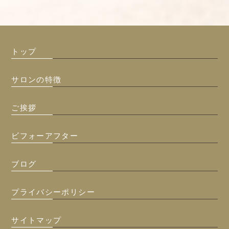
トップ
サロンの特徴
ご挨拶
ビフォーアフター
ブログ
プライバシーポリシー
サイトマップ