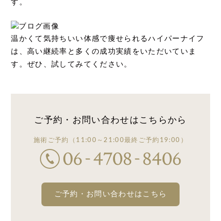
す。
温かくて気持ちいい体感で痩せられるハイパーナイフ
は、高い継続率と多くの成功実績をいただいていま
す。ぜひ、試してみてください。
ご予約・お問い合わせは
こちらから
施術ご予約
（11:00～21:00
最終ご予約19:00）
ご予約・お問い合わせはこちら