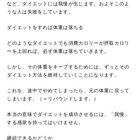
など、ダイエットには我慢が生じます。およそこのよ
うな人は失敗をしています。
ダイエットをすれば体重は落ちる
どのようなダイエットでも消費カロリーが摂取カロリ
ーを上回れば、必ず体重は落ちていきます。
しかし、その体重をキープするためには、ずっとその
ダイエット方法を維持していくことになります。
これを、途中でやめてしまったら、元の体重に戻って
しまいます。（＝リバウンドします。）
本当の意味でダイエットを成功させるには、「我慢」
する感覚を持ってはいけません。
継続できるかどうか