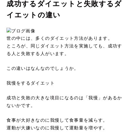
成功するダイエットと失敗するダ
イエットの違い
世の中には、多くのダイエット方法があります。
ところが、同じダイエット方法を実施しても、成功す
る人と失敗する人がいます。
この違いはなんなのでしょうか。
我慢をするダイエット
成功と失敗の大きな境目になるのは「我慢」があるか
ないかです。
食事が大好きなのに我慢して食事量を減らす。
運動が大嫌いなのに我慢して運動量を増やす。