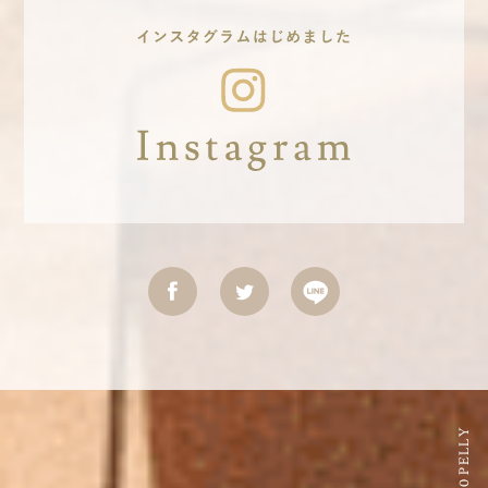
©2020 PELLY