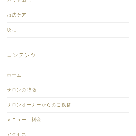
カット出し
頭皮ケア
脱毛
コンテンツ
ホーム
サロンの特徴
サロンオーナーからのご挨拶
メニュー・料金
アクセス