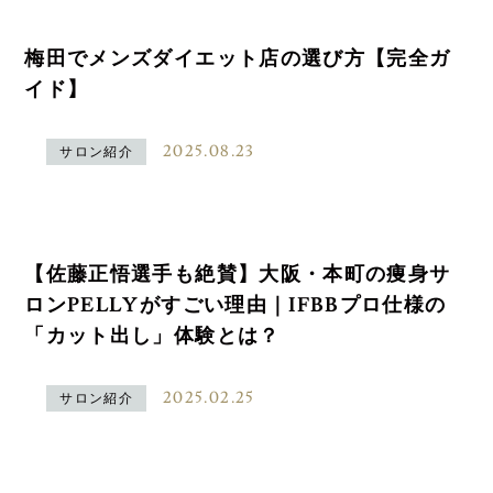
梅田でメンズダイエット店の選び方【完全ガ
イド】
2025.08.23
サロン紹介
【佐藤正悟選手も絶賛】大阪・本町の痩身サ
ロンPELLYがすごい理由｜IFBBプロ仕様の
「カット出し」体験とは？
2025.02.25
サロン紹介