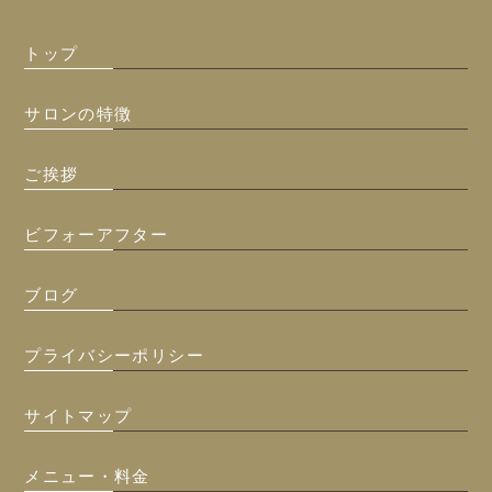
トップ
サロンの特徴
ご挨拶
ビフォーアフター
ブログ
プライバシーポリシー
サイトマップ
メニュー・料金