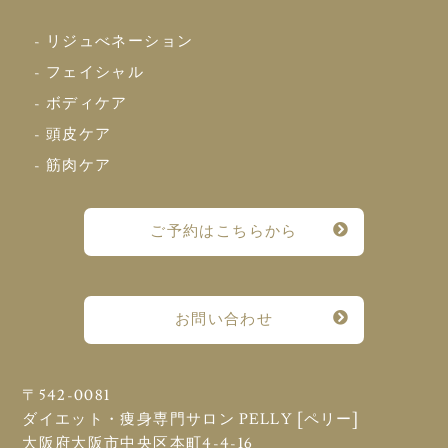
- リジュべネーション
- フェイシャル
- ボディケア
- 頭皮ケア
- 筋肉ケア
ご予約はこちらから
お問い合わせ
〒542-0081
ダイエット・痩身専門サロン PELLY [ペリー]
大阪府大阪市中央区本町4-4-16