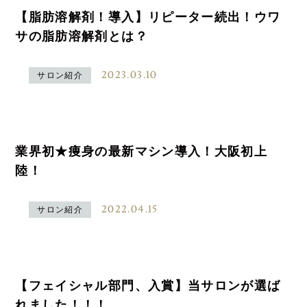
【脂肪溶解剤！導入】リピーター続出！ウワ
サの脂肪溶解剤とは？
2023.03.10
サロン紹介
業界初★痩身の最新マシン導入！大阪初上
陸！
2022.04.15
サロン紹介
【フェイシャル部門、入賞】当サロンが選ば
れました！！！