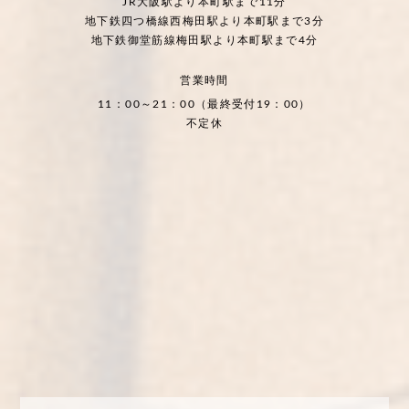
JR大阪駅より本町駅まで11分
地下鉄四つ橋線西梅田駅より本町駅まで3分
地下鉄御堂筋線梅田駅より本町駅まで4分
営業時間
11：00～21：00（最終受付19：00）
不定休