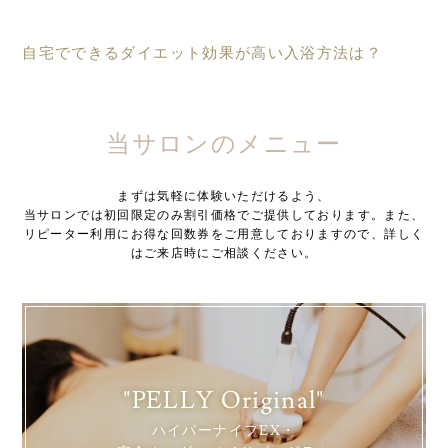
自宅でできるダイエット効果が高い入浴方法は？
当サロンのメニュー
まずは気軽に体験いただけるよう、
当サロンでは初回限定のみ割引価格でご提供しております。また、
リピーター利用にお得な回数券をご用意しておりますので、詳しく
はご来店時にご相談ください。
"PELLY Original"
ハイパーナイフEX・