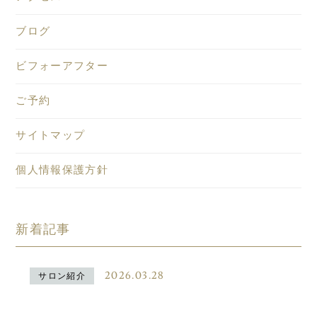
ブログ
ビフォーアフター
ご予約
サイトマップ
個人情報保護方針
新着記事
2026.03.28
サロン紹介