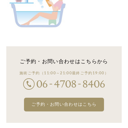
ご予約・お問い合わせは
こちらから
施術ご予約
（11:00～21:00
最終ご予約19:00）
ご予約・お問い合わせはこちら