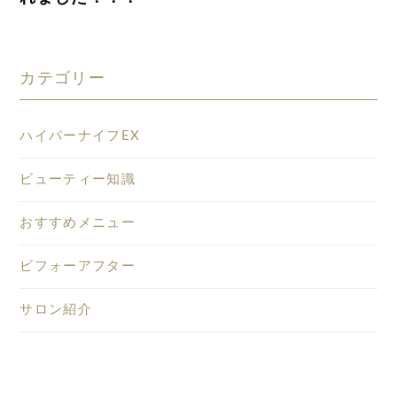
カテゴリー
ハイパーナイフEX
ビューティー知識
おすすめメニュー
ビフォーアフター
サロン紹介