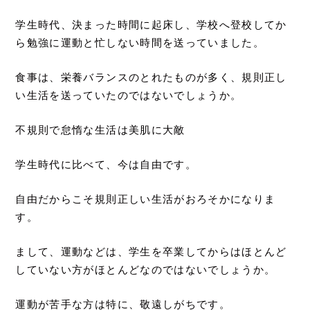
学生時代、決まった時間に起床し、学校へ登校してか
ら勉強に運動と忙しない時間を送っていました。
食事は、栄養バランスのとれたものが多く、規則正し
い生活を送っていたのではないでしょうか。
不規則で怠惰な生活は美肌に大敵
学生時代に比べて、今は自由です。
自由だからこそ規則正しい生活がおろそかになりま
す。
まして、運動などは、学生を卒業してからはほとんど
していない方がほとんどなのではないでしょうか。
運動が苦手な方は特に、敬遠しがちです。