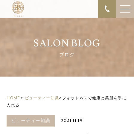
SALON BLOG
ブログ
>
>
HOME
ビューティー知識
フィットネスで健康と美肌を手に
入れる
2021.11.19
ビューティー知識