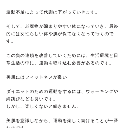
運動不足によって代謝は下がっていきます。
そして、老廃物が溜まりやすい体になっていき、最終
的には女性らしい体や肌が保てなくなって行くので
す。
この負の連鎖を改善していくためには、生活環境と日
常生活の中に、運動を取り込む必要があるのです。
美肌にはフィットネスが良い
ダイエットのための運動をするには、ウォーキングや
縄跳びなども良いです。
しかし、楽しくないと続きません。
美肌を意識しながら、運動を楽しく続けることが一番