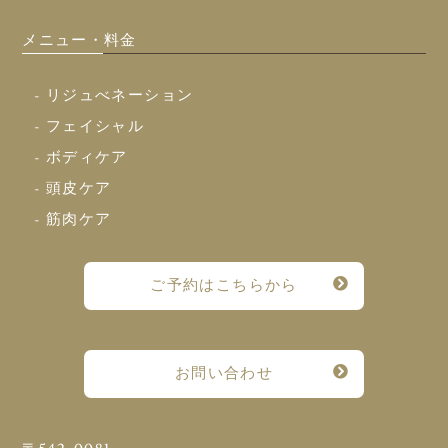
メニュー・料金
- リジュべネーション
- フェイシャル
- ボディケア
- 頭皮ケア
- 筋肉ケア
ご予約はこちらから
お問い合わせ