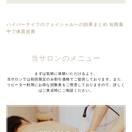
ハイパーナイフのフェイシャルへの効果まとめ
短期集
中で体質改善
当サロンのメニュー
まずは気軽に体験いただけるよう、
当サロンでは初回限定のみ割引価格でご提供しております。また、
リピーター利用にお得な回数券をご用意しておりますので、詳しく
はご来店時にご相談ください。