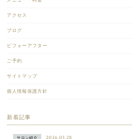
メニュー・料金
アクセス
ブログ
ビフォーアフター
ご予約
サイトマップ
個人情報保護方針
新着記事
2026.03.28
サロン紹介