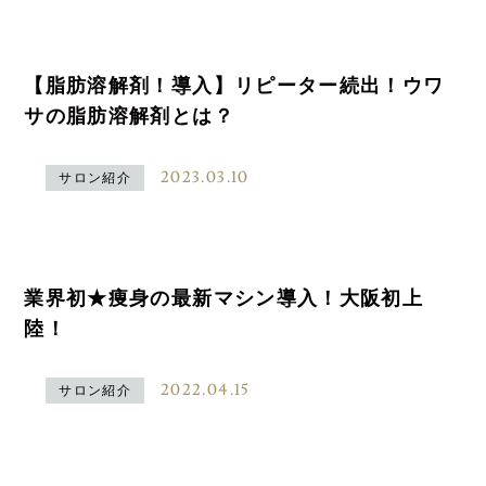
【脂肪溶解剤！導入】リピーター続出！ウワ
サの脂肪溶解剤とは？
2023.03.10
サロン紹介
業界初★痩身の最新マシン導入！大阪初上
陸！
2022.04.15
サロン紹介