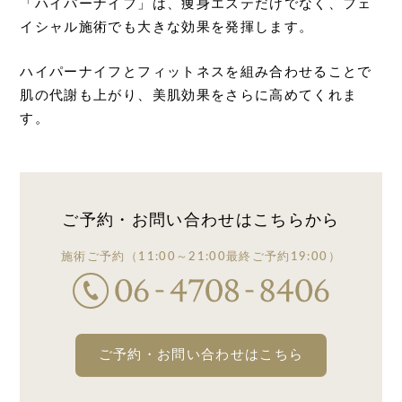
「ハイパーナイフ」は、痩身エステだけでなく、フェ
イシャル施術でも大きな効果を発揮します。
ハイパーナイフとフィットネスを組み合わせることで
肌の代謝も上がり、美肌効果をさらに高めてくれま
す。
ご予約・お問い合わせは
こちらから
施術ご予約
（11:00～21:00
最終ご予約19:00）
ご予約・お問い合わせはこちら