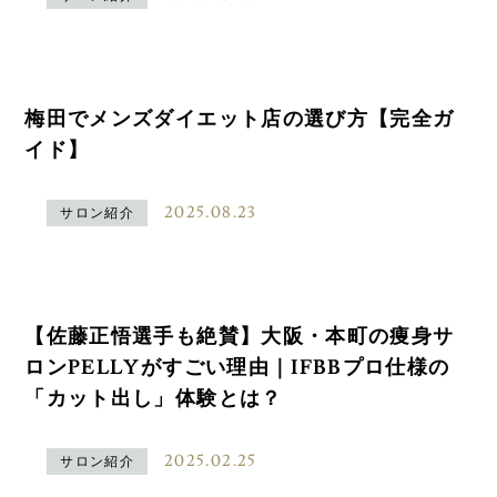
梅田でメンズダイエット店の選び方【完全ガ
イド】
2025.08.23
サロン紹介
【佐藤正悟選手も絶賛】大阪・本町の痩身サ
ロンPELLYがすごい理由｜IFBBプロ仕様の
「カット出し」体験とは？
2025.02.25
サロン紹介