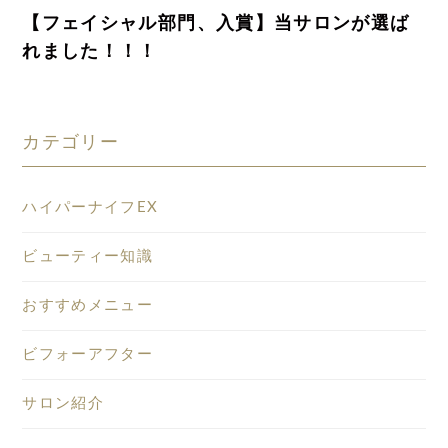
【フェイシャル部門、入賞】当サロンが選ば
れました！！！
カテゴリー
ハイパーナイフEX
ビューティー知識
おすすめメニュー
ビフォーアフター
サロン紹介