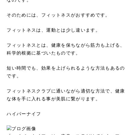
なのです。
そのためには、フィットネスがおすすめです。
フィットネスは、運動とは少し違います。
フィットネスとは、健康を保ちながら筋力も上げる、
科学的根拠に基づいたものです。
短い時間でも、効果を上げられるような方法もあるの
です。
フィットネスクラブに通いながら適切な方法で、健康
な体を手に入れる事が美肌に繋がります。
ハイパーナイフ