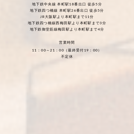
地下鉄中央線 本町駅18番出口 徒歩5分
地下鉄四つ橋線 本町駅26番出口 徒歩5分
JR大阪駅より本町駅まで11分
地下鉄四つ橋線西梅田駅より本町駅まで3分
地下鉄御堂筋線梅田駅より本町駅まで4分
営業時間
11：00～21：00（最終受付19：00）
不定休