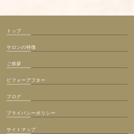
トップ
サロンの特徴
ご挨拶
ビフォーアフター
ブログ
プライバシーポリシー
サイトマップ