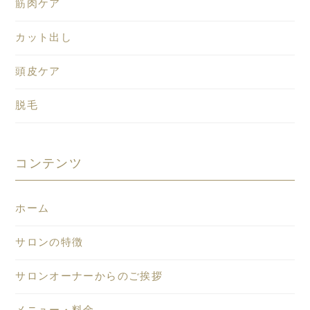
筋肉ケア
カット出し
頭皮ケア
脱毛
コンテンツ
ホーム
サロンの特徴
サロンオーナーからのご挨拶