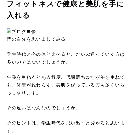
フィットネスで健康と美肌を手に
入れる
昔の自分を思い出してみる
学生時代と今の体と比べると、だいぶ違っていく方は
多いのではないでしょうか。
年齢を重ねるとある程度、代謝落ちますが年を重ねて
も、体型が変わらず、美肌を保っている方も多くいら
っしゃります。
その違いはなんなのでしょうか。
そのヒントは、学生時代を思い出すと分かると思いま
す。