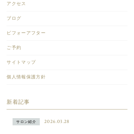
アクセス
ブログ
ビフォーアフター
ご予約
サイトマップ
個人情報保護方針
新着記事
2026.03.28
サロン紹介