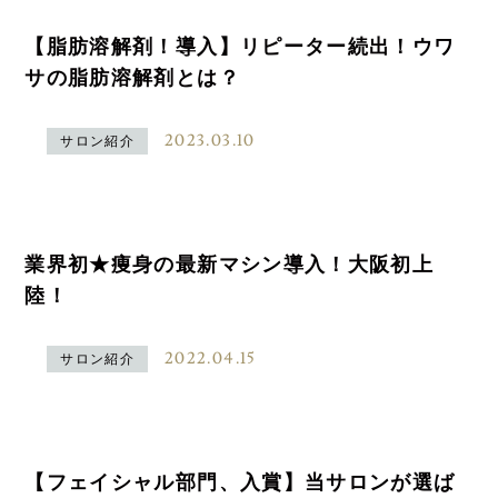
【脂肪溶解剤！導入】リピーター続出！ウワ
サの脂肪溶解剤とは？
2023.03.10
サロン紹介
業界初★痩身の最新マシン導入！大阪初上
陸！
2022.04.15
サロン紹介
【フェイシャル部門、入賞】当サロンが選ば