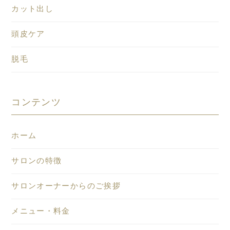
カット出し
頭皮ケア
脱毛
コンテンツ
ホーム
サロンの特徴
サロンオーナーからのご挨拶
メニュー・料金