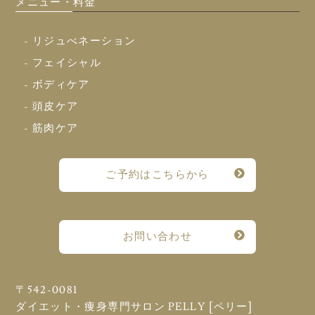
メニュー・料金
- リジュべネーション
- フェイシャル
- ボディケア
- 頭皮ケア
- 筋肉ケア
ご予約はこちらから
お問い合わせ
〒542-0081
ダイエット・痩身専門サロン PELLY [ペリー]