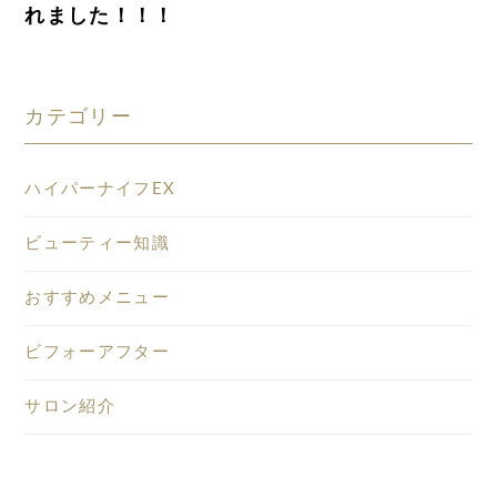
れました！！！
カテゴリー
ハイパーナイフEX
ビューティー知識
おすすめメニュー
ビフォーアフター
サロン紹介