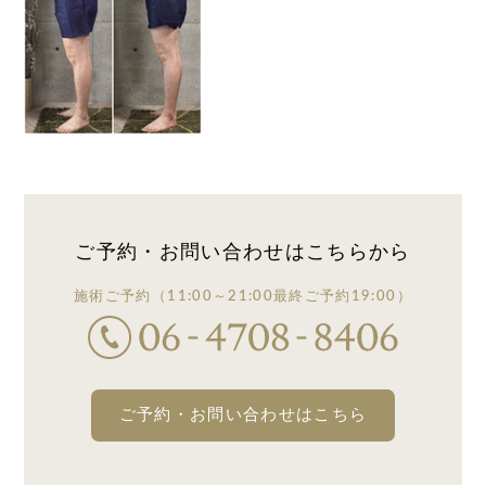
ご予約・お問い合わせは
こちらから
施術ご予約
（11:00～21:00
最終ご予約19:00）
ご予約・お問い合わせはこちら