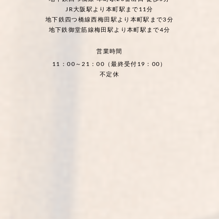
JR大阪駅より本町駅まで11分
地下鉄四つ橋線西梅田駅より本町駅まで3分
地下鉄御堂筋線梅田駅より本町駅まで4分
営業時間
11：00～21：00（最終受付19：00）
不定休