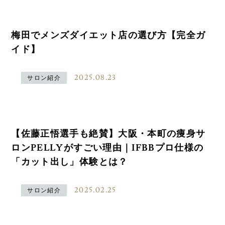
梅田でメンズダイエット店の選び方【完全ガ
イド】
2025.08.23
サロン紹介
【佐藤正悟選手も絶賛】大阪・本町の痩身サ
ロンPELLYがすごい理由｜IFBBプロ仕様の
「カット出し」体験とは？
2025.02.25
サロン紹介