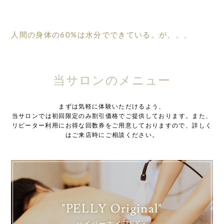
人間の身体の60%は水分でできている。が、、、
当サロンのメニュー
まずは気軽に体験いただけるよう、
当サロンでは初回限定のみ割引価格でご提供しております。また、
リピーター利用にお得な回数券をご用意しておりますので、詳しく
はご来店時にご相談ください。
"PELLY Original"
ハイパーナイフEX・