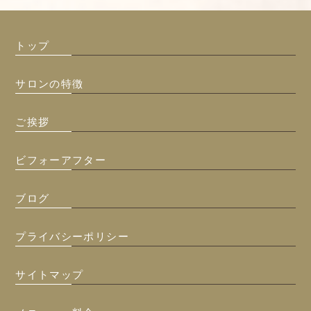
トップ
サロンの特徴
ご挨拶
ビフォーアフター
ブログ
プライバシーポリシー
サイトマップ