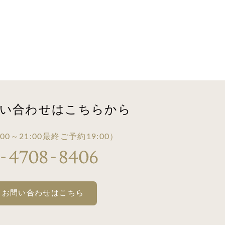
い合わせは
こちらから
00～21:00
最終ご予約19:00）
・お問い合わせはこちら