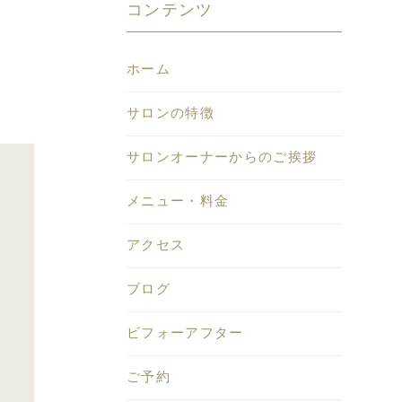
コンテンツ
ホーム
サロンの特徴
サロンオーナーからのご挨拶
メニュー・料金
アクセス
ブログ
ビフォーアフター
ご予約