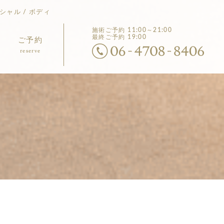
シャル / ボディ
施術ご予約
11:00～21:00
最終ご予約 19:00
ご予約
reserve