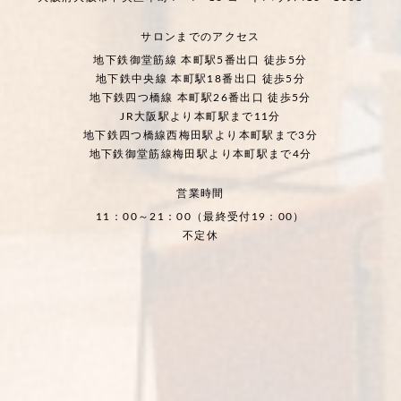
サロンまでのアクセス
地下鉄御堂筋線 本町駅5番出口 徒歩5分
地下鉄中央線 本町駅18番出口 徒歩5分
地下鉄四つ橋線 本町駅26番出口 徒歩5分
JR大阪駅より本町駅まで11分
地下鉄四つ橋線西梅田駅より本町駅まで3分
地下鉄御堂筋線梅田駅より本町駅まで4分
営業時間
11：00～21：00（最終受付19：00）
不定休