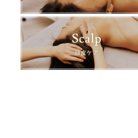
Scalp
頭皮ケア