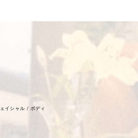
ェイシャル / ボディ