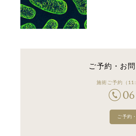
ご予約・お問
施術ご予約
（11:
ご予約