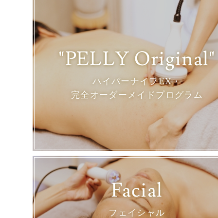
"PELLY Original"
ハイパーナイフEX・
完全オーダーメイドプログラム
Facial
フェイシャル