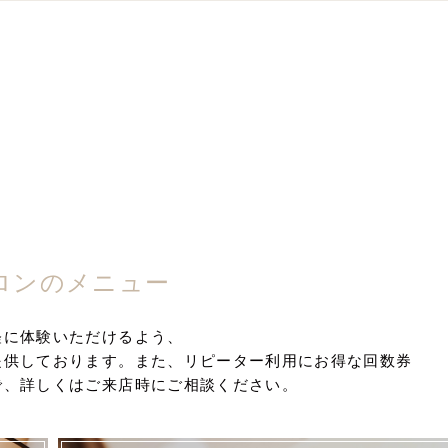
ロンのメニュー
軽に体験いただけるよう、
提供しております。また、リピーター利用にお得な回数券
で、詳しくはご来店時にご相談ください。