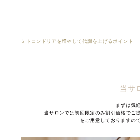
ミトコンドリアを増やして代謝を上げるポイント
当サ
まずは気
当サロンでは初回限定のみ割引価格でご
をご用意しておりますの