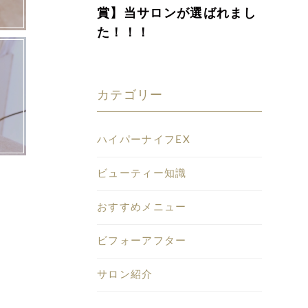
賞】当サロンが選ばれまし
た！！！
カテゴリー
ハイパーナイフEX
ビューティー知識
おすすめメニュー
ビフォーアフター
サロン紹介