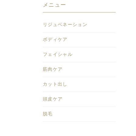
メニュー
リジュベネーション
ボディケア
フェイシャル
筋肉ケア
カット出し
頭皮ケア
脱毛