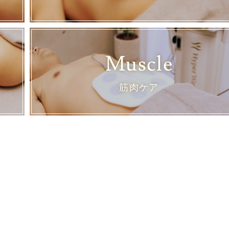
Muscle
筋肉ケア