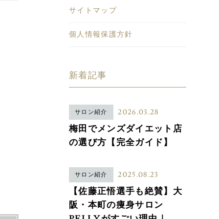
サイトマップ
個人情報保護方針
新着記事
2026.03.28
サロン紹介
梅田でメンズダイエット店
の選び方【完全ガイド】
2025.08.23
サロン紹介
【佐藤正悟選手も絶賛】大
阪・本町の痩身サロン
PELLYがすごい理由｜