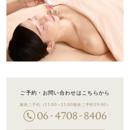
ご予約・お問い合わせは
こちらから
施術ご予約
（11:00～21:00
最終ご予約19:00）