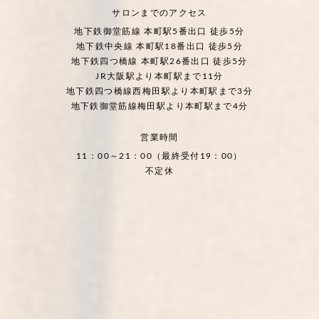
サロンまでのアクセス
地下鉄御堂筋線 本町駅5番出口 徒歩5分
地下鉄中央線 本町駅18番出口 徒歩5分
地下鉄四つ橋線 本町駅26番出口 徒歩5分
JR大阪駅より本町駅まで11分
地下鉄四つ橋線西梅田駅より本町駅まで3分
地下鉄御堂筋線梅田駅より本町駅まで4分
営業時間
11：00～21：00（最終受付19：00）
不定休