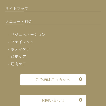
サイトマップ
メニュー・料金
- リジュべネーション
- フェイシャル
- ボディケア
- 頭皮ケア
- 筋肉ケア
ご予約はこちらから
お問い合わせ