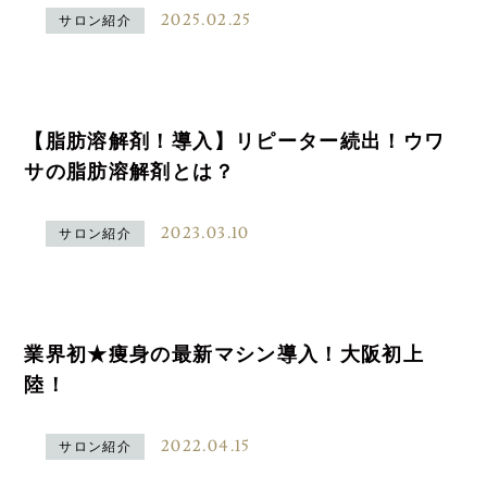
2025.02.25
サロン紹介
【脂肪溶解剤！導入】リピーター続出！ウワ
サの脂肪溶解剤とは？
2023.03.10
サロン紹介
業界初★痩身の最新マシン導入！大阪初上
陸！
2022.04.15
サロン紹介