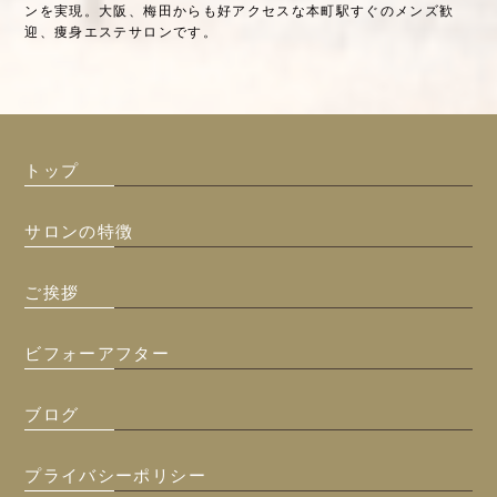
ンを実現。大阪、梅田からも好アクセスな本町駅すぐのメンズ歓
迎、痩身エステサロンです。
トップ
サロンの特徴
ご挨拶
ビフォーアフター
ブログ
プライバシーポリシー