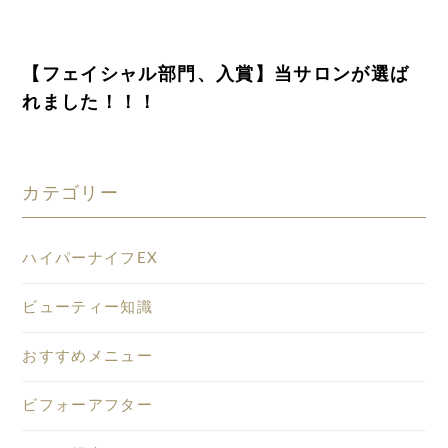
【フェイシャル部門、入賞】当サロンが選ば
れました！！！
カテゴリー
ハイパーナイフEX
ビューティー知識
おすすめメニュー
ビフォーアフター