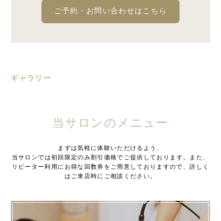
ご予約・お問い合わせはこちら
ギャラリー
当サロンのメニュー
まずは気軽に体験いただけるよう、
当サロンでは初回限定のみ割引価格でご提供しております。また、
リピーター利用にお得な回数券をご用意しておりますので、詳しく
はご来店時にご相談ください。