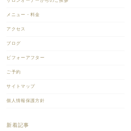
サロンオーナーからのご挨拶
メニュー・料金
アクセス
ブログ
ビフォーアフター
ご予約
サイトマップ
個人情報保護方針
新着記事