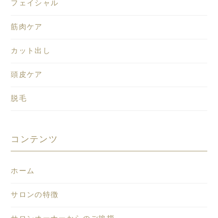
フェイシャル
筋肉ケア
カット出し
頭皮ケア
脱毛
コンテンツ
ホーム
サロンの特徴