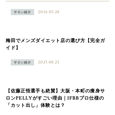
2026.03.28
サロン紹介
梅田でメンズダイエット店の選び方【完全ガ
イド】
2025.08.23
サロン紹介
【佐藤正悟選手も絶賛】大阪・本町の痩身サ
ロンPELLYがすごい理由｜IFBBプロ仕様の
「カット出し」体験とは？