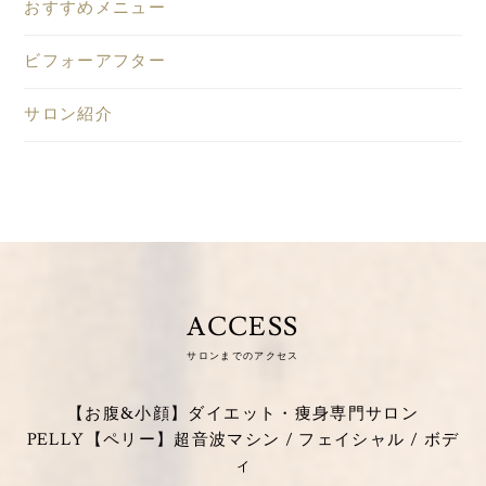
おすすめメニュー
ビフォーアフター
サロン紹介
ACCESS
サロンまでのアクセス
【お腹&小顔】ダイエット・痩身専門サロン
PELLY【ペリー】超音波マシン / フェイシャル / ボデ
ィ