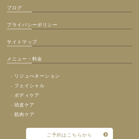
ブログ
プライバシーポリシー
サイトマップ
メニュー・料金
- リジュべネーション
- フェイシャル
- ボディケア
- 頭皮ケア
- 筋肉ケア
ご予約はこちらから