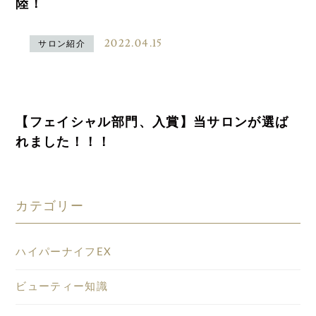
陸！
2022.04.15
サロン紹介
【フェイシャル部門、入賞】当サロンが選ば
れました！！！
カテゴリー
ハイパーナイフEX
ビューティー知識