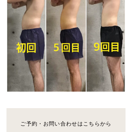
ご予約・お問い合わせは
こちらから