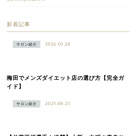
新着記事
2026.03.28
サロン紹介
梅田でメンズダイエット店の選び方【完全ガ
イド】
2025.08.23
サロン紹介