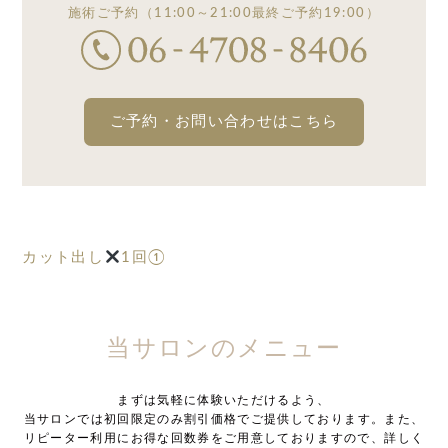
施術ご予約
（11:00～21:00
最終ご予約19:00）
ご予約・お問い合わせはこちら
カット出し
1回①
当サロンのメニュー
まずは気軽に体験いただけるよう、
当サロンでは初回限定のみ割引価格でご提供しております。また、
リピーター利用にお得な回数券をご用意しておりますので、詳しく