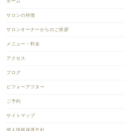
ホーム
サロンの特徴
サロンオーナーからのご挨拶
メニュー・料金
アクセス
ブログ
ビフォーアフター
ご予約
サイトマップ
個人情報保護方針