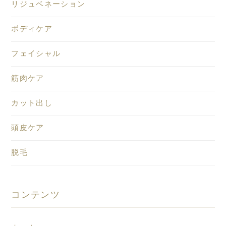
リジュベネーション
ボディケア
フェイシャル
筋肉ケア
カット出し
頭皮ケア
脱毛
コンテンツ