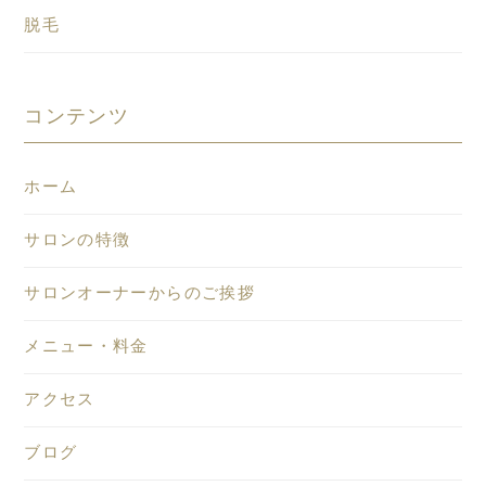
脱毛
コンテンツ
ホーム
サロンの特徴
サロンオーナーからのご挨拶
メニュー・料金
アクセス
ブログ