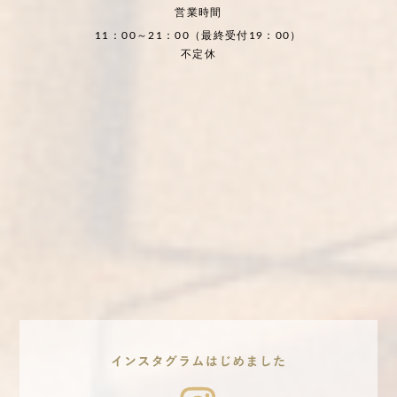
営業時間
11：00～21：00（最終受付19：00）
不定休