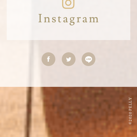
©2020 PELLY