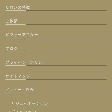
サロンの特徴
ご挨拶
ビフォーアフター
ブログ
プライバシーポリシー
サイトマップ
メニュー・料金
- リジュべネーション
- フェイシャル