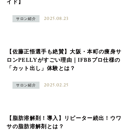
イド】
2025.08.23
サロン紹介
【佐藤正悟選手も絶賛】大阪・本町の痩身サ
ロンPELLYがすごい理由｜IFBBプロ仕様の
「カット出し」体験とは？
2025.02.25
サロン紹介
【脂肪溶解剤！導入】リピーター続出！ウワ
サの脂肪溶解剤とは？