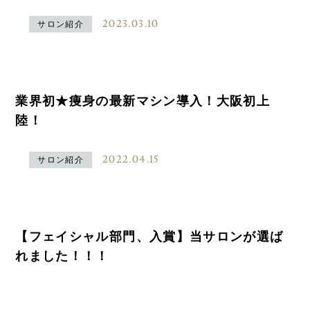
2023.03.10
サロン紹介
業界初★痩身の最新マシン導入！大阪初上
陸！
2022.04.15
サロン紹介
【フェイシャル部門、入賞】当サロンが選ば
れました！！！