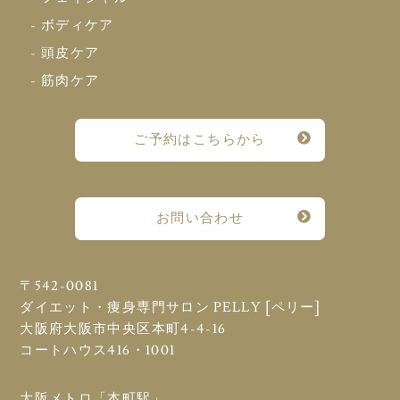
- ボディケア
- 頭皮ケア
- 筋肉ケア
ご予約はこちらから
お問い合わせ
〒542-0081
ダイエット・痩身専門サロン PELLY [ペリー]
大阪府大阪市中央区本町4-4-16
コートハウス416・1001
大阪メトロ「本町駅」