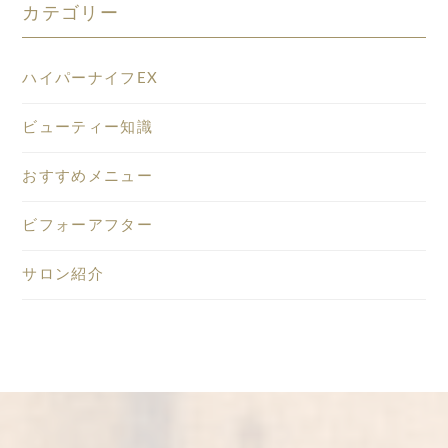
カテゴリー
ハイパーナイフEX
ビューティー知識
おすすめメニュー
ビフォーアフター
サロン紹介