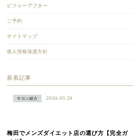
ビフォーアフター
ご予約
サイトマップ
個人情報保護方針
新着記事
2026.03.28
サロン紹介
梅田でメンズダイエット店の選び方【完全ガ