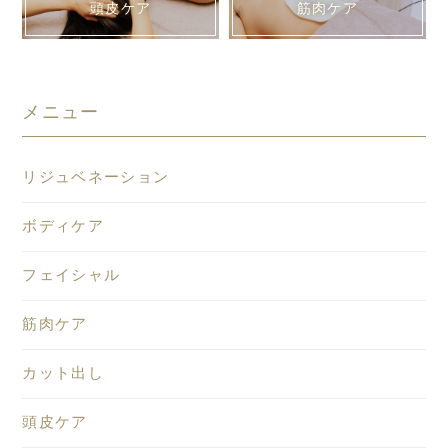
頭皮ケア
筋肉ケア
メニュー
リジュベネーション
ボディケア
フェイシャル
筋肉ケア
カット出し
頭皮ケア