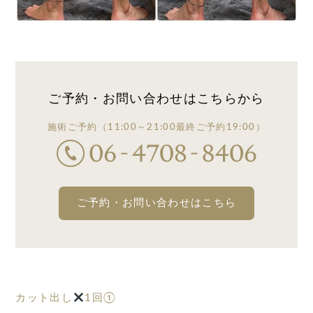
ご予約・お問い合わせは
こちらから
施術ご予約
（11:00～21:00
最終ご予約19:00）
ご予約・お問い合わせはこちら
カット出し
1回①