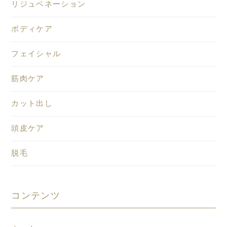
リジュベネーション
ボディケア
フェイシャル
筋肉ケア
カット出し
頭皮ケア
脱毛
コンテンツ