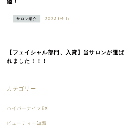
陸！
2022.04.15
サロン紹介
【フェイシャル部門、入賞】当サロンが選ば
れました！！！
カテゴリー
ハイパーナイフEX
ビューティー知識