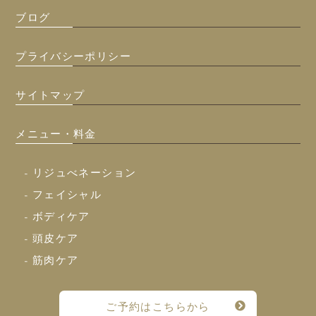
ブログ
プライバシーポリシー
サイトマップ
メニュー・料金
- リジュべネーション
- フェイシャル
- ボディケア
- 頭皮ケア
- 筋肉ケア
ご予約はこちらから