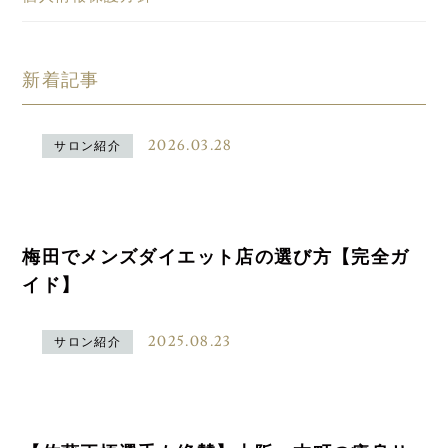
新着記事
2026.03.28
サロン紹介
梅田でメンズダイエット店の選び方【完全ガ
イド】
2025.08.23
サロン紹介