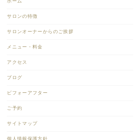
ホーム
サロンの特徴
サロンオーナーからのご挨拶
メニュー・料金
アクセス
ブログ
ビフォーアフター
ご予約
サイトマップ
個人情報保護方針