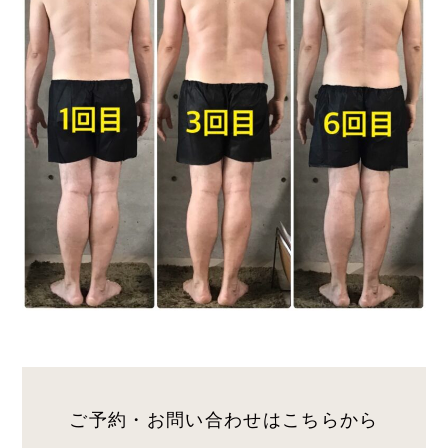
ご予約・お問い合わせは
こちらから