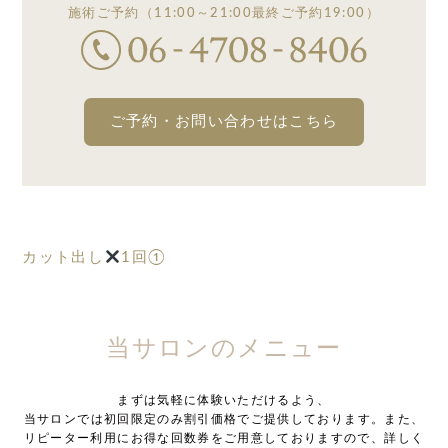
施術ご予約
（11:00～21:00
最終ご予約19:00）
ご予約・お問い合わせはこちら
カット出し
1回①
当サロンのメニュー
まずは気軽に体験いただけるよう、
当サロンでは初回限定のみ割引価格でご提供しております。また、
リピーター利用にお得な回数券をご用意しておりますので、詳しく