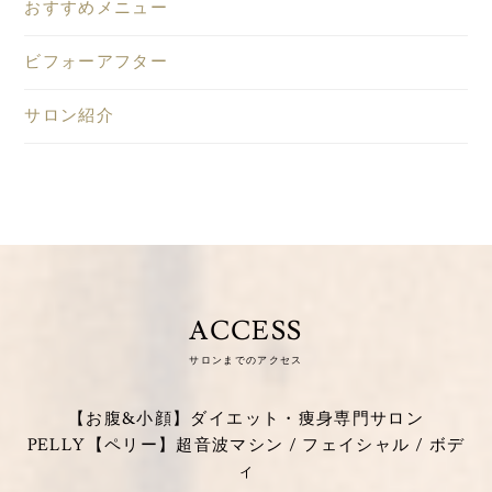
おすすめメニュー
ビフォーアフター
サロン紹介
ACCESS
サロンまでのアクセス
【お腹&小顔】ダイエット・痩身専門サロン
PELLY【ペリー】超音波マシン / フェイシャル / ボデ
ィ