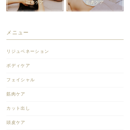
頭皮ケア
筋肉ケア
メニュー
リジュベネーション
ボディケア
フェイシャル
筋肉ケア
カット出し
頭皮ケア