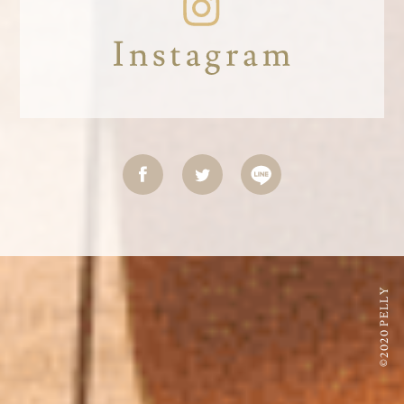
©2020 PELLY