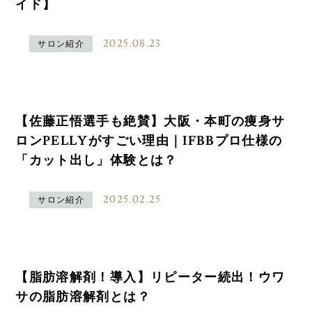
イド】
2025.08.23
サロン紹介
【佐藤正悟選手も絶賛】大阪・本町の痩身サ
ロンPELLYがすごい理由｜IFBBプロ仕様の
「カット出し」体験とは？
2025.02.25
サロン紹介
【脂肪溶解剤！導入】リピーター続出！ウワ
サの脂肪溶解剤とは？