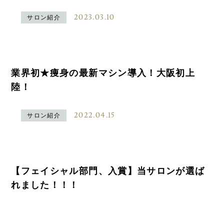
2023.03.10
サロン紹介
業界初★痩身の最新マシン導入！大阪初上
陸！
2022.04.15
サロン紹介
【フェイシャル部門、入賞】当サロンが選ば
れました！！！