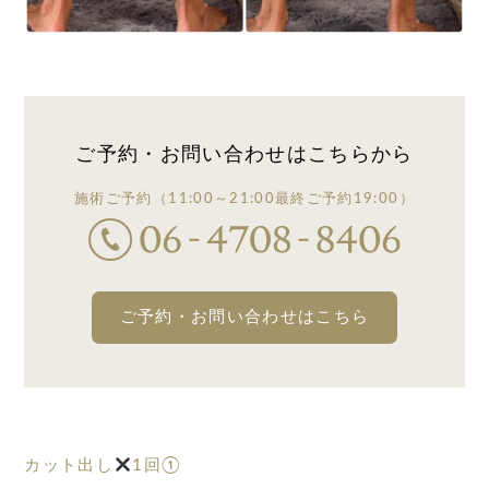
ご予約・お問い合わせは
こちらから
施術ご予約
（11:00～21:00
最終ご予約19:00）
ご予約・お問い合わせはこちら
カット出し
1回①