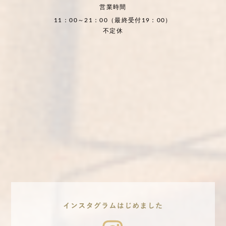
営業時間
11：00～21：00（最終受付19：00）
不定休