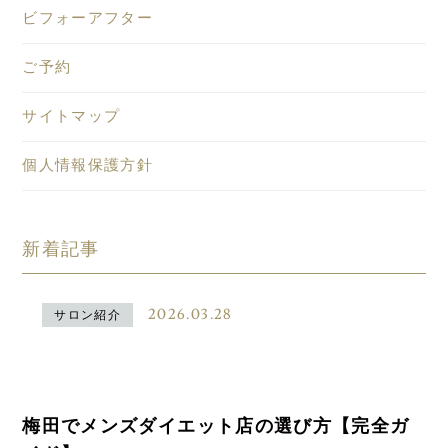
ビフォーアフター
ご予約
サイトマップ
個人情報保護方針
新着記事
2026.03.28
サロン紹介
梅田でメンズダイエット店の選び方【完全ガ