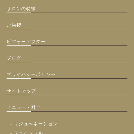
サロンの特徴
ご挨拶
ビフォーアフター
ブログ
プライバシーポリシー
サイトマップ
メニュー・料金
- リジュべネーション
- フェイシャル