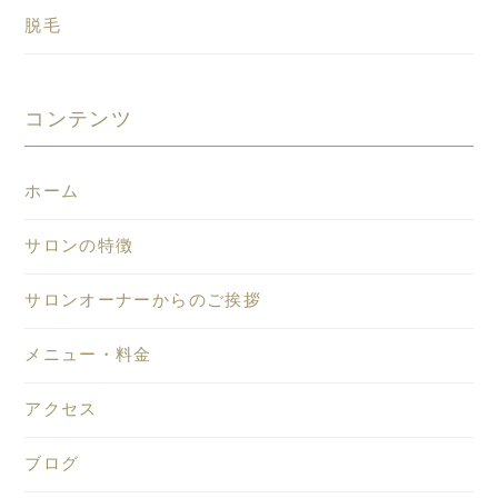
脱毛
コンテンツ
ホーム
サロンの特徴
サロンオーナーからのご挨拶
メニュー・料金
アクセス
ブログ