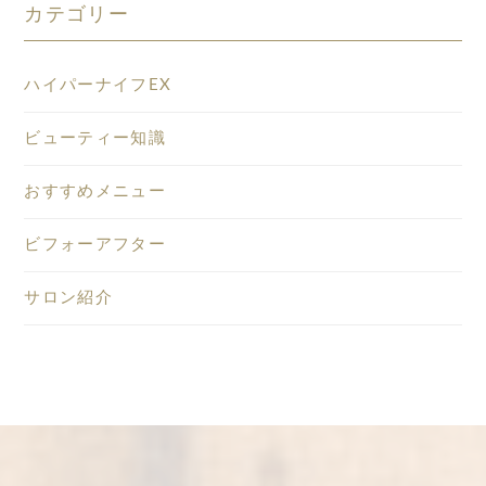
カテゴリー
ハイパーナイフEX
ビューティー知識
おすすめメニュー
ビフォーアフター
サロン紹介