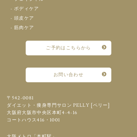
- ボディケア
- 頭皮ケア
- 筋肉ケア
ご予約はこちらから
お問い合わせ
〒542-0081
ダイエット・痩身専門サロン PELLY [ペリー]
大阪府大阪市中央区本町4-4-16
コートハウス416・1001
大阪メトロ「本町駅」