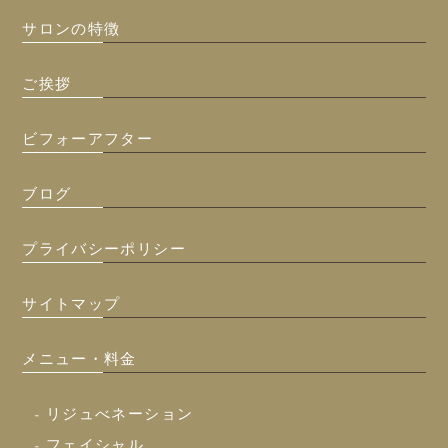
サロンの特徴
ご挨拶
ビフォーアフター
ブログ
プライバシーポリシー
サイトマップ
メニュー・料金
- リジュべネーション
- フェイシャル