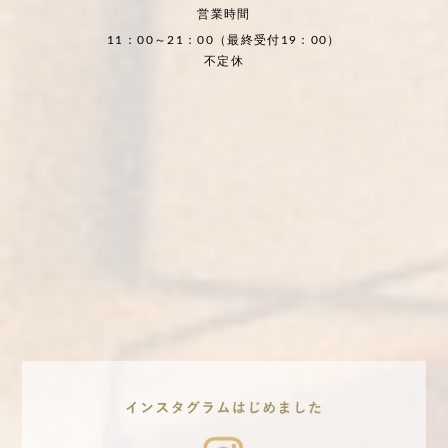
営業時間
11：00～21：00（最終受付19：00）
不定休