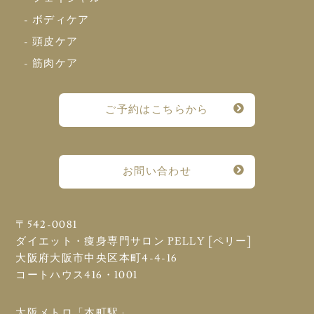
- ボディケア
- 頭皮ケア
- 筋肉ケア
ご予約はこちらから
お問い合わせ
〒542-0081
ダイエット・痩身専門サロン PELLY [ペリー]
大阪府大阪市中央区本町4-4-16
コートハウス416・1001
大阪メトロ「本町駅」