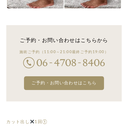
ご予約・お問い合わせは
こちらから
施術ご予約
（11:00～21:00
最終ご予約19:00）
ご予約・お問い合わせはこちら
カット出し
1回①