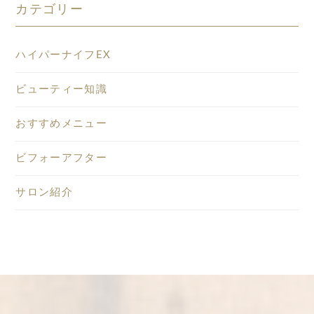
カテゴリー
ハイパーナイフEX
ビューティー知識
おすすめメニュー
ビフォーアフター
サロン紹介