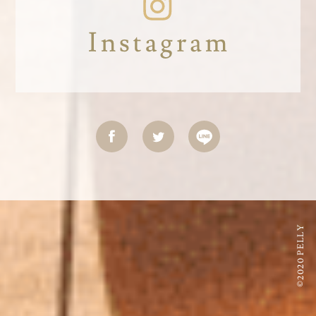
©2020 PELLY