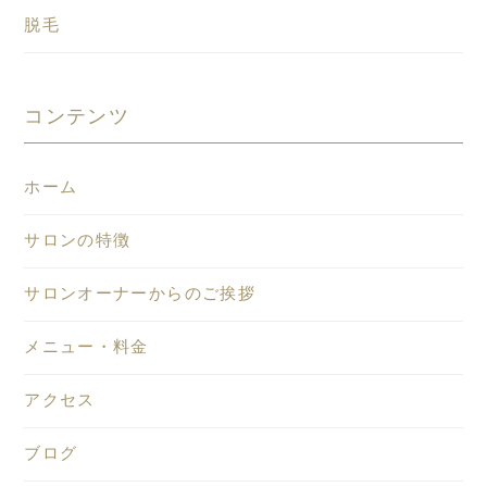
脱毛
コンテンツ
ホーム
サロンの特徴
サロンオーナーからのご挨拶
メニュー・料金
アクセス
ブログ