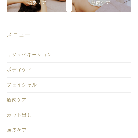
頭皮ケア
筋肉ケア
メニュー
リジュベネーション
ボディケア
フェイシャル
筋肉ケア
カット出し
頭皮ケア