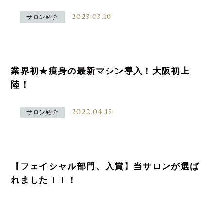
2023.03.10
サロン紹介
業界初★痩身の最新マシン導入！大阪初上
陸！
2022.04.15
サロン紹介
【フェイシャル部門、入賞】当サロンが選ば
れました！！！