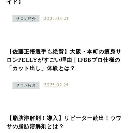
イド】
2025.08.23
サロン紹介
【佐藤正悟選手も絶賛】大阪・本町の痩身サ
ロンPELLYがすごい理由｜IFBBプロ仕様の
「カット出し」体験とは？
2025.02.25
サロン紹介
【脂肪溶解剤！導入】リピーター続出！ウワ
サの脂肪溶解剤とは？