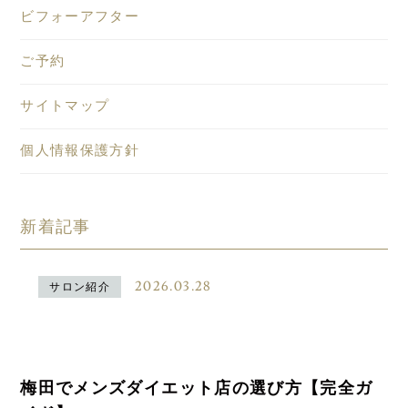
ビフォーアフター
ご予約
サイトマップ
個人情報保護方針
新着記事
2026.03.28
サロン紹介
梅田でメンズダイエット店の選び方【完全ガ