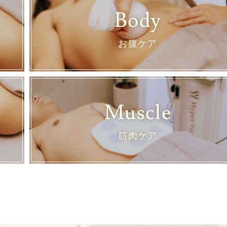
Body
お腹ケア
Muscle
筋肉ケア