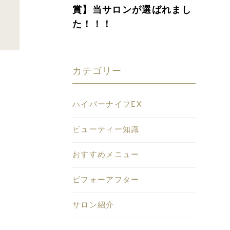
賞】当サロンが選ばれまし
た！！！
カテゴリー
ハイパーナイフEX
ビューティー知識
おすすめメニュー
ビフォーアフター
サロン紹介