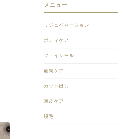
メニュー
リジュベネーション
ボディケア
フェイシャル
筋肉ケア
カット出し
頭皮ケア
脱毛