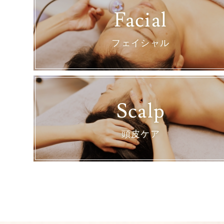
Facial
フェイシャル
Scalp
頭皮ケア