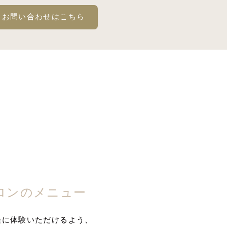
・お問い合わせはこちら
ロンのメニュー
軽に体験いただけるよう、