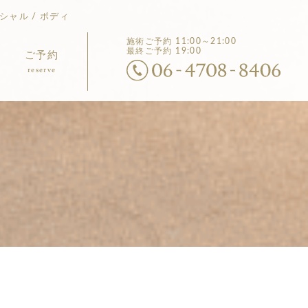
シャル / ボディ
施術ご予約
11:00～21:00
最終ご予約 19:00
ご予約
reserve