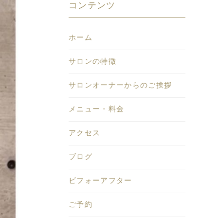
コンテンツ
ホーム
サロンの特徴
サロンオーナーからのご挨拶
メニュー・料金
アクセス
ブログ
ビフォーアフター
ご予約