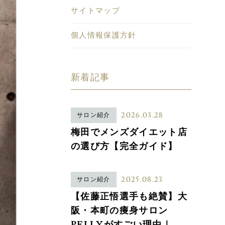
サイトマップ
個人情報保護方針
新着記事
2026.03.28
サロン紹介
梅田でメンズダイエット店
の選び方【完全ガイド】
2025.08.23
サロン紹介
【佐藤正悟選手も絶賛】大
阪・本町の痩身サロン
PELLYがすごい理由｜