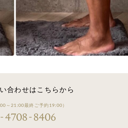
い合わせは
こちらから
00～21:00
最終ご予約19:00）