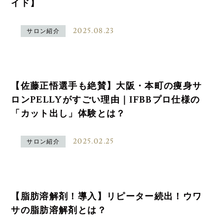
イド】
2025.08.23
サロン紹介
【佐藤正悟選手も絶賛】大阪・本町の痩身サ
ロンPELLYがすごい理由｜IFBBプロ仕様の
「カット出し」体験とは？
2025.02.25
サロン紹介
【脂肪溶解剤！導入】リピーター続出！ウワ
サの脂肪溶解剤とは？