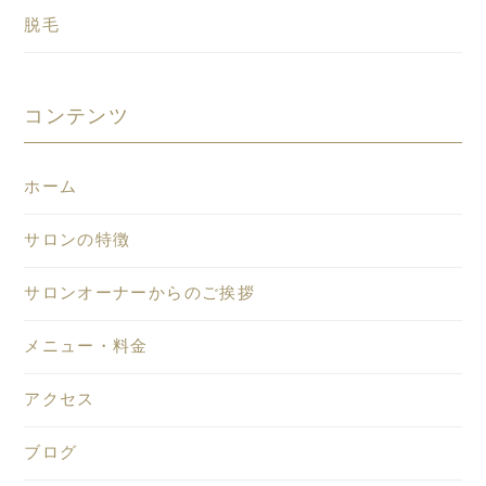
脱毛
コンテンツ
ホーム
サロンの特徴
サロンオーナーからのご挨拶
メニュー・料金
アクセス
ブログ