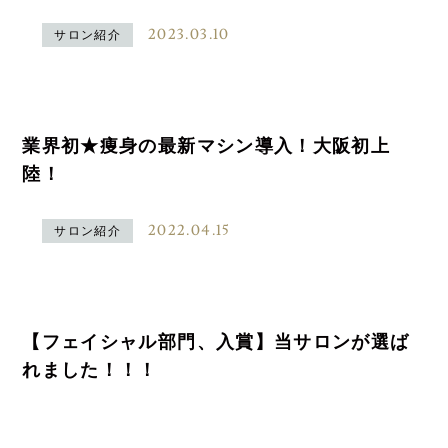
2023.03.10
サロン紹介
業界初★痩身の最新マシン導入！大阪初上
陸！
2022.04.15
サロン紹介
【フェイシャル部門、入賞】当サロンが選ば
れました！！！