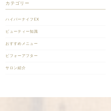
カテゴリー
ハイパーナイフEX
ビューティー知識
おすすめメニュー
ビフォーアフター
サロン紹介