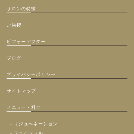
サロンの特徴
ご挨拶
ビフォーアフター
ブログ
プライバシーポリシー
サイトマップ
メニュー・料金
- リジュべネーション
- フェイシャル