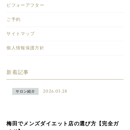
ビフォーアフター
ご予約
サイトマップ
個人情報保護方針
新着記事
2026.03.28
サロン紹介
梅田でメンズダイエット店の選び方【完全ガ