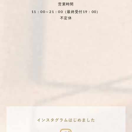
営業時間
11：00～21：00（最終受付19：00）
不定休