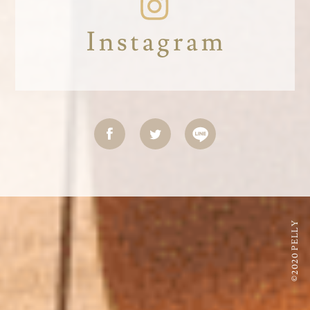
©2020 PELLY