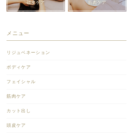
頭皮ケア
筋肉ケア
メニュー
リジュベネーション
ボディケア
フェイシャル
筋肉ケア
カット出し
頭皮ケア