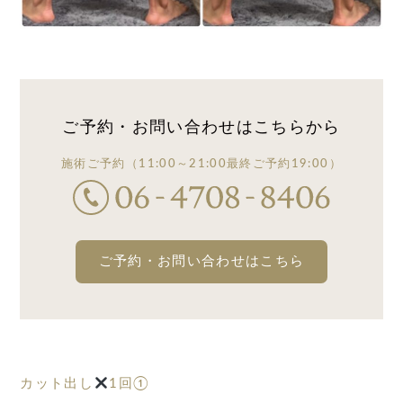
ご予約・お問い合わせは
こちらから
施術ご予約
（11:00～21:00
最終ご予約19:00）
ご予約・お問い合わせはこちら
カット出し
1回①