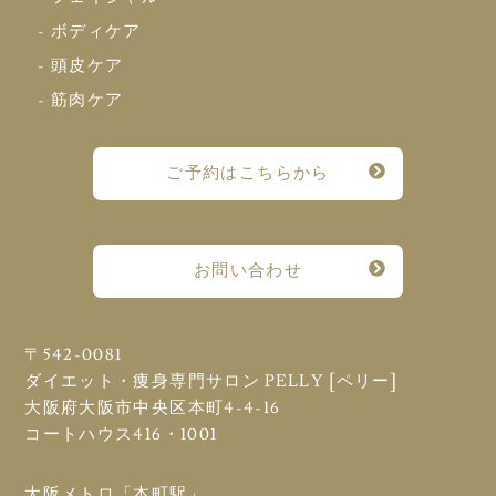
- ボディケア
- 頭皮ケア
- 筋肉ケア
ご予約はこちらから
お問い合わせ
〒542-0081
ダイエット・痩身専門サロン PELLY [ペリー]
大阪府大阪市中央区本町4-4-16
コートハウス416・1001
大阪メトロ「本町駅」