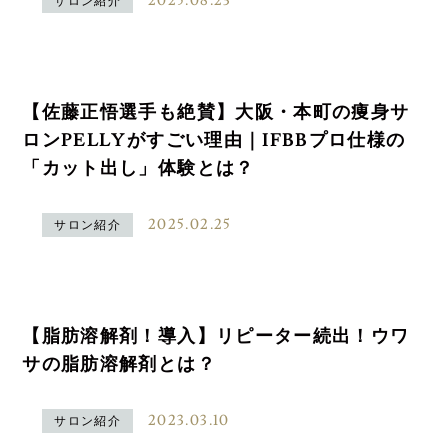
2025.08.23
サロン紹介
【佐藤正悟選手も絶賛】大阪・本町の痩身サ
ロンPELLYがすごい理由｜IFBBプロ仕様の
「カット出し」体験とは？
2025.02.25
サロン紹介
【脂肪溶解剤！導入】リピーター続出！ウワ
サの脂肪溶解剤とは？
2023.03.10
サロン紹介