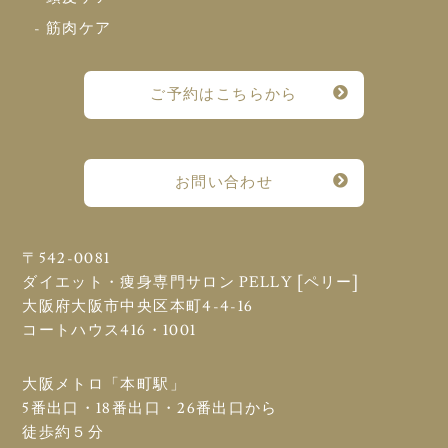
- 筋肉ケア
ご予約はこちらから
お問い合わせ
〒542-0081
ダイエット・痩身専門サロン PELLY [ペリー]
大阪府大阪市中央区本町4-4-16
コートハウス416・1001
大阪メトロ「本町駅」
5番出口・18番出口・26番出口から
徒歩約５分