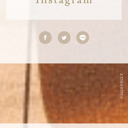
©2020 PELLY