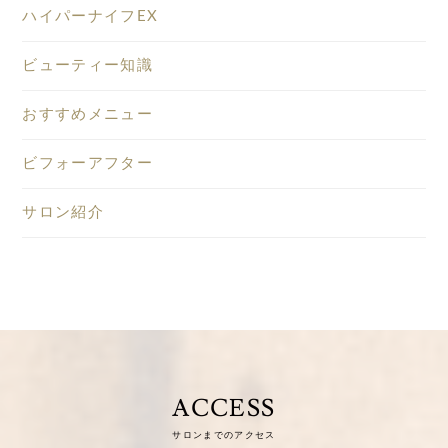
ハイパーナイフEX
ビューティー知識
おすすめメニュー
ビフォーアフター
サロン紹介
ACCESS
サロンまでのアクセス