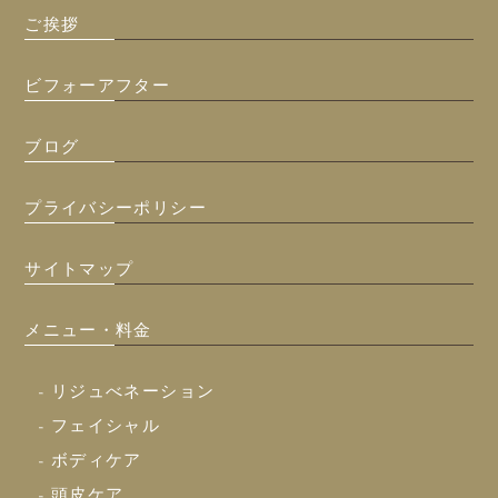
ご挨拶
ビフォーアフター
ブログ
プライバシーポリシー
サイトマップ
メニュー・料金
- リジュべネーション
- フェイシャル
- ボディケア
- 頭皮ケア