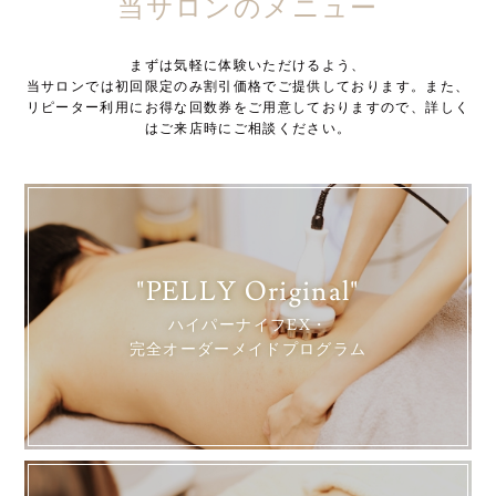
当サロンのメニュー
まずは気軽に体験いただけるよう、
当サロンでは初回限定のみ割引価格でご提供しております。また、
リピーター利用にお得な回数券をご用意しておりますので、詳しく
はご来店時にご相談ください。
"PELLY Original"
ハイパーナイフEX・
完全オーダーメイドプログラム