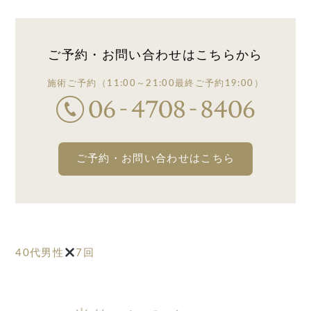
ご予約・お問い合わせは
こちらから
施術ご予約
（11:00～21:00
最終ご予約19:00）
ご予約・お問い合わせはこちら
40代男性
7回