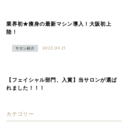
業界初★痩身の最新マシン導入！大阪初上
陸！
2022.04.15
サロン紹介
【フェイシャル部門、入賞】当サロンが選ば
れました！！！
カテゴリー