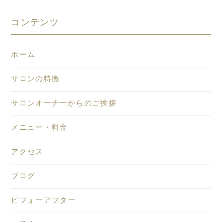
コンテンツ
ホーム
サロンの特徴
サロンオーナーからのご挨拶
メニュー・料金
アクセス
ブログ
ビフォーアフター