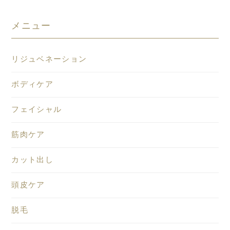
メニュー
リジュベネーション
ボディケア
フェイシャル
筋肉ケア
カット出し
頭皮ケア
脱毛