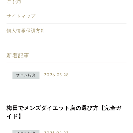
ご予約
サイトマップ
個人情報保護方針
新着記事
2026.03.28
サロン紹介
梅田でメンズダイエット店の選び方【完全ガ
イド】