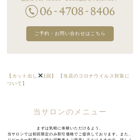
ご予約・お問い合わせはこちら
【カット出し
1回】
【当店のコロナウイルス対策に
ついて】
当サロンのメニュー
まずは気軽に体験いただけるよう、
当サロンでは初回限定のみ割引価格でご提供しております。また、
リピーター利用にお得な回数券をご用意しておりますので、詳しく