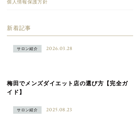
個人情報保護方針
新着記事
2026.03.28
サロン紹介
梅田でメンズダイエット店の選び方【完全ガ
イド】
2025.08.23
サロン紹介