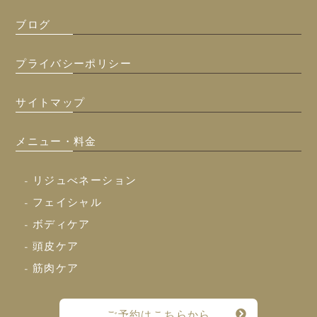
ブログ
プライバシーポリシー
サイトマップ
メニュー・料金
- リジュべネーション
- フェイシャル
- ボディケア
- 頭皮ケア
- 筋肉ケア
ご予約はこちらから