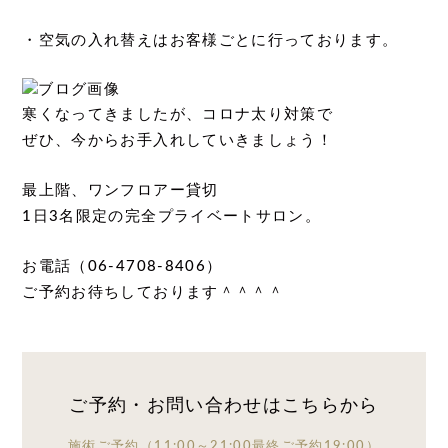
・空気の入れ替えはお客様ごとに行っております。
寒くなってきましたが、コロナ太り対策で
ぜひ、今からお手入れしていきましょう！
最上階、ワンフロアー貸切
1日3名限定の完全プライベートサロン。
お電話（06-4708-8406）
ご予約お待ちしております＾＾＾＾
ご予約・お問い合わせは
こちらから
施術ご予約
（11:00～21:00
最終ご予約19:00）