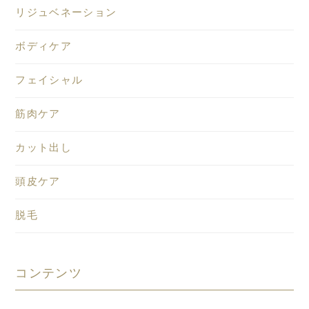
リジュベネーション
ボディケア
フェイシャル
筋肉ケア
カット出し
頭皮ケア
脱毛
コンテンツ