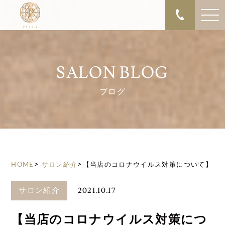
SALON BLOG
ブログ
>
>
HOME
サロン紹介
【当店のコロナウイルス対策について】
2021.10.17
サロン紹介
【当店のコロナウイルス対策につ