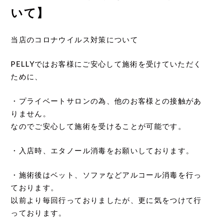
いて】
当店のコロナウイルス対策について
PELLYではお客様にご安心して施術を受けていただく
ために、
・プライベートサロンの為、他のお客様との接触があ
りません。
なのでご安心して施術を受けることが可能です。
・入店時、エタノール消毒をお願いしております。
・施術後はベット、ソファなどアルコール消毒を行っ
ております。
以前より毎回行っておりましたが、更に気をつけて行
っております。