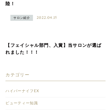
陸！
2022.04.15
サロン紹介
【フェイシャル部門、入賞】当サロンが選ば
れました！！！
カテゴリー
ハイパーナイフEX
ビューティー知識