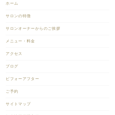
ホーム
サロンの特徴
サロンオーナーからのご挨拶
メニュー・料金
アクセス
ブログ
ビフォーアフター
ご予約
サイトマップ