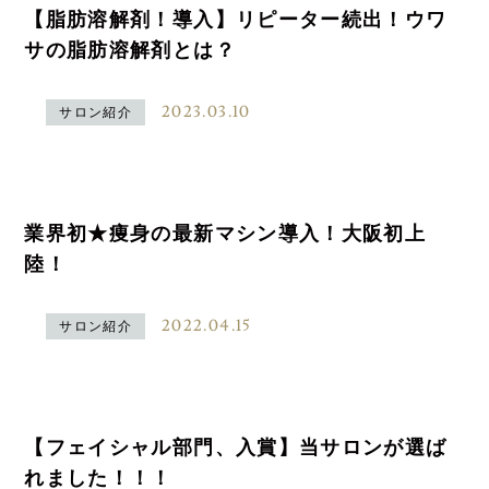
【脂肪溶解剤！導入】リピーター続出！ウワ
サの脂肪溶解剤とは？
2023.03.10
サロン紹介
業界初★痩身の最新マシン導入！大阪初上
陸！
2022.04.15
サロン紹介
【フェイシャル部門、入賞】当サロンが選ば
れました！！！