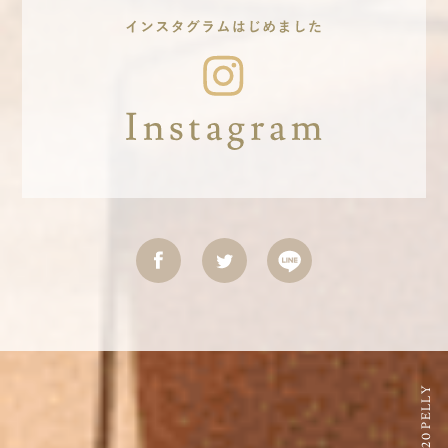
©2020 PELLY