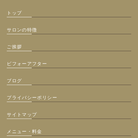
トップ
サロンの特徴
ご挨拶
ビフォーアフター
ブログ
プライバシーポリシー
サイトマップ
メニュー・料金