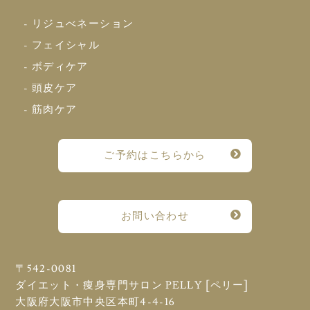
- リジュべネーション
- フェイシャル
- ボディケア
- 頭皮ケア
- 筋肉ケア
ご予約はこちらから
お問い合わせ
〒542-0081
ダイエット・痩身専門サロン PELLY [ペリー]
大阪府大阪市中央区本町4-4-16