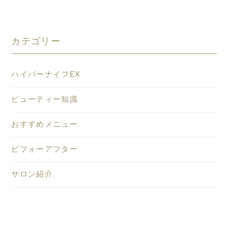
カテゴリー
ハイパーナイフEX
ビューティー知識
おすすめメニュー
ビフォーアフター
サロン紹介