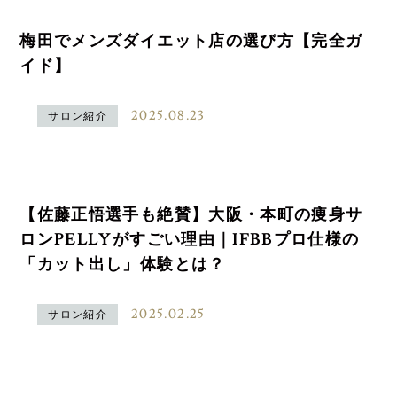
梅田でメンズダイエット店の選び方【完全ガ
イド】
2025.08.23
サロン紹介
【佐藤正悟選手も絶賛】大阪・本町の痩身サ
ロンPELLYがすごい理由｜IFBBプロ仕様の
「カット出し」体験とは？
2025.02.25
サロン紹介