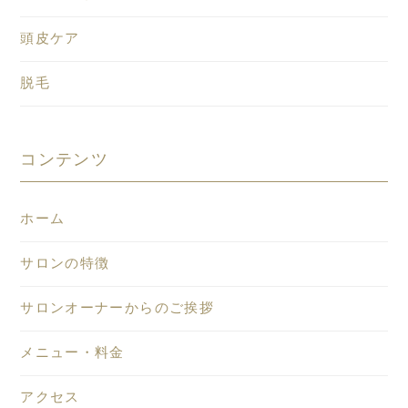
頭皮ケア
脱毛
コンテンツ
ホーム
サロンの特徴
サロンオーナーからのご挨拶
メニュー・料金
アクセス