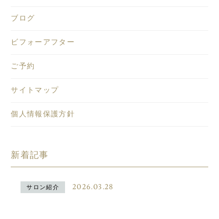
ブログ
ビフォーアフター
ご予約
サイトマップ
個人情報保護方針
新着記事
2026.03.28
サロン紹介