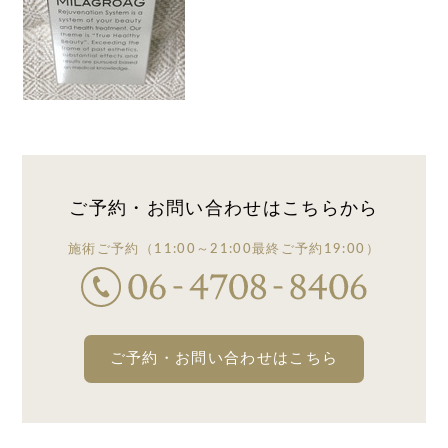
ご予約・お問い合わせは
こちらから
施術ご予約
（11:00～21:00
最終ご予約19:00）
ご予約・お問い合わせはこちら