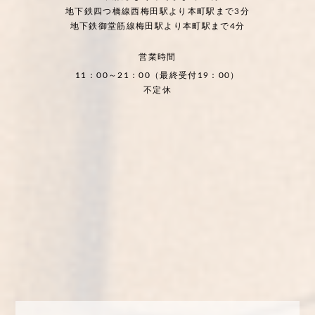
地下鉄四つ橋線西梅田駅より本町駅まで3分
地下鉄御堂筋線梅田駅より本町駅まで4分
営業時間
11：00～21：00（最終受付19：00）
不定休