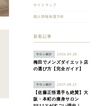
サイトマップ
個人情報保護方針
新着記事
2026.03.28
サロン紹介
梅田でメンズダイエット店
の選び方【完全ガイド】
2025.08.23
サロン紹介
【佐藤正悟選手も絶賛】大
阪・本町の痩身サロン
PELLYがすごい理由｜