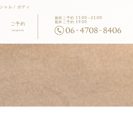
シャル / ボディ
施術ご予約
11:00～21:00
最終ご予約 19:00
ご予約
reserve