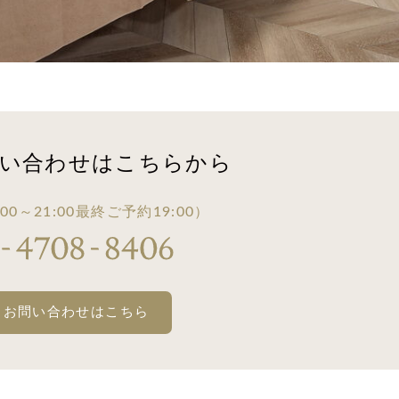
い合わせは
こちらから
00～21:00
最終ご予約19:00）
・お問い合わせはこちら