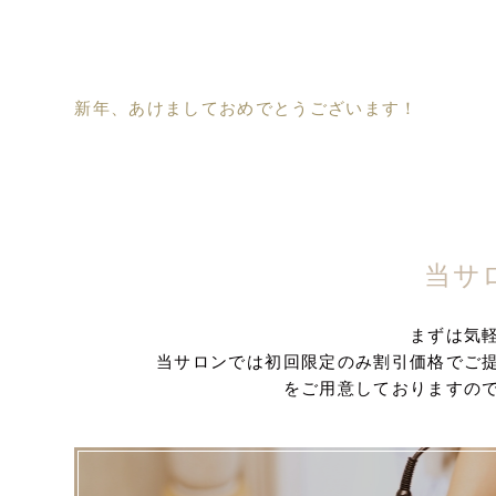
新年、あけましておめでとうございます！
当サ
まずは気
当サロンでは初回限定のみ割引価格でご
をご用意しておりますの