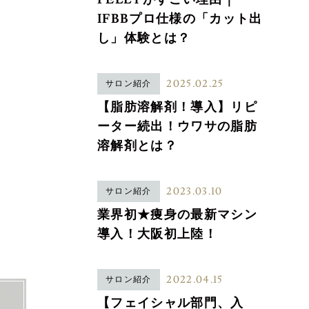
IFBBプロ仕様の「カット出
し」体験とは？
2025.02.25
サロン紹介
【脂肪溶解剤！導入】リピ
ーター続出！ウワサの脂肪
溶解剤とは？
2023.03.10
サロン紹介
業界初★痩身の最新マシン
導入！大阪初上陸！
2022.04.15
サロン紹介
【フェイシャル部門、入