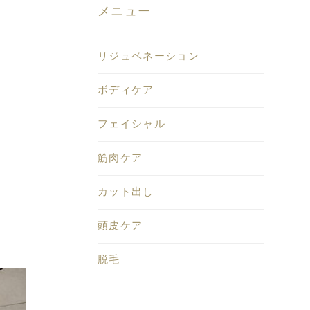
メニュー
リジュベネーション
ボディケア
フェイシャル
筋肉ケア
カット出し
頭皮ケア
脱毛