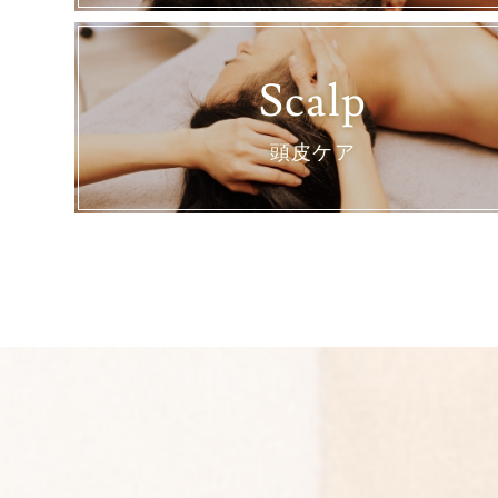
Scalp
頭皮ケア