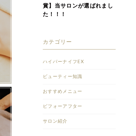
賞】当サロンが選ばれまし
た！！！
カテゴリー
ハイパーナイフEX
ビューティー知識
おすすめメニュー
ビフォーアフター
サロン紹介