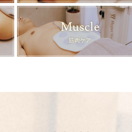
Muscle
筋肉ケア