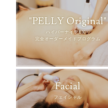
"PELLY Original"
ハイパーナイフEX・
完全オーダーメイドプログラム
Facial
フェイシャル