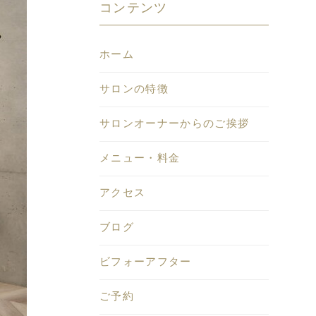
コンテンツ
ホーム
サロンの特徴
サロンオーナーからのご挨拶
メニュー・料金
アクセス
ブログ
ビフォーアフター
ご予約