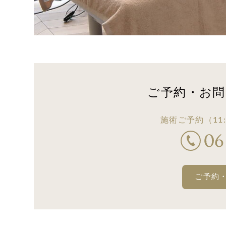
ご予約・お問
施術ご予約
（11:
ご予約