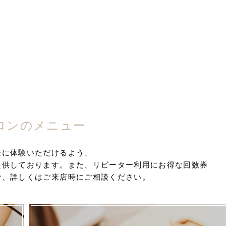
ロンのメニュー
軽に体験いただけるよう、
提供しております。また、リピーター利用にお得な回数券
で、詳しくはご来店時にご相談ください。