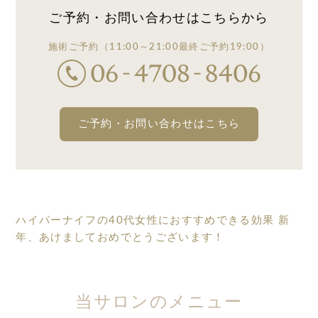
ご予約・お問い合わせは
こちらから
施術ご予約
（11:00～21:00
最終ご予約19:00）
ご予約・お問い合わせはこちら
ハイパーナイフの40代女性におすすめできる効果
新
年、あけましておめでとうございます！
当サロンのメニュー