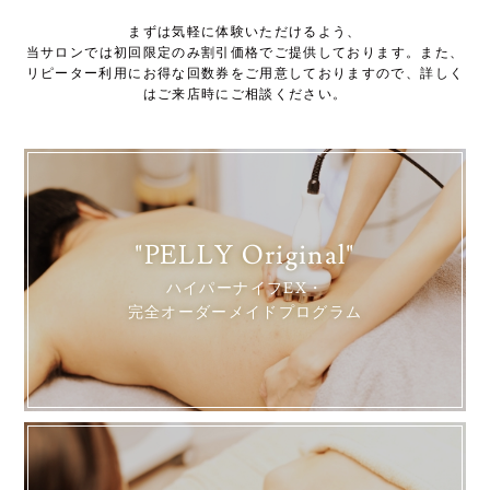
まずは気軽に体験いただけるよう、
当サロンでは初回限定のみ割引価格でご提供しております。また、
リピーター利用にお得な回数券をご用意しておりますので、詳しく
はご来店時にご相談ください。
"PELLY Original"
ハイパーナイフEX・
完全オーダーメイドプログラム