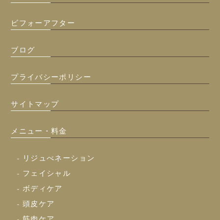
ビフォーアフター
ブログ
プライバシーポリシー
サイトマップ
メニュー・料金
- リジュべネーション
- フェイシャル
- ボディケア
- 頭皮ケア
- 筋肉ケア