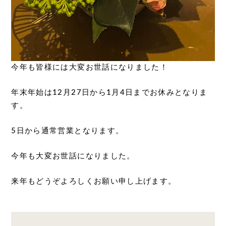
今年も皆様には大変お世話になりました！
年末年始は12月27日から1月4日までお休みとなりま
す。
5日から通常営業となります。
今年も大変お世話になりました。
来年もどうぞよろしくお願い申し上げます。