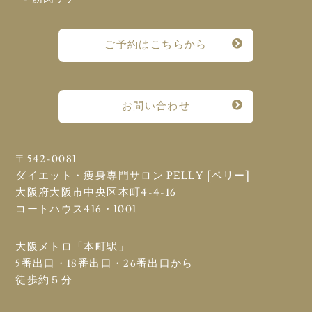
ご予約はこちらから
お問い合わせ
〒542-0081
ダイエット・痩身専門サロン PELLY [ペリー]
大阪府大阪市中央区本町4-4-16
コートハウス416・1001
大阪メトロ「本町駅」
5番出口・18番出口・26番出口から
徒歩約５分