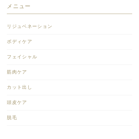
メニュー
リジュベネーション
ボディケア
フェイシャル
筋肉ケア
カット出し
頭皮ケア
脱毛