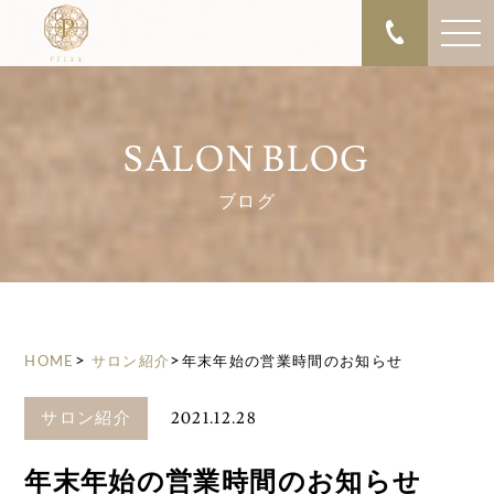
SALON BLOG
ブログ
>
>
HOME
サロン紹介
年末年始の営業時間のお知らせ
2021.12.28
サロン紹介
年末年始の営業時間のお知らせ