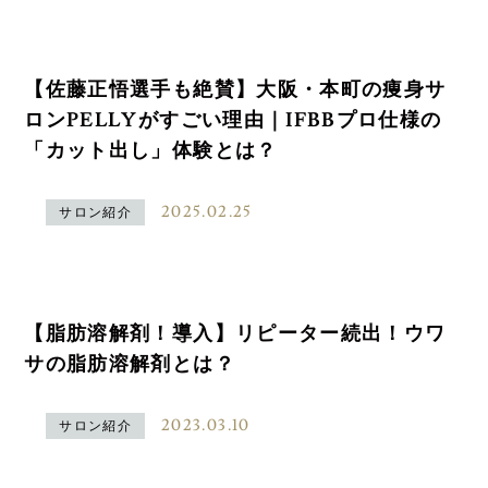
【佐藤正悟選手も絶賛】大阪・本町の痩身サ
ロンPELLYがすごい理由｜IFBBプロ仕様の
「カット出し」体験とは？
2025.02.25
サロン紹介
【脂肪溶解剤！導入】リピーター続出！ウワ
サの脂肪溶解剤とは？
2023.03.10
サロン紹介