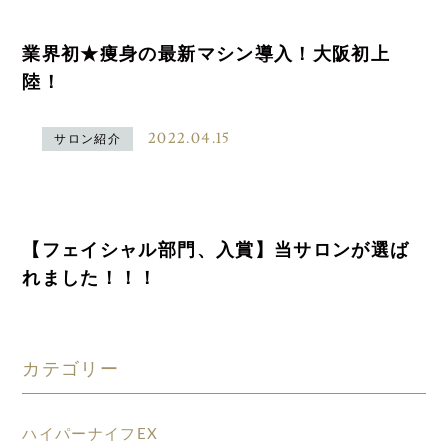
業界初★痩身の最新マシン導入！大阪初上
陸！
2022.04.15
サロン紹介
【フェイシャル部門、入賞】当サロンが選ば
れました！！！
カテゴリー
ハイパーナイフEX