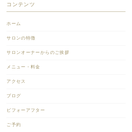
コンテンツ
ホーム
サロンの特徴
サロンオーナーからのご挨拶
メニュー・料金
アクセス
ブログ
ビフォーアフター
ご予約