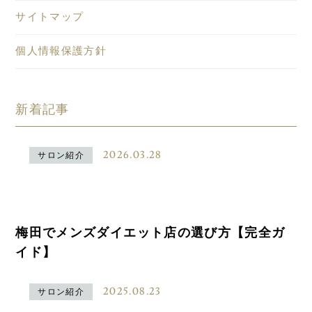
サイトマップ
個人情報保護方針
新着記事
2026.03.28
サロン紹介
梅田でメンズダイエット店の選び方【完全ガ
イド】
2025.08.23
サロン紹介