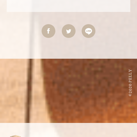
©2020 PELLY