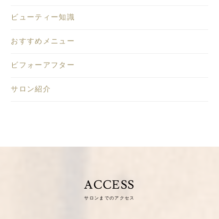
ビューティー知識
おすすめメニュー
ビフォーアフター
サロン紹介
ACCESS
サロンまでのアクセス