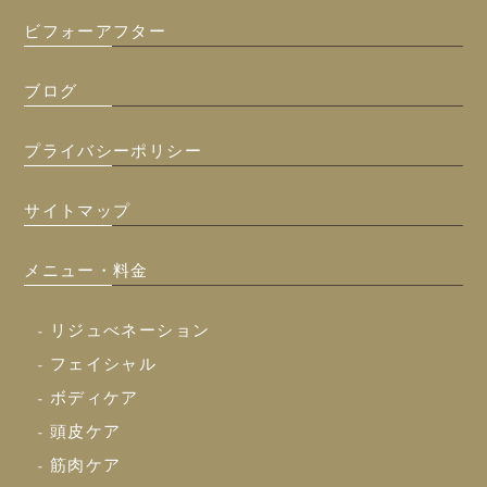
ビフォーアフター
ブログ
プライバシーポリシー
サイトマップ
メニュー・料金
- リジュべネーション
- フェイシャル
- ボディケア
- 頭皮ケア
- 筋肉ケア