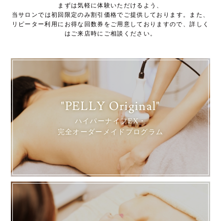
まずは気軽に体験いただけるよう、
当サロンでは初回限定のみ割引価格でご提供しております。また、
リピーター利用にお得な回数券をご用意しておりますので、詳しく
はご来店時にご相談ください。
"PELLY Original"
ハイパーナイフEX・
完全オーダーメイドプログラム