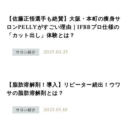
【佐藤正悟選手も絶賛】大阪・本町の痩身サ
ロンPELLYがすごい理由｜IFBBプロ仕様の
「カット出し」体験とは？
2025.02.25
サロン紹介
【脂肪溶解剤！導入】リピーター続出！ウワ
サの脂肪溶解剤とは？
2023.03.10
サロン紹介