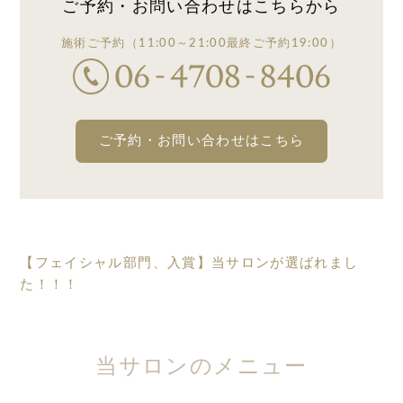
ご予約・お問い合わせは
こちらから
施術ご予約
（11:00～21:00
最終ご予約19:00）
ご予約・お問い合わせはこちら
【フェイシャル部門、入賞】当サロンが選ばれまし
た！！！
当サロンのメニュー