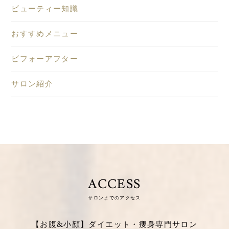
ビューティー知識
おすすめメニュー
ビフォーアフター
サロン紹介
ACCESS
サロンまでのアクセス
【お腹&小顔】ダイエット・痩身専門サロン