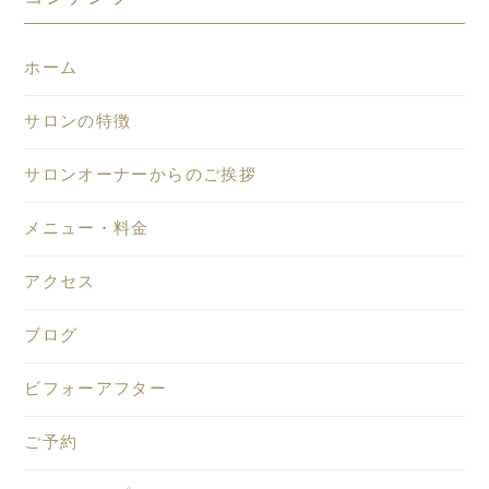
ホーム
サロンの特徴
サロンオーナーからのご挨拶
メニュー・料金
アクセス
ブログ
ビフォーアフター
ご予約