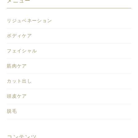
メニュー
リジュベネーション
ボディケア
フェイシャル
筋肉ケア
カット出し
頭皮ケア
脱毛
コンテンツ