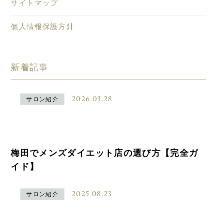
サイトマップ
個人情報保護方針
新着記事
2026.03.28
サロン紹介
梅田でメンズダイエット店の選び方【完全ガ
イド】
2025.08.23
サロン紹介