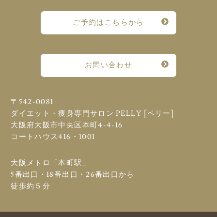
ご予約はこちらから
お問い合わせ
〒542-0081
ダイエット・痩身専門サロン PELLY [ペリー]
大阪府大阪市中央区本町4-4-16
コートハウス416・1001
大阪メトロ「本町駅」
5番出口・18番出口・26番出口から
徒歩約５分