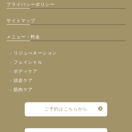
プライバシーポリシー
サイトマップ
メニュー・料金
- リジュべネーション
- フェイシャル
- ボディケア
- 頭皮ケア
- 筋肉ケア
ご予約はこちらから