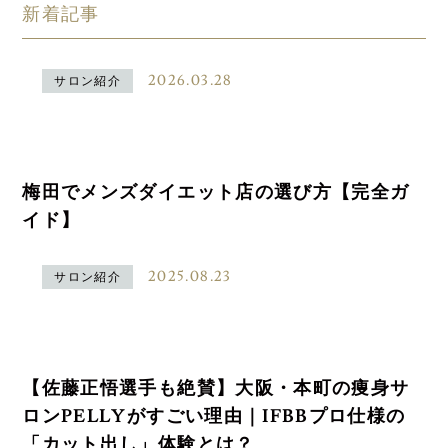
新着記事
2026.03.28
サロン紹介
梅田でメンズダイエット店の選び方【完全ガ
イド】
2025.08.23
サロン紹介
【佐藤正悟選手も絶賛】大阪・本町の痩身サ
ロンPELLYがすごい理由｜IFBBプロ仕様の
「カット出し」体験とは？