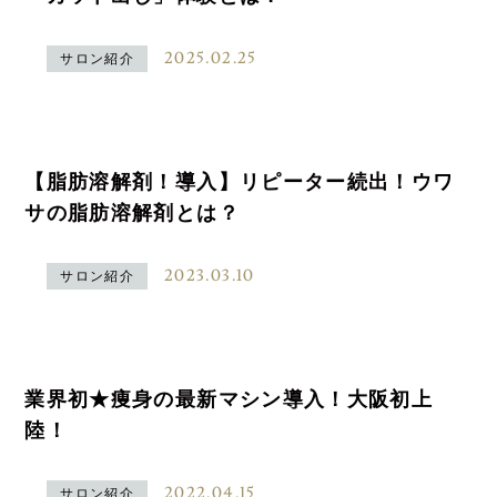
2025.02.25
サロン紹介
【脂肪溶解剤！導入】リピーター続出！ウワ
サの脂肪溶解剤とは？
2023.03.10
サロン紹介
業界初★痩身の最新マシン導入！大阪初上
陸！
2022.04.15
サロン紹介