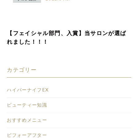
【フェイシャル部門、入賞】当サロンが選ば
れました！！！
カテゴリー
ハイパーナイフEX
ビューティー知識
おすすめメニュー
ビフォーアフター