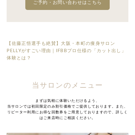
ご予約・お問い合わせはこちら
【佐藤正悟選手も絶賛】大阪・本町の痩身サロン
PELLYがすごい理由｜IFBBプロ仕様の「カット出し」
体験とは？
当サロンのメニュー
まずは気軽に体験いただけるよう、
当サロンでは初回限定のみ割引価格でご提供しております。また、
リピーター利用にお得な回数券をご用意しておりますので、詳しく
はご来店時にご相談ください。