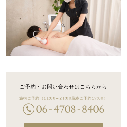
ご予約・お問い合わせは
こちらから
施術ご予約
（11:00～21:00
最終ご予約19:00）