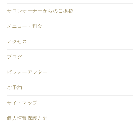
サロンオーナーからのご挨拶
メニュー・料金
アクセス
ブログ
ビフォーアフター
ご予約
サイトマップ
個人情報保護方針