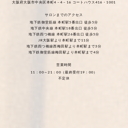
大阪府大阪市中央区本町4－4－16 コートハウス416・1001
サロンまでのアクセス
地下鉄御堂筋線 本町駅5番出口 徒歩5分
地下鉄中央線 本町駅18番出口 徒歩5分
地下鉄四つ橋線 本町駅26番出口 徒歩5分
JR大阪駅より本町駅まで11分
地下鉄四つ橋線西梅田駅より本町駅まで3分
地下鉄御堂筋線梅田駅より本町駅まで4分
営業時間
11：00～21：00（最終受付19：00）
不定休