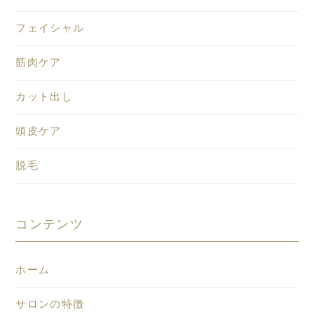
フェイシャル
筋肉ケア
カット出し
頭皮ケア
脱毛
コンテンツ
ホーム
サロンの特徴