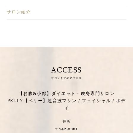
サロン紹介
ACCESS
サロンまでのアクセス
【お腹&小顔】ダイエット・痩身専門サロン
PELLY【ペリー】超音波マシン / フェイシャル / ボデ
ィ
住所
〒542-0081