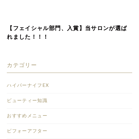
【フェイシャル部門、入賞】当サロンが選ば
れました！！！
カテゴリー
ハイパーナイフEX
ビューティー知識
おすすめメニュー
ビフォーアフター