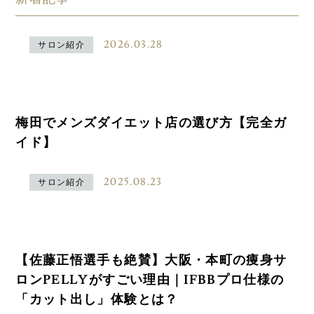
2026.03.28
サロン紹介
梅田でメンズダイエット店の選び方【完全ガ
イド】
2025.08.23
サロン紹介
【佐藤正悟選手も絶賛】大阪・本町の痩身サ
ロンPELLYがすごい理由｜IFBBプロ仕様の
「カット出し」体験とは？