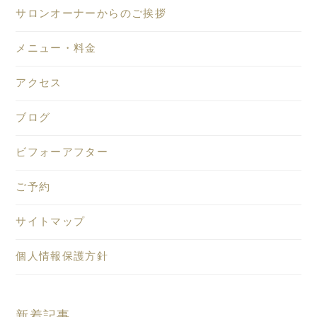
サロンオーナーからのご挨拶
メニュー・料金
アクセス
ブログ
ビフォーアフター
ご予約
サイトマップ
個人情報保護方針
新着記事