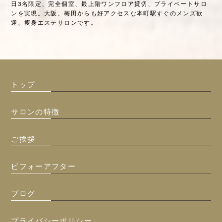
日3名限定、完全個室、最上階ワンフロア貸切、プライベートサロ
ンを実現。大阪、梅田からも好アクセスな本町駅すぐのメンズ歓
迎、痩身エステサロンです。
トップ
サロンの特徴
ご挨拶
ビフォーアフター
ブログ
プライバシーポリシー