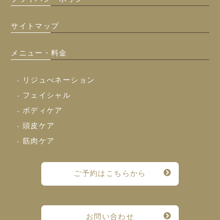
サイトマップ
メニュー・料金
- リジュべネーション
- フェイシャル
- ボディケア
- 頭皮ケア
- 筋肉ケア
ご予約はこちらから
お問い合わせ