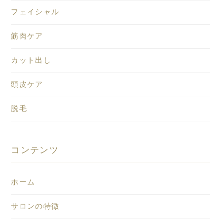
フェイシャル
筋肉ケア
カット出し
頭皮ケア
脱毛
コンテンツ
ホーム
サロンの特徴