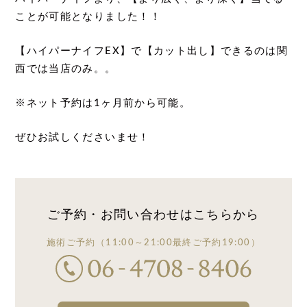
ことが可能となりました！！
【ハイパーナイフEX】で【カット出し】できるのは関
西では当店のみ。。
※ネット予約は1ヶ月前から可能。
ぜひお試しくださいませ！
ご予約・お問い合わせは
こちらから
施術ご予約
（11:00～21:00
最終ご予約19:00）