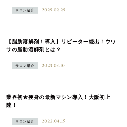
2025.02.25
サロン紹介
【脂肪溶解剤！導入】リピーター続出！ウワ
サの脂肪溶解剤とは？
2023.03.10
サロン紹介
業界初★痩身の最新マシン導入！大阪初上
陸！
2022.04.15
サロン紹介