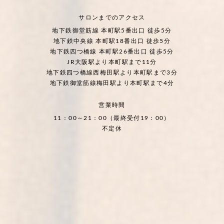
サロンまでのアクセス
地下鉄御堂筋線 本町駅5番出口 徒歩5分
地下鉄中央線 本町駅18番出口 徒歩5分
地下鉄四つ橋線 本町駅26番出口 徒歩5分
JR大阪駅より本町駅まで11分
地下鉄四つ橋線西梅田駅より本町駅まで3分
地下鉄御堂筋線梅田駅より本町駅まで4分
営業時間
11：00～21：00（最終受付19：00）
不定休