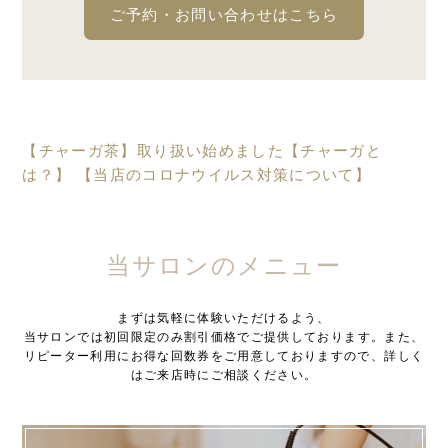
ご予約・お問い合わせはこちら
【チャーガ茶】取り扱い始めました【チャーガと
は？】
【当店のコロナウイルス対策について】
当サロンのメニュー
まずは気軽に体験いただけるよう、
当サロンでは初回限定のみ割引価格でご提供しております。また、
リピーター利用にお得な回数券をご用意しておりますので、詳しく
はご来店時にご相談ください。