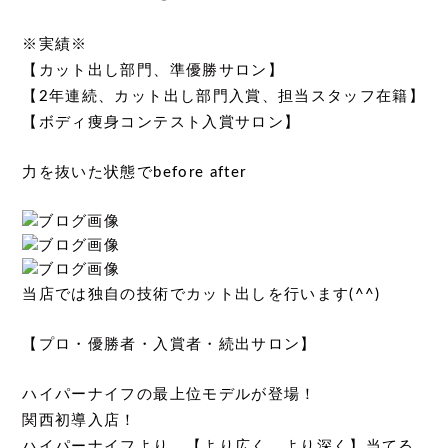
※実績※
【カット出し部門、準優勝サロン】
【2年連続、カット出し部門入賞、担当スタッフ在籍】
【ボディ痩身コンテスト入賞サロン】
力を抜いた状態でbefore after
当店では独自の技術でカット出しを行います(^^)
【プロ・優勝者・入賞者・続出サロン】
ハイパーナイフの最上位モデルが登場！
関西初導入店！
ハイパーナイフより、【より広く、より深く】当てる