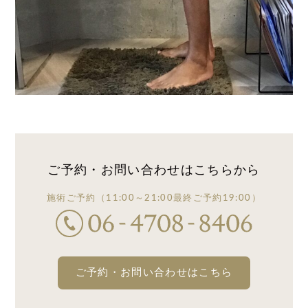
ご予約・お問い合わせは
こちらから
施術ご予約
（11:00～21:00
最終ご予約19:00）
ご予約・お問い合わせはこちら