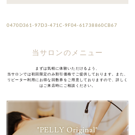
0470D361-97D3-471C-9F04-61738860CB67
当サロンのメニュー
まずは気軽に体験いただけるよう、
当サロンでは初回限定のみ割引価格でご提供しております。また、
リピーター利用にお得な回数券をご用意しておりますので、詳しく
はご来店時にご相談ください。
"PELLY Original"