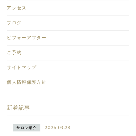
アクセス
ブログ
ビフォーアフター
ご予約
サイトマップ
個人情報保護方針
新着記事
2026.03.28
サロン紹介