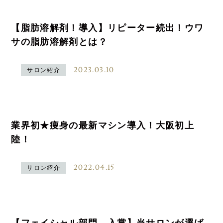
【脂肪溶解剤！導入】リピーター続出！ウワ
サの脂肪溶解剤とは？
2023.03.10
サロン紹介
業界初★痩身の最新マシン導入！大阪初上
陸！
2022.04.15
サロン紹介