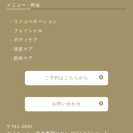
メニュー・料金
- リジュべネーション
- フェイシャル
- ボディケア
- 頭皮ケア
- 筋肉ケア
ご予約はこちらから
お問い合わせ
〒542-0081