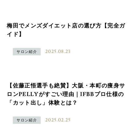
梅田でメンズダイエット店の選び方【完全ガ
イド】
2025.08.23
サロン紹介
【佐藤正悟選手も絶賛】大阪・本町の痩身サ
ロンPELLYがすごい理由｜IFBBプロ仕様の
「カット出し」体験とは？
2025.02.25
サロン紹介