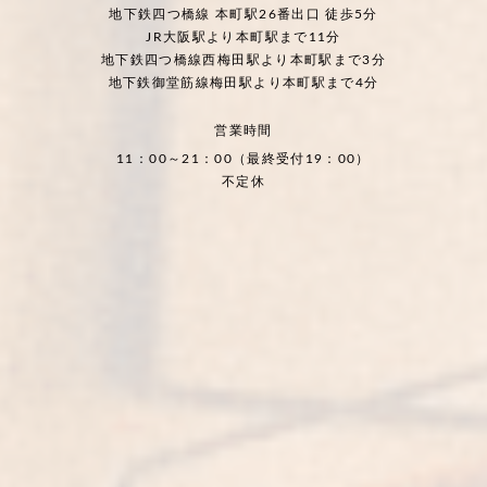
地下鉄四つ橋線 本町駅26番出口 徒歩5分
JR大阪駅より本町駅まで11分
地下鉄四つ橋線西梅田駅より本町駅まで3分
地下鉄御堂筋線梅田駅より本町駅まで4分
営業時間
11：00～21：00（最終受付19：00）
不定休