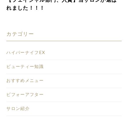
【フェイシャル部門、入賞】当サロンが選ば
れました！！！
カテゴリー
ハイパーナイフEX
ビューティー知識
おすすめメニュー
ビフォーアフター
サロン紹介