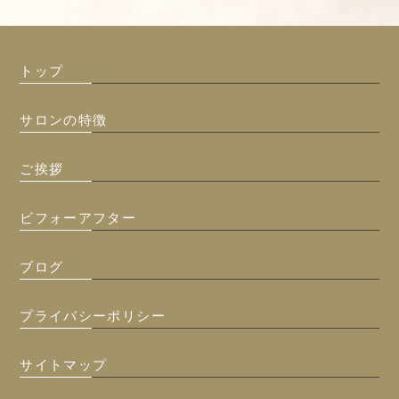
トップ
サロンの特徴
ご挨拶
ビフォーアフター
ブログ
プライバシーポリシー
サイトマップ