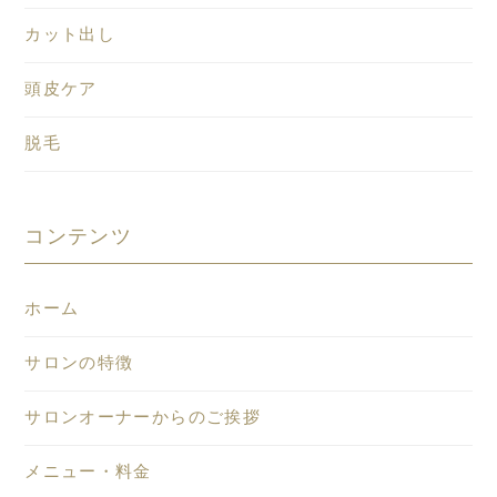
カット出し
頭皮ケア
脱毛
コンテンツ
ホーム
サロンの特徴
サロンオーナーからのご挨拶
メニュー・料金