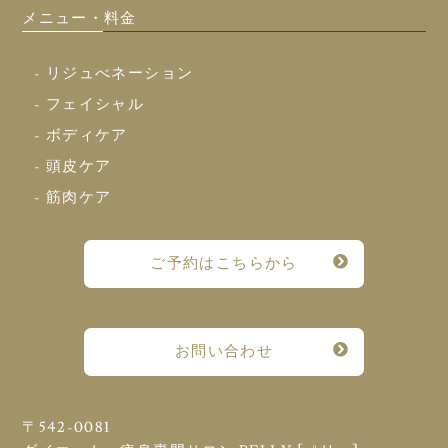
メニュー・料金
- リジュべネーション
- フェイシャル
- ボディケア
- 頭皮ケア
- 筋肉ケア
ご予約はこちらから
お問い合わせ
〒542-0081