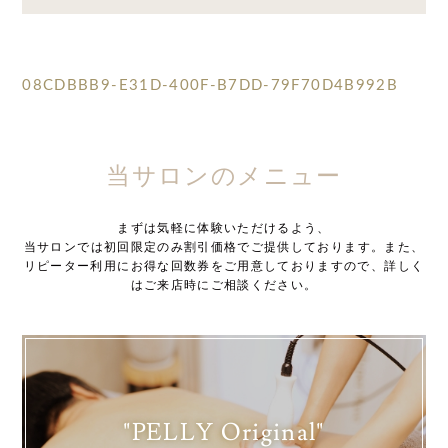
08CDBBB9-E31D-400F-B7DD-79F70D4B992B
当サロンのメニュー
まずは気軽に体験いただけるよう、
当サロンでは初回限定のみ割引価格でご提供しております。また、
リピーター利用にお得な回数券をご用意しておりますので、詳しく
はご来店時にご相談ください。
"PELLY Original"