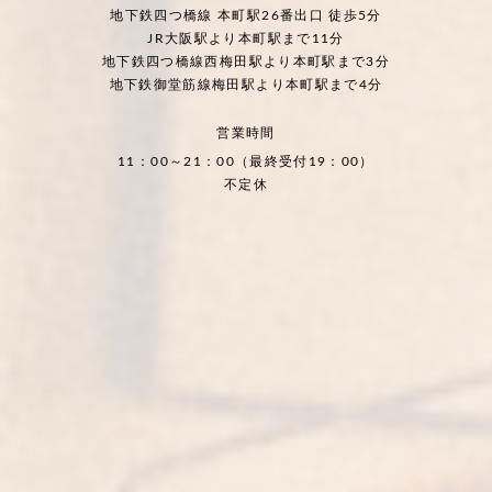
地下鉄四つ橋線 本町駅26番出口 徒歩5分
JR大阪駅より本町駅まで11分
地下鉄四つ橋線西梅田駅より本町駅まで3分
地下鉄御堂筋線梅田駅より本町駅まで4分
営業時間
11：00～21：00（最終受付19：00）
不定休