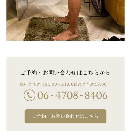
ご予約・お問い合わせは
こちらから
施術ご予約
（11:00～21:00
最終ご予約19:00）
ご予約・お問い合わせはこちら