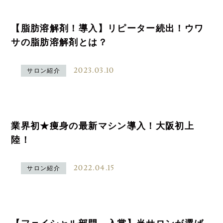
【脂肪溶解剤！導入】リピーター続出！ウワ
サの脂肪溶解剤とは？
2023.03.10
サロン紹介
業界初★痩身の最新マシン導入！大阪初上
陸！
2022.04.15
サロン紹介