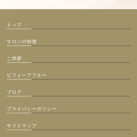
トップ
サロンの特徴
ご挨拶
ビフォーアフター
ブログ
プライバシーポリシー
サイトマップ