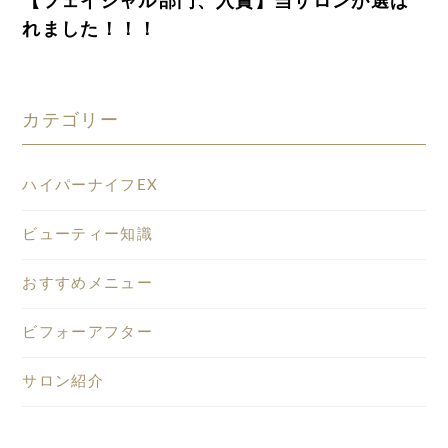
【フェイシャル部門、入賞】当サロンが選ば
れました！！！
カテゴリー
ハイパーナイフEX
ビューティー知識
おすすめメニュー
ビフォーアフター
サロン紹介