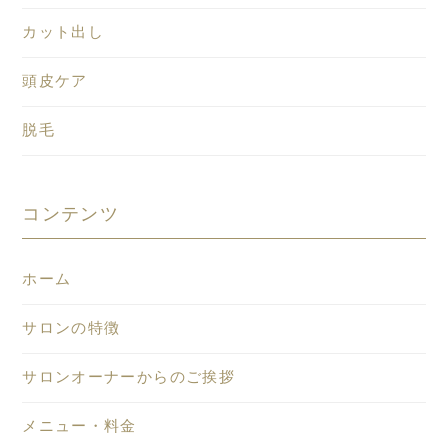
カット出し
頭皮ケア
脱毛
コンテンツ
ホーム
サロンの特徴
サロンオーナーからのご挨拶
メニュー・料金