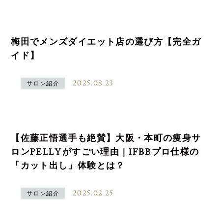
梅田でメンズダイエット店の選び方【完全ガ
イド】
2025.08.23
サロン紹介
【佐藤正悟選手も絶賛】大阪・本町の痩身サ
ロンPELLYがすごい理由｜IFBBプロ仕様の
「カット出し」体験とは？
2025.02.25
サロン紹介