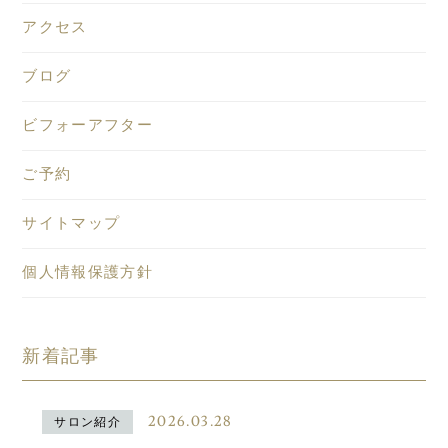
アクセス
ブログ
ビフォーアフター
ご予約
サイトマップ
個人情報保護方針
新着記事
2026.03.28
サロン紹介