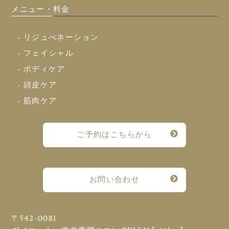
メニュー・料金
- リジュべネーション
- フェイシャル
- ボディケア
- 頭皮ケア
- 筋肉ケア
ご予約はこちらから
お問い合わせ
〒542-0081