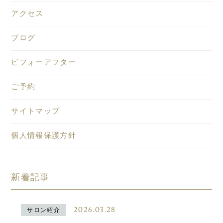
アクセス
ブログ
ビフォーアフター
ご予約
サイトマップ
個人情報保護方針
新着記事
2026.03.28
サロン紹介