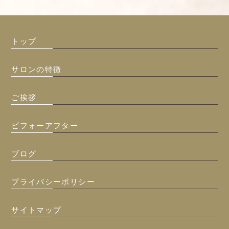
トップ
サロンの特徴
ご挨拶
ビフォーアフター
ブログ
プライバシーポリシー
サイトマップ