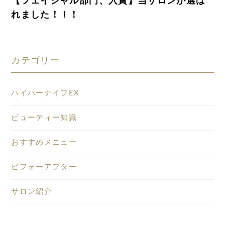
【フェイシャル部門、入賞】当サロンが選ば
れました！！！
カテゴリー
ハイパーナイフEX
ビューティー知識
おすすめメニュー
ビフォーアフター
サロン紹介