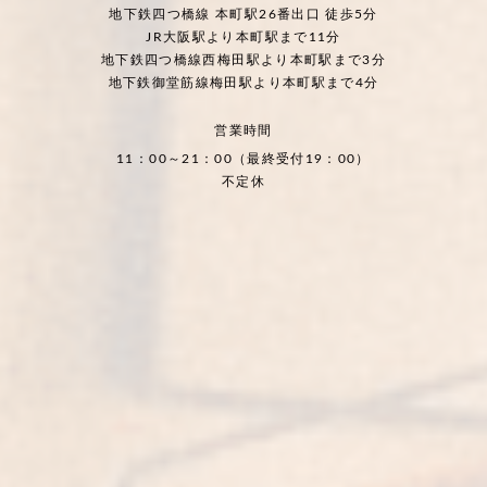
地下鉄四つ橋線 本町駅26番出口 徒歩5分
JR大阪駅より本町駅まで11分
地下鉄四つ橋線西梅田駅より本町駅まで3分
地下鉄御堂筋線梅田駅より本町駅まで4分
営業時間
11：00～21：00（最終受付19：00）
不定休