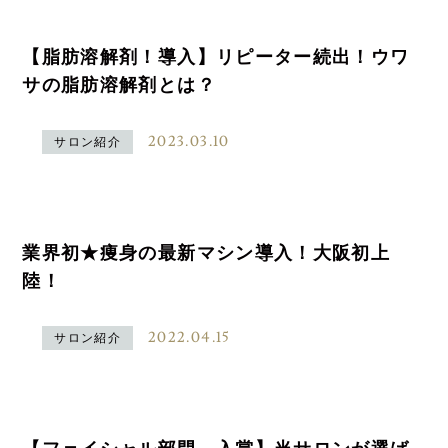
【脂肪溶解剤！導入】リピーター続出！ウワ
サの脂肪溶解剤とは？
2023.03.10
サロン紹介
業界初★痩身の最新マシン導入！大阪初上
陸！
2022.04.15
サロン紹介