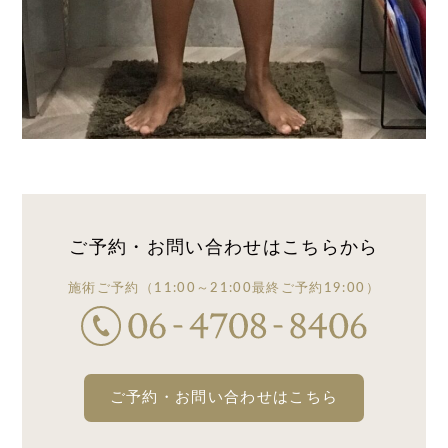
ご予約・お問い合わせは
こちらから
施術ご予約
（11:00～21:00
最終ご予約19:00）
ご予約・お問い合わせはこちら