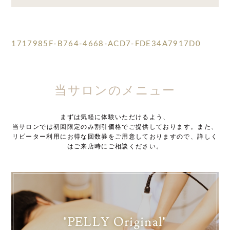
1717985F-B764-4668-ACD7-FDE34A7917D0
当サロンのメニュー
まずは気軽に体験いただけるよう、
当サロンでは初回限定のみ割引価格でご提供しております。また、
リピーター利用にお得な回数券をご用意しておりますので、詳しく
はご来店時にご相談ください。
"PELLY Original"