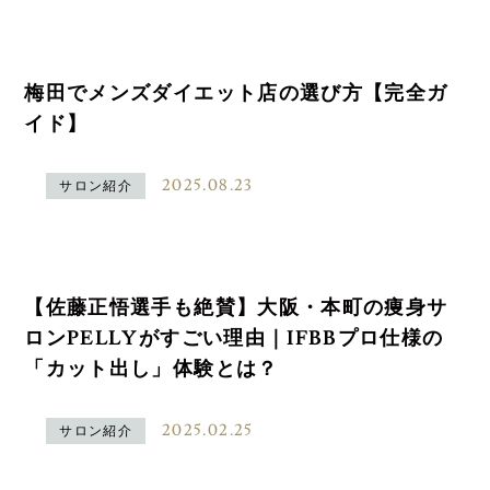
梅田でメンズダイエット店の選び方【完全ガ
イド】
2025.08.23
サロン紹介
【佐藤正悟選手も絶賛】大阪・本町の痩身サ
ロンPELLYがすごい理由｜IFBBプロ仕様の
「カット出し」体験とは？
2025.02.25
サロン紹介