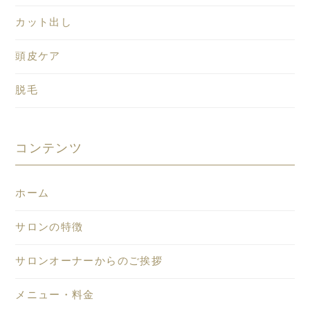
カット出し
頭皮ケア
脱毛
コンテンツ
ホーム
サロンの特徴
サロンオーナーからのご挨拶
メニュー・料金