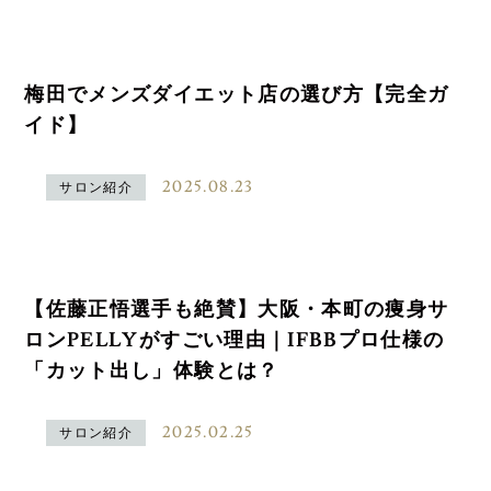
梅田でメンズダイエット店の選び方【完全ガ
イド】
2025.08.23
サロン紹介
【佐藤正悟選手も絶賛】大阪・本町の痩身サ
ロンPELLYがすごい理由｜IFBBプロ仕様の
「カット出し」体験とは？
2025.02.25
サロン紹介