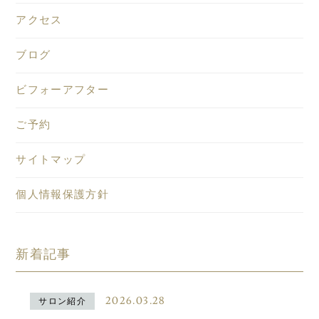
アクセス
ブログ
ビフォーアフター
ご予約
サイトマップ
個人情報保護方針
新着記事
2026.03.28
サロン紹介