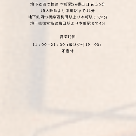
地下鉄四つ橋線 本町駅26番出口 徒歩5分
JR大阪駅より本町駅まで11分
地下鉄四つ橋線西梅田駅より本町駅まで3分
地下鉄御堂筋線梅田駅より本町駅まで4分
営業時間
11：00～21：00（最終受付19：00）
不定休