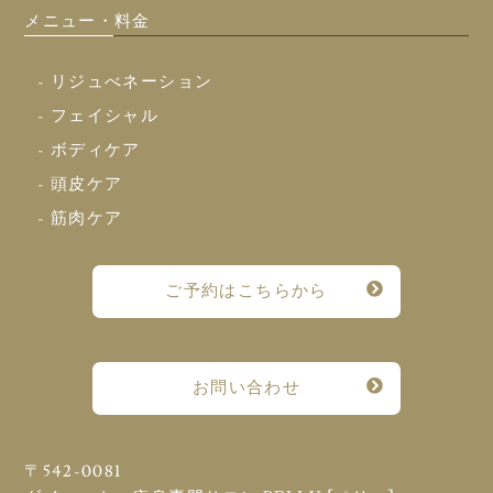
メニュー・料金
- リジュべネーション
- フェイシャル
- ボディケア
- 頭皮ケア
- 筋肉ケア
ご予約はこちらから
お問い合わせ
〒542-0081