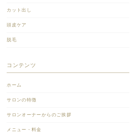
カット出し
頭皮ケア
脱毛
コンテンツ
ホーム
サロンの特徴
サロンオーナーからのご挨拶
メニュー・料金