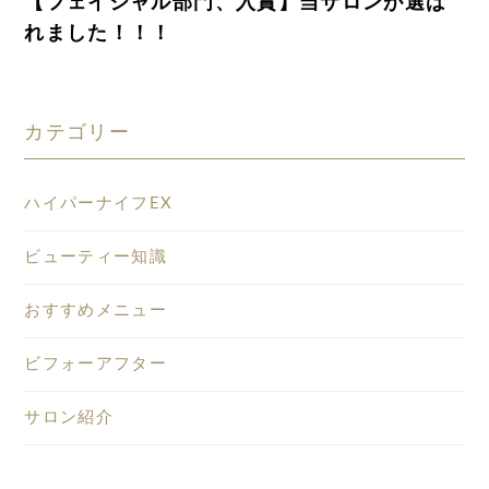
【フェイシャル部門、入賞】当サロンが選ば
れました！！！
カテゴリー
ハイパーナイフEX
ビューティー知識
おすすめメニュー
ビフォーアフター
サロン紹介