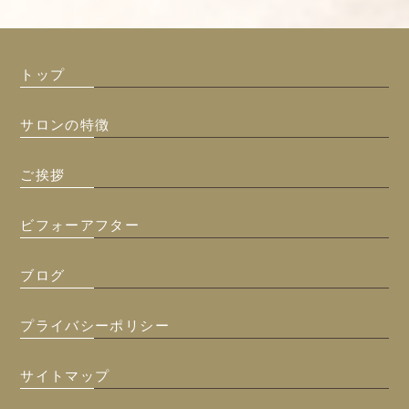
トップ
サロンの特徴
ご挨拶
ビフォーアフター
ブログ
プライバシーポリシー
サイトマップ