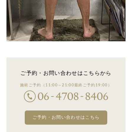
ご予約・お問い合わせは
こちらから
施術ご予約
（11:00～21:00
最終ご予約19:00）
ご予約・お問い合わせはこちら