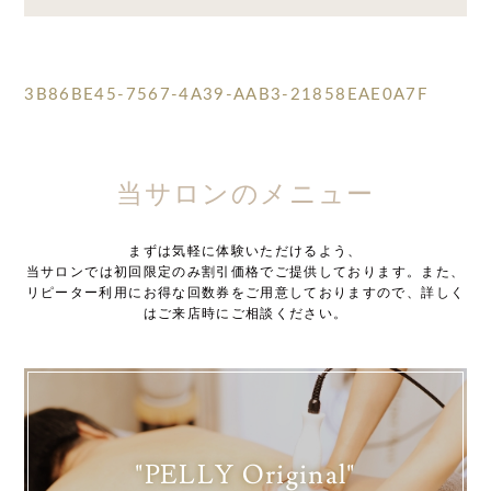
3B86BE45-7567-4A39-AAB3-21858EAE0A7F
当サロンのメニュー
まずは気軽に体験いただけるよう、
当サロンでは初回限定のみ割引価格でご提供しております。また、
リピーター利用にお得な回数券をご用意しておりますので、詳しく
はご来店時にご相談ください。
"PELLY Original"