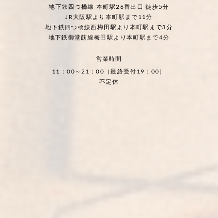
地下鉄四つ橋線 本町駅26番出口 徒歩5分
JR大阪駅より本町駅まで11分
地下鉄四つ橋線西梅田駅より本町駅まで3分
地下鉄御堂筋線梅田駅より本町駅まで4分
営業時間
11：00～21：00（最終受付19：00）
不定休