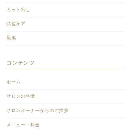
カット出し
頭皮ケア
脱毛
コンテンツ
ホーム
サロンの特徴
サロンオーナーからのご挨拶
メニュー・料金