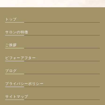
トップ
サロンの特徴
ご挨拶
ビフォーアフター
ブログ
プライバシーポリシー
サイトマップ