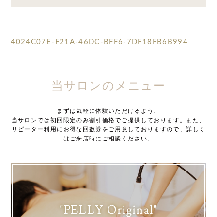
4024C07E-F21A-46DC-BFF6-7DF18FB6B994
当サロンのメニュー
まずは気軽に体験いただけるよう、
当サロンでは初回限定のみ割引価格でご提供しております。また、
リピーター利用にお得な回数券をご用意しておりますので、詳しく
はご来店時にご相談ください。
"PELLY Original"