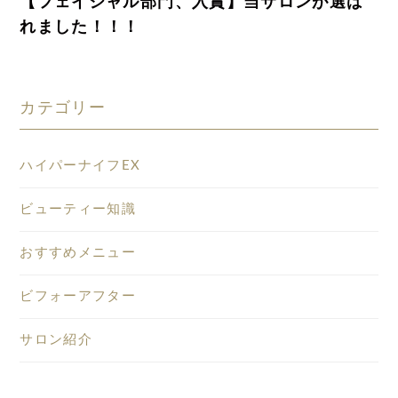
【フェイシャル部門、入賞】当サロンが選ば
れました！！！
カテゴリー
ハイパーナイフEX
ビューティー知識
おすすめメニュー
ビフォーアフター
サロン紹介