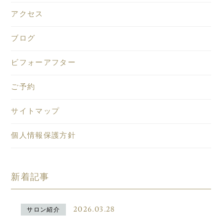
アクセス
ブログ
ビフォーアフター
ご予約
サイトマップ
個人情報保護方針
新着記事
2026.03.28
サロン紹介