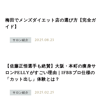
梅田でメンズダイエット店の選び方【完全ガ
イド】
2025.08.23
サロン紹介
【佐藤正悟選手も絶賛】大阪・本町の痩身サ
ロンPELLYがすごい理由｜IFBBプロ仕様の
「カット出し」体験とは？
2025.02.25
サロン紹介