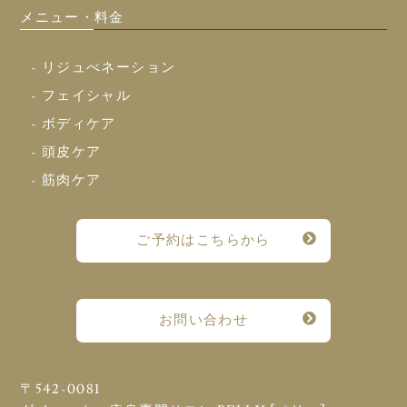
メニュー・料金
- リジュべネーション
- フェイシャル
- ボディケア
- 頭皮ケア
- 筋肉ケア
ご予約はこちらから
お問い合わせ
〒542-0081