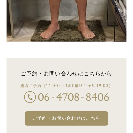
ご予約・お問い合わせは
こちらから
施術ご予約
（11:00～21:00
最終ご予約19:00）
ご予約・お問い合わせはこちら