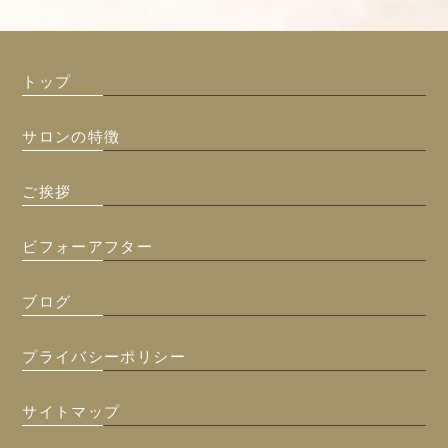
トップ
サロンの特徴
ご挨拶
ビフォーアフター
ブログ
プライバシーポリシー
サイトマップ