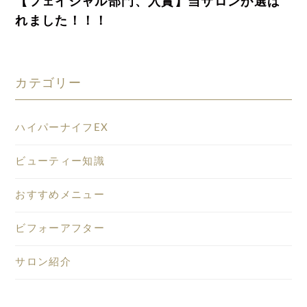
【フェイシャル部門、入賞】当サロンが選ば
れました！！！
カテゴリー
ハイパーナイフEX
ビューティー知識
おすすめメニュー
ビフォーアフター
サロン紹介