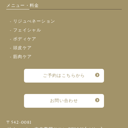
メニュー・料金
- リジュべネーション
- フェイシャル
- ボディケア
- 頭皮ケア
- 筋肉ケア
ご予約はこちらから
お問い合わせ
〒542-0081