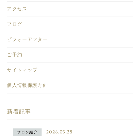
アクセス
ブログ
ビフォーアフター
ご予約
サイトマップ
個人情報保護方針
新着記事
2026.03.28
サロン紹介