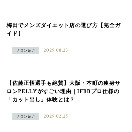
梅田でメンズダイエット店の選び方【完全ガ
イド】
2025.08.23
サロン紹介
【佐藤正悟選手も絶賛】大阪・本町の痩身サ
ロンPELLYがすごい理由｜IFBBプロ仕様の
「カット出し」体験とは？
2025.02.25
サロン紹介