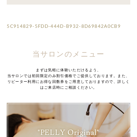
5C914829-5FDD-444D-B932-8D69842A0CB9
当サロンのメニュー
まずは気軽に体験いただけるよう、
当サロンでは初回限定のみ割引価格でご提供しております。また、
リピーター利用にお得な回数券をご用意しておりますので、詳しく
はご来店時にご相談ください。
"PELLY Original"