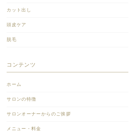
カット出し
頭皮ケア
脱毛
コンテンツ
ホーム
サロンの特徴
サロンオーナーからのご挨拶
メニュー・料金