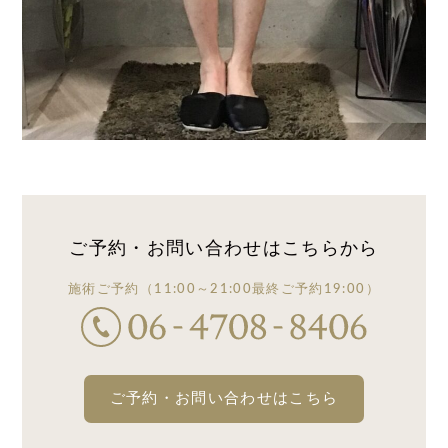
ご予約・お問い合わせは
こちらから
施術ご予約
（11:00～21:00
最終ご予約19:00）
ご予約・お問い合わせはこちら