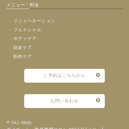
メニュー・料金
- リジュべネーション
- フェイシャル
- ボディケア
- 頭皮ケア
- 筋肉ケア
ご予約はこちらから
お問い合わせ
〒542-0081