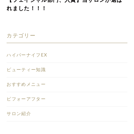
【フェイシャル部門、入賞】当サロンが選ば
れました！！！
カテゴリー
ハイパーナイフEX
ビューティー知識
おすすめメニュー
ビフォーアフター
サロン紹介