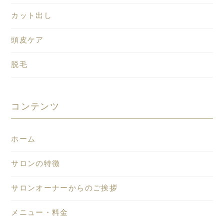
カット出し
頭皮ケア
脱毛
コンテンツ
ホーム
サロンの特徴
サロンオーナーからのご挨拶
メニュー・料金