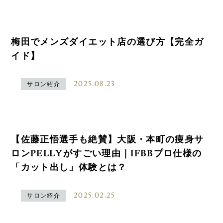
梅田でメンズダイエット店の選び方【完全ガ
イド】
2025.08.23
サロン紹介
【佐藤正悟選手も絶賛】大阪・本町の痩身サ
ロンPELLYがすごい理由｜IFBBプロ仕様の
「カット出し」体験とは？
2025.02.25
サロン紹介