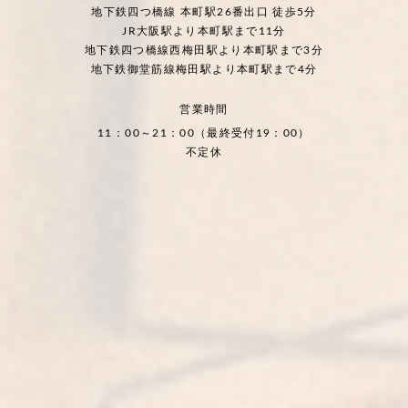
地下鉄四つ橋線 本町駅26番出口 徒歩5分
JR大阪駅より本町駅まで11分
地下鉄四つ橋線西梅田駅より本町駅まで3分
地下鉄御堂筋線梅田駅より本町駅まで4分
営業時間
11：00～21：00（最終受付19：00）
不定休