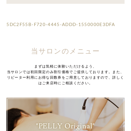
5DC2F55B-F720-4445-ADDD-1550000E3DFA
当サロンのメニュー
まずは気軽に体験いただけるよう、
当サロンでは初回限定のみ割引価格でご提供しております。また、
リピーター利用にお得な回数券をご用意しておりますので、詳しく
はご来店時にご相談ください。
"PELLY Original"