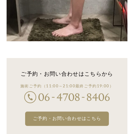
ご予約・お問い合わせは
こちらから
施術ご予約
（11:00～21:00
最終ご予約19:00）
ご予約・お問い合わせはこちら