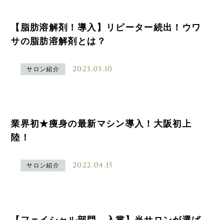
【脂肪溶解剤！導入】リピーター続出！ウワ
サの脂肪溶解剤とは？
2023.03.10
サロン紹介
業界初★痩身の最新マシン導入！大阪初上
陸！
2022.04.15
サロン紹介