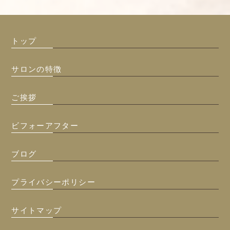
トップ
サロンの特徴
ご挨拶
ビフォーアフター
ブログ
プライバシーポリシー
サイトマップ