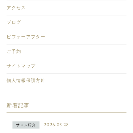
アクセス
ブログ
ビフォーアフター
ご予約
サイトマップ
個人情報保護方針
新着記事
2026.03.28
サロン紹介