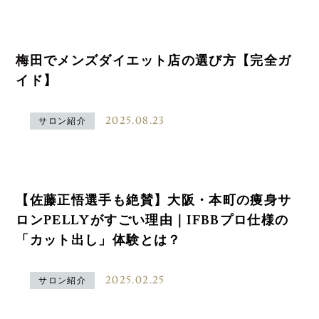
梅田でメンズダイエット店の選び方【完全ガ
イド】
2025.08.23
サロン紹介
【佐藤正悟選手も絶賛】大阪・本町の痩身サ
ロンPELLYがすごい理由｜IFBBプロ仕様の
「カット出し」体験とは？
2025.02.25
サロン紹介