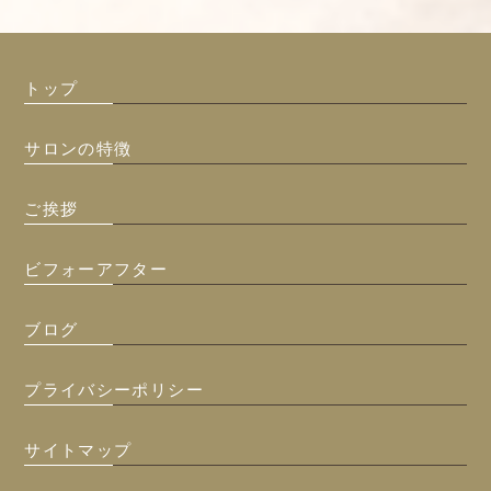
トップ
サロンの特徴
ご挨拶
ビフォーアフター
ブログ
プライバシーポリシー
サイトマップ