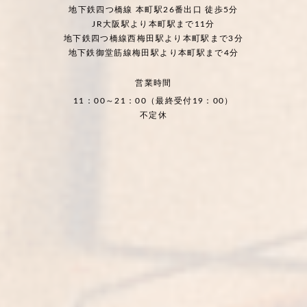
地下鉄四つ橋線 本町駅26番出口 徒歩5分
JR大阪駅より本町駅まで11分
地下鉄四つ橋線西梅田駅より本町駅まで3分
地下鉄御堂筋線梅田駅より本町駅まで4分
営業時間
11：00～21：00（最終受付19：00）
不定休