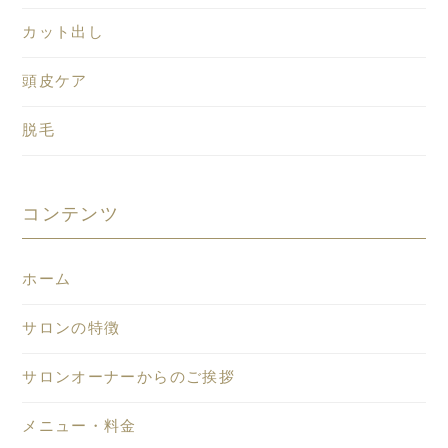
カット出し
頭皮ケア
脱毛
コンテンツ
ホーム
サロンの特徴
サロンオーナーからのご挨拶
メニュー・料金