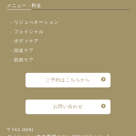
メニュー・料金
- リジュべネーション
- フェイシャル
- ボディケア
- 頭皮ケア
- 筋肉ケア
ご予約はこちらから
お問い合わせ
〒542-0081