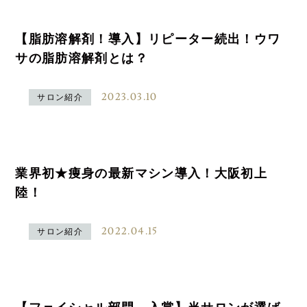
【脂肪溶解剤！導入】リピーター続出！ウワ
サの脂肪溶解剤とは？
2023.03.10
サロン紹介
業界初★痩身の最新マシン導入！大阪初上
陸！
2022.04.15
サロン紹介