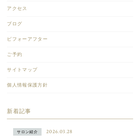
アクセス
ブログ
ビフォーアフター
ご予約
サイトマップ
個人情報保護方針
新着記事
2026.03.28
サロン紹介