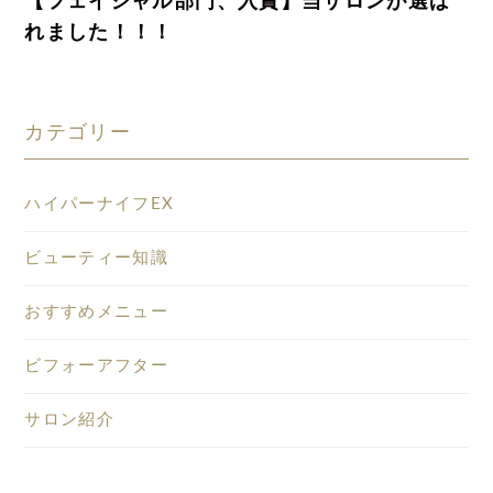
【フェイシャル部門、入賞】当サロンが選ば
れました！！！
カテゴリー
ハイパーナイフEX
ビューティー知識
おすすめメニュー
ビフォーアフター
サロン紹介