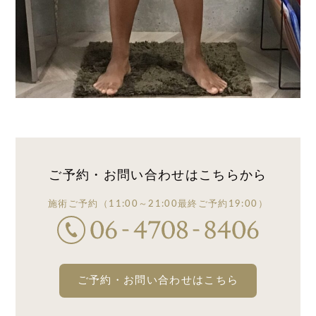
ご予約・お問い合わせは
こちらから
施術ご予約
（11:00～21:00
最終ご予約19:00）
ご予約・お問い合わせはこちら