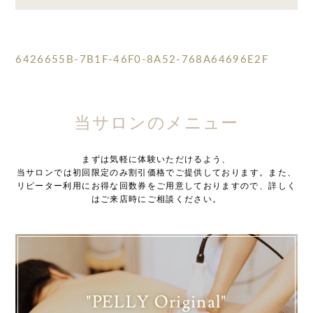
6426655B-7B1F-46F0-8A52-768A64696E2F
当サロンのメニュー
まずは気軽に体験いただけるよう、
当サロンでは初回限定のみ割引価格でご提供しております。また、
リピーター利用にお得な回数券をご用意しておりますので、詳しく
はご来店時にご相談ください。
"PELLY Original"