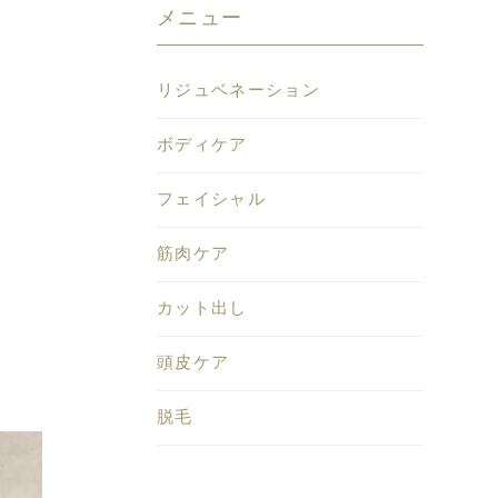
メニュー
リジュベネーション
ボディケア
フェイシャル
筋肉ケア
カット出し
頭皮ケア
脱毛