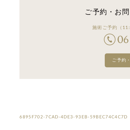
ご予約・お問
施術ご予約
（11:
ご予約
6895F702-7CAD-4DE3-93EB-59BEC74C4C7D