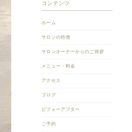
コンテンツ
ホーム
サロンの特徴
サロンオーナーからのご挨拶
メニュー・料金
アクセス
ブログ
ビフォーアフター
ご予約