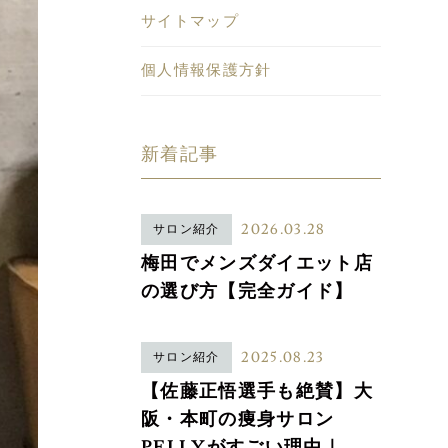
サイトマップ
個人情報保護方針
新着記事
2026.03.28
サロン紹介
梅田でメンズダイエット店
の選び方【完全ガイド】
2025.08.23
サロン紹介
【佐藤正悟選手も絶賛】大
阪・本町の痩身サロン
PELLYがすごい理由｜