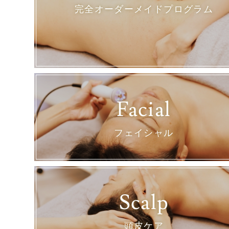
完全オーダーメイドプログラム
Facial
フェイシャル
Scalp
頭皮ケア