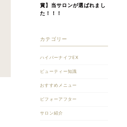
賞】当サロンが選ばれまし
た！！！
カテゴリー
ハイパーナイフEX
ビューティー知識
おすすめメニュー
ビフォーアフター
サロン紹介