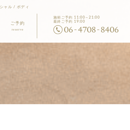
シャル / ボディ
施術ご予約
11:00～21:00
最終ご予約 19:00
ご予約
reserve