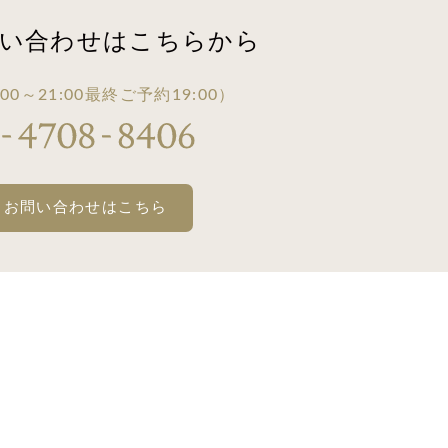
い合わせは
こちらから
00～21:00
最終ご予約19:00）
・お問い合わせはこちら