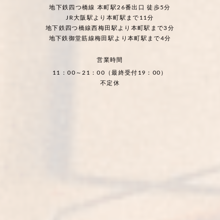
地下鉄四つ橋線 本町駅26番出口 徒歩5分
JR大阪駅より本町駅まで11分
地下鉄四つ橋線西梅田駅より本町駅まで3分
地下鉄御堂筋線梅田駅より本町駅まで4分
営業時間
11：00～21：00（最終受付19：00）
不定休