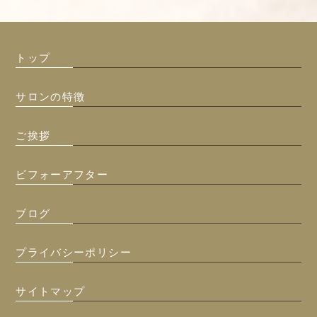
トップ
サロンの特徴
ご挨拶
ビフォーアフター
ブログ
プライバシーポリシー
サイトマップ