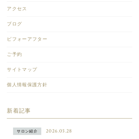
アクセス
ブログ
ビフォーアフター
ご予約
サイトマップ
個人情報保護方針
新着記事
2026.03.28
サロン紹介