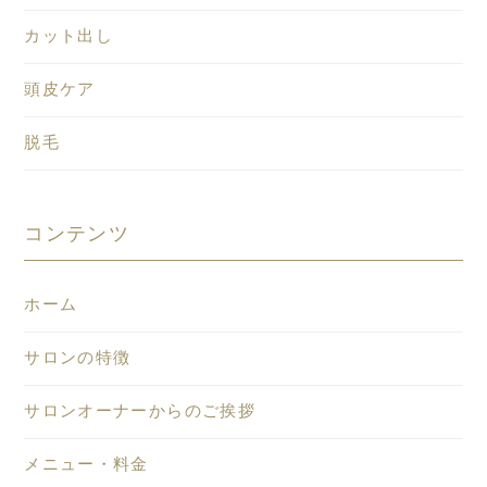
カット出し
頭皮ケア
脱毛
コンテンツ
ホーム
サロンの特徴
サロンオーナーからのご挨拶
メニュー・料金