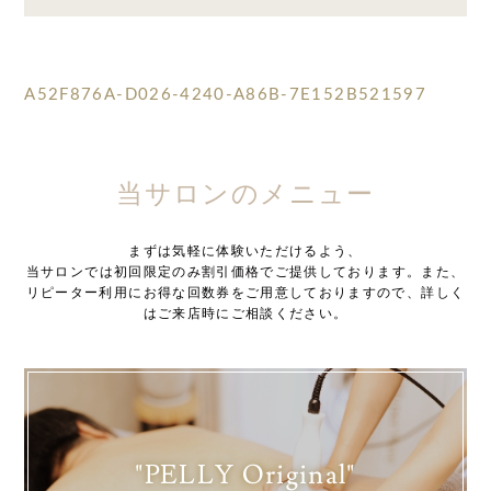
A52F876A-D026-4240-A86B-7E152B521597
当サロンのメニュー
まずは気軽に体験いただけるよう、
当サロンでは初回限定のみ割引価格でご提供しております。また、
リピーター利用にお得な回数券をご用意しておりますので、詳しく
はご来店時にご相談ください。
"PELLY Original"