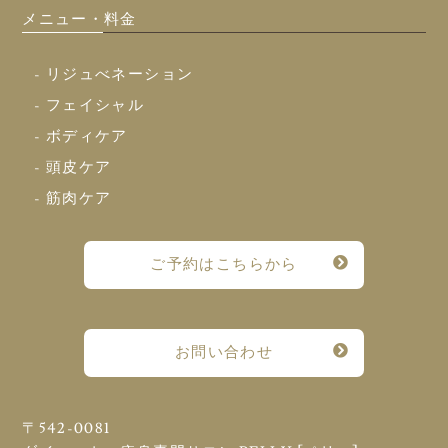
メニュー・料金
- リジュべネーション
- フェイシャル
- ボディケア
- 頭皮ケア
- 筋肉ケア
ご予約はこちらから
お問い合わせ
〒542-0081