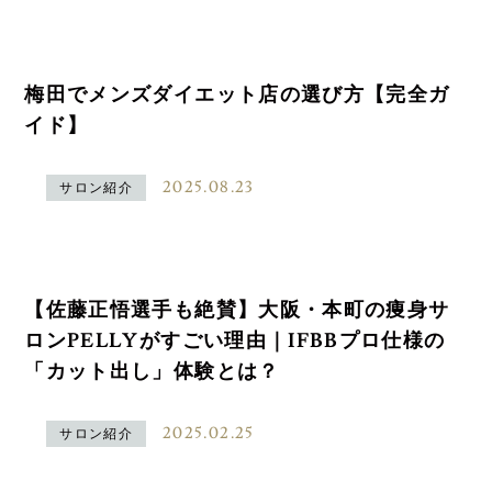
梅田でメンズダイエット店の選び方【完全ガ
イド】
2025.08.23
サロン紹介
【佐藤正悟選手も絶賛】大阪・本町の痩身サ
ロンPELLYがすごい理由｜IFBBプロ仕様の
「カット出し」体験とは？
2025.02.25
サロン紹介