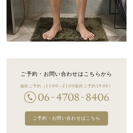
ご予約・お問い合わせは
こちらから
施術ご予約
（11:00～21:00
最終ご予約19:00）
ご予約・お問い合わせはこちら