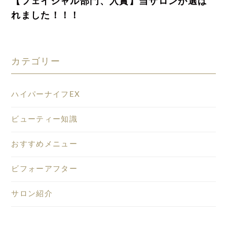
【フェイシャル部門、入賞】当サロンが選ば
れました！！！
カテゴリー
ハイパーナイフEX
ビューティー知識
おすすめメニュー
ビフォーアフター
サロン紹介