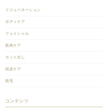
リジュベネーション
ボディケア
フェイシャル
筋肉ケア
カット出し
頭皮ケア
脱毛
コンテンツ