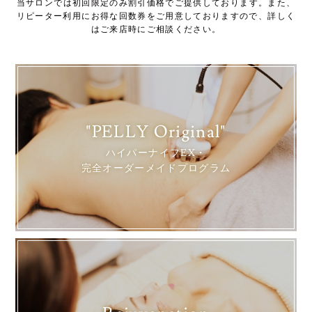
当サロンでは初回限定のみ割引価格でご提供しております。また、
リピーター利用にお得な回数券をご用意しておりますので、詳しく
はご来店時にご相談ください。
"PELLY Original"
ハイパーナイフEX・
完全オーダーメイドプログラム