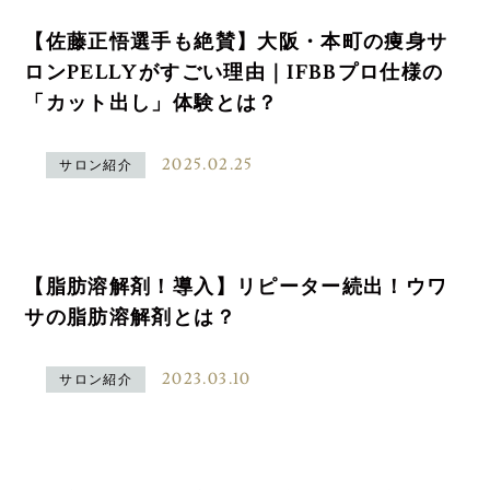
【佐藤正悟選手も絶賛】大阪・本町の痩身サ
ロンPELLYがすごい理由｜IFBBプロ仕様の
「カット出し」体験とは？
2025.02.25
サロン紹介
【脂肪溶解剤！導入】リピーター続出！ウワ
サの脂肪溶解剤とは？
2023.03.10
サロン紹介