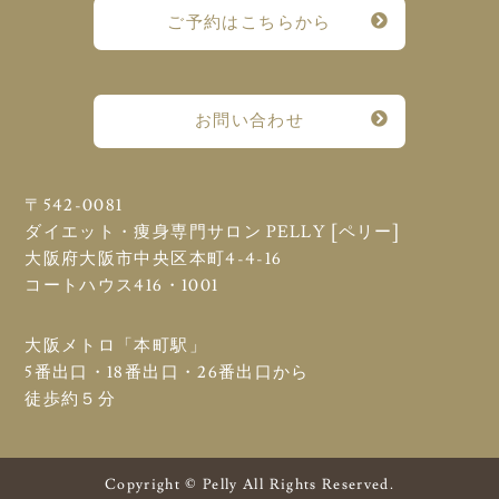
ご予約はこちらから
お問い合わせ
〒542-0081
ダイエット・痩身専門サロン PELLY [ペリー]
大阪府大阪市中央区本町4-4-16
コートハウス416・1001
大阪メトロ「本町駅」
5番出口・18番出口・26番出口から
徒歩約５分
Copyright © Pelly All Rights Reserved.