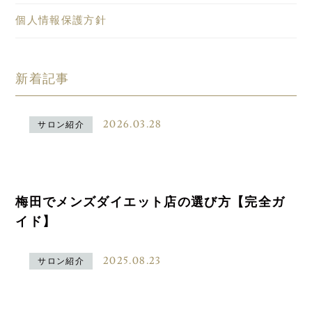
個人情報保護方針
新着記事
2026.03.28
サロン紹介
梅田でメンズダイエット店の選び方【完全ガ
イド】
2025.08.23
サロン紹介