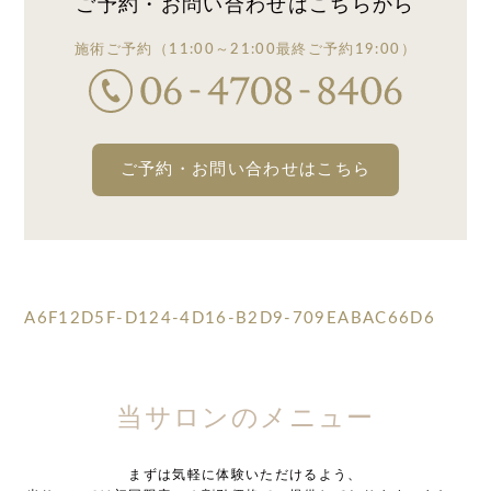
ご予約・お問い合わせは
こちらから
施術ご予約
（11:00～21:00
最終ご予約19:00）
ご予約・お問い合わせはこちら
A6F12D5F-D124-4D16-B2D9-709EABAC66D6
当サロンのメニュー
まずは気軽に体験いただけるよう、