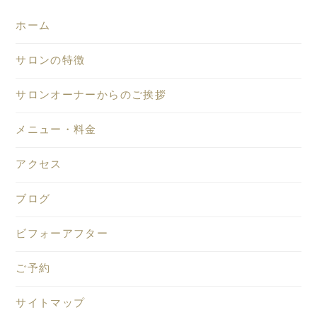
ホーム
サロンの特徴
サロンオーナーからのご挨拶
メニュー・料金
アクセス
ブログ
ビフォーアフター
ご予約
サイトマップ