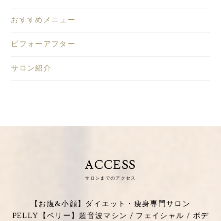
おすすめメニュー
ビフォーアフター
サロン紹介
ACCESS
サロンまでのアクセス
【お腹&小顔】ダイエット・痩身専門サロン
PELLY【ペリー】超音波マシン / フェイシャル / ボデ