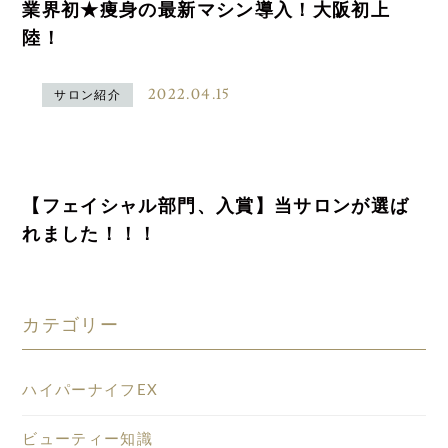
業界初★痩身の最新マシン導入！大阪初上
陸！
2022.04.15
サロン紹介
【フェイシャル部門、入賞】当サロンが選ば
れました！！！
カテゴリー
ハイパーナイフEX
ビューティー知識