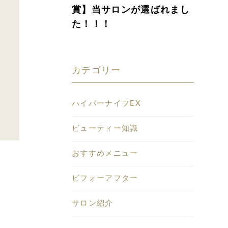
賞】当サロンが選ばれまし
た！！！
カテゴリー
ハイパーナイフEX
ビューティー知識
おすすめメニュー
ビフォーアフター
サロン紹介