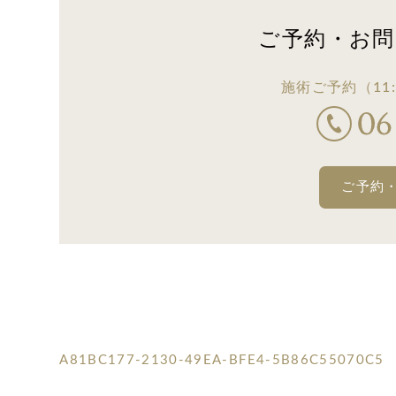
ご予約・お問
施術ご予約
（11:
ご予約
A81BC177-2130-49EA-BFE4-5B86C55070C5