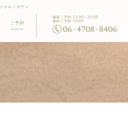
シャル / ボディ
施術ご予約
11:00～21:00
最終ご予約 19:00
ご予約
reserve