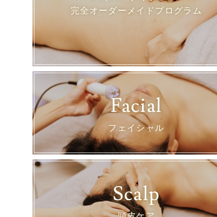
完全オーダーメイドプログラム
Facial
フェイシャル
Scalp
頭皮ケア