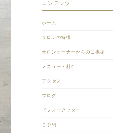
コンテンツ
ホーム
サロンの特徴
サロンオーナーからのご挨拶
メニュー・料金
アクセス
ブログ
ビフォーアフター
ご予約