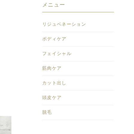
メニュー
リジュベネーション
ボディケア
フェイシャル
筋肉ケア
カット出し
頭皮ケア
脱毛