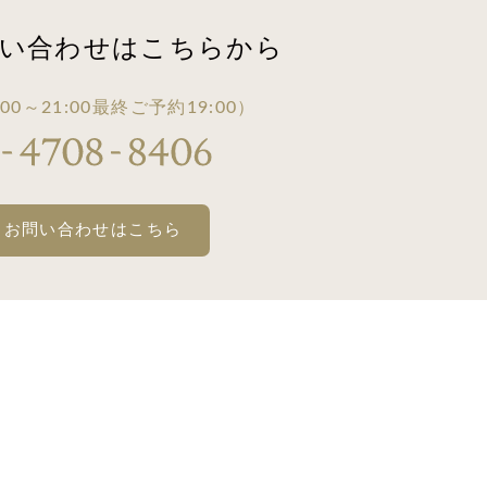
い合わせは
こちらから
00～21:00
最終ご予約19:00）
・お問い合わせはこちら