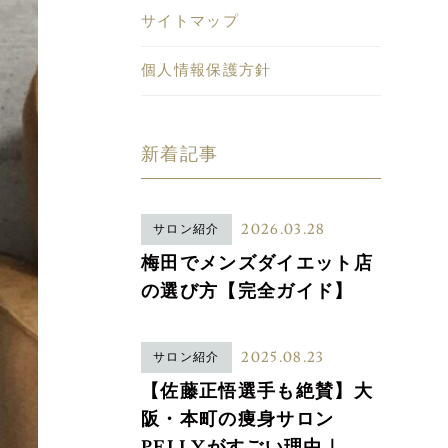
サイトマップ
個人情報保護方針
新着記事
2026.03.28
サロン紹介
梅田でメンズダイエット店
の選び方【完全ガイド】
2025.08.23
サロン紹介
【佐藤正悟選手も絶賛】大
阪・本町の痩身サロン
PELLYがすごい理由｜