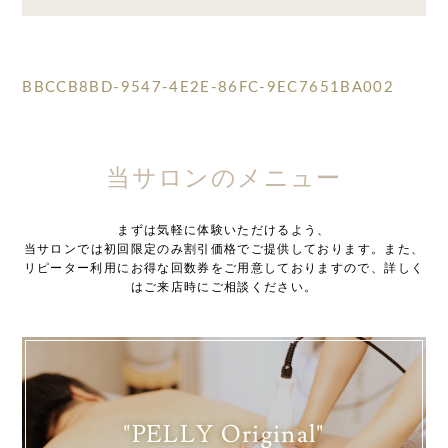
BBCCB8BD-9547-4E2E-86FC-9EC7651BA002
当サロンのメニュー
まずは気軽に体験いただけるよう、
当サロンでは初回限定のみ割引価格でご提供しております。また、
リピーター利用にお得な回数券をご用意しておりますので、詳しく
はご来店時にご相談ください。
"PELLY Original"