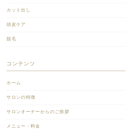
カット出し
頭皮ケア
脱毛
コンテンツ
ホーム
サロンの特徴
サロンオーナーからのご挨拶
メニュー・料金