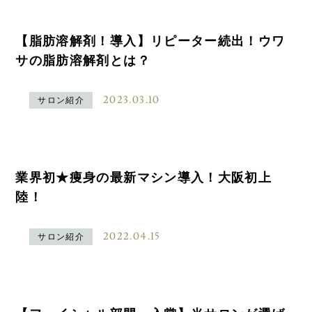
【脂肪溶解剤！導入】リピーター続出！ウワ
サの脂肪溶解剤とは？
2023.03.10
サロン紹介
業界初★痩身の最新マシン導入！大阪初上
陸！
2022.04.15
サロン紹介