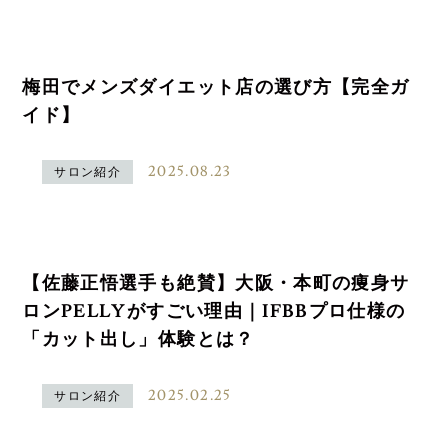
梅田でメンズダイエット店の選び方【完全ガ
イド】
2025.08.23
サロン紹介
【佐藤正悟選手も絶賛】大阪・本町の痩身サ
ロンPELLYがすごい理由｜IFBBプロ仕様の
「カット出し」体験とは？
2025.02.25
サロン紹介