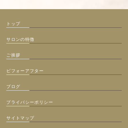
トップ
サロンの特徴
ご挨拶
ビフォーアフター
ブログ
プライバシーポリシー
サイトマップ