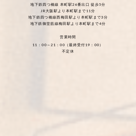
地下鉄四つ橋線 本町駅26番出口 徒歩5分
JR大阪駅より本町駅まで11分
地下鉄四つ橋線西梅田駅より本町駅まで3分
地下鉄御堂筋線梅田駅より本町駅まで4分
営業時間
11：00～21：00（最終受付19：00）
不定休