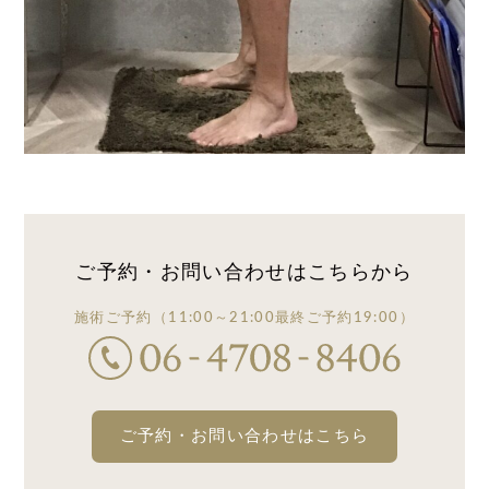
ご予約・お問い合わせは
こちらから
施術ご予約
（11:00～21:00
最終ご予約19:00）
ご予約・お問い合わせはこちら