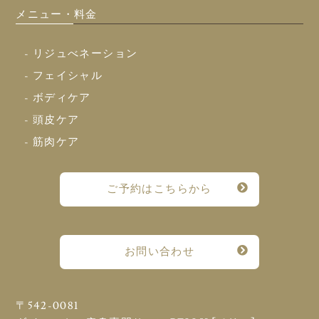
メニュー・料金
- リジュべネーション
- フェイシャル
- ボディケア
- 頭皮ケア
- 筋肉ケア
ご予約はこちらから
お問い合わせ
〒542-0081