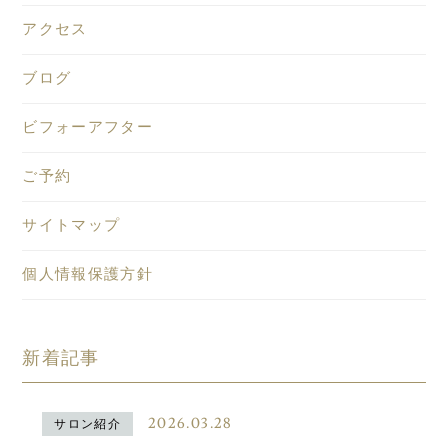
アクセス
ブログ
ビフォーアフター
ご予約
サイトマップ
個人情報保護方針
新着記事
2026.03.28
サロン紹介