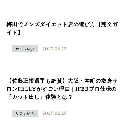
梅田でメンズダイエット店の選び方【完全ガ
イド】
2025.08.23
サロン紹介
【佐藤正悟選手も絶賛】大阪・本町の痩身サ
ロンPELLYがすごい理由｜IFBBプロ仕様の
「カット出し」体験とは？
2025.02.25
サロン紹介