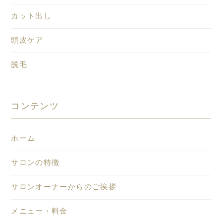
カット出し
頭皮ケア
脱毛
コンテンツ
ホーム
サロンの特徴
サロンオーナーからのご挨拶
メニュー・料金