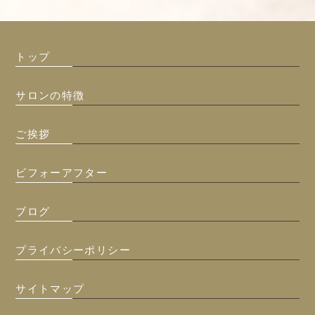
トップ
サロンの特徴
ご挨拶
ビフォーアフター
ブログ
プライバシーポリシー
サイトマップ