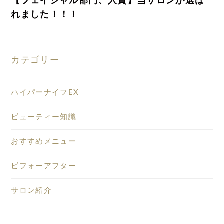
【フェイシャル部門、入賞】当サロンが選ば
れました！！！
カテゴリー
ハイパーナイフEX
ビューティー知識
おすすめメニュー
ビフォーアフター
サロン紹介