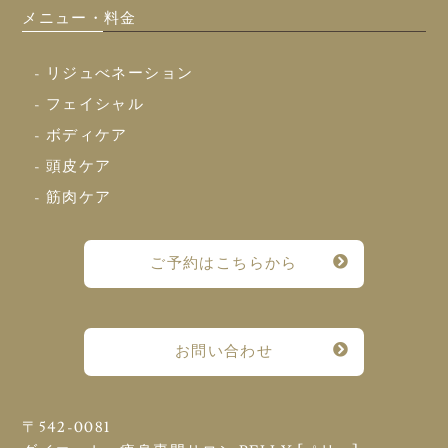
メニュー・料金
- リジュべネーション
- フェイシャル
- ボディケア
- 頭皮ケア
- 筋肉ケア
ご予約はこちらから
お問い合わせ
〒542-0081