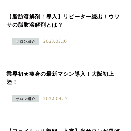
【脂肪溶解剤！導入】リピーター続出！ウワ
サの脂肪溶解剤とは？
2023.03.10
サロン紹介
業界初★痩身の最新マシン導入！大阪初上
陸！
2022.04.15
サロン紹介