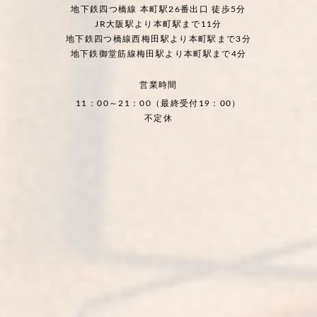
地下鉄四つ橋線 本町駅26番出口 徒歩5分
JR大阪駅より本町駅まで11分
地下鉄四つ橋線西梅田駅より本町駅まで3分
地下鉄御堂筋線梅田駅より本町駅まで4分
営業時間
11：00～21：00（最終受付19：00）
不定休