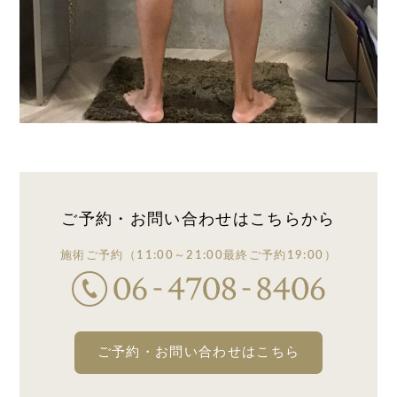
ご予約・お問い合わせは
こちらから
施術ご予約
（11:00～21:00
最終ご予約19:00）
ご予約・お問い合わせはこちら