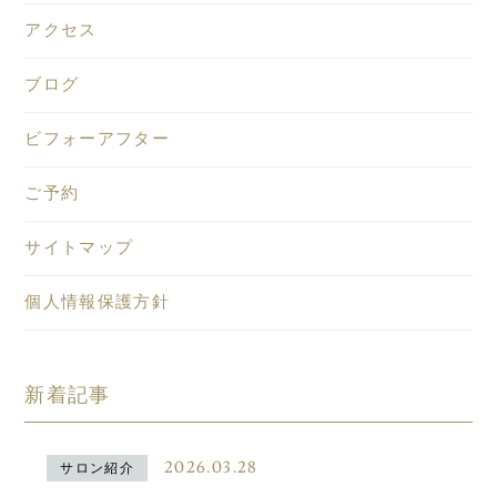
アクセス
ブログ
ビフォーアフター
ご予約
サイトマップ
個人情報保護方針
新着記事
2026.03.28
サロン紹介