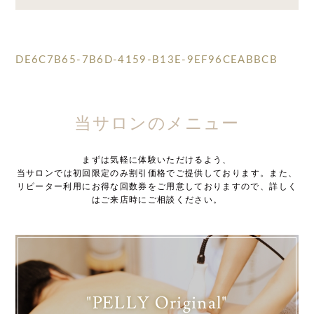
DE6C7B65-7B6D-4159-B13E-9EF96CEABBCB
当サロンのメニュー
まずは気軽に体験いただけるよう、
当サロンでは初回限定のみ割引価格でご提供しております。また、
リピーター利用にお得な回数券をご用意しておりますので、詳しく
はご来店時にご相談ください。
"PELLY Original"