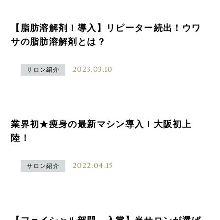
【脂肪溶解剤！導入】リピーター続出！ウワ
サの脂肪溶解剤とは？
2023.03.10
サロン紹介
業界初★痩身の最新マシン導入！大阪初上
陸！
2022.04.15
サロン紹介