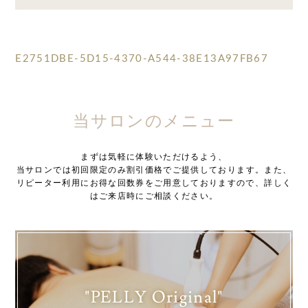
E2751DBE-5D15-4370-A544-38E13A97FB67
当サロンのメニュー
まずは気軽に体験いただけるよう、
当サロンでは初回限定のみ割引価格でご提供しております。また、
リピーター利用にお得な回数券をご用意しておりますので、詳しく
はご来店時にご相談ください。
"PELLY Original"