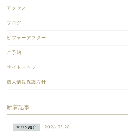
アクセス
ブログ
ビフォーアフター
ご予約
サイトマップ
個人情報保護方針
新着記事
2026.03.28
サロン紹介