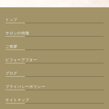
トップ
サロンの特徴
ご挨拶
ビフォーアフター
ブログ
プライバシーポリシー
サイトマップ