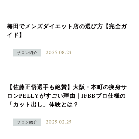
梅田でメンズダイエット店の選び方【完全ガ
イド】
2025.08.23
サロン紹介
【佐藤正悟選手も絶賛】大阪・本町の痩身サ
ロンPELLYがすごい理由｜IFBBプロ仕様の
「カット出し」体験とは？
2025.02.25
サロン紹介