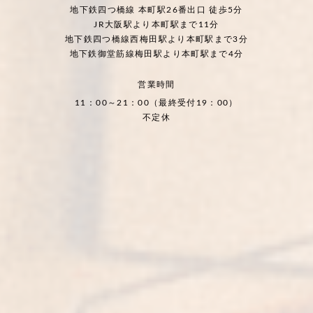
地下鉄四つ橋線 本町駅26番出口 徒歩5分
JR大阪駅より本町駅まで11分
地下鉄四つ橋線西梅田駅より本町駅まで3分
地下鉄御堂筋線梅田駅より本町駅まで4分
営業時間
11：00～21：00（最終受付19：00）
不定休