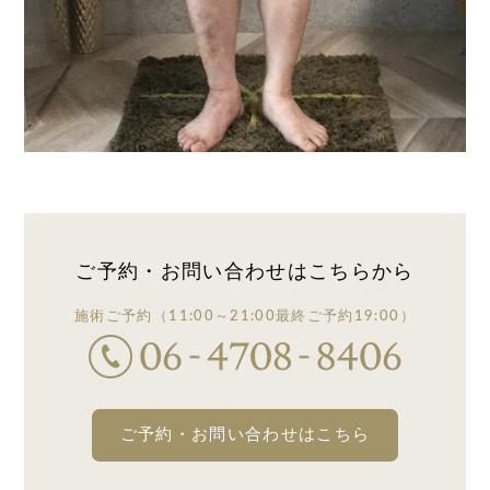
ご予約・お問い合わせは
こちらから
施術ご予約
（11:00～21:00
最終ご予約19:00）
ご予約・お問い合わせはこちら