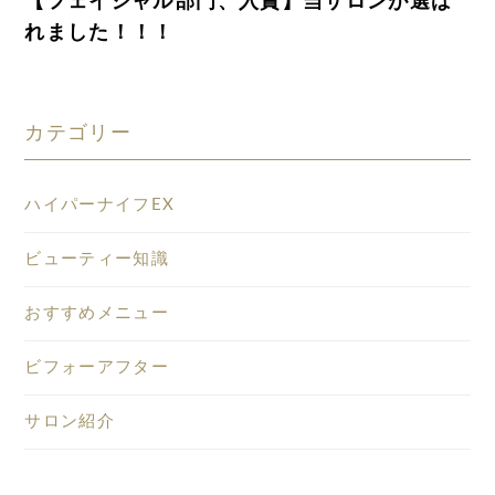
【フェイシャル部門、入賞】当サロンが選ば
れました！！！
カテゴリー
ハイパーナイフEX
ビューティー知識
おすすめメニュー
ビフォーアフター
サロン紹介