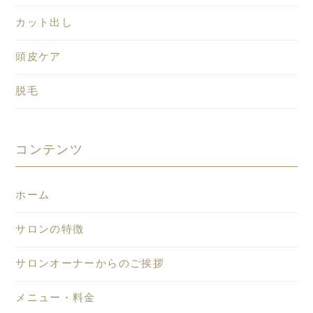
カット出し
頭皮ケア
脱毛
コンテンツ
ホーム
サロンの特徴
サロンオーナーからのご挨拶
メニュー・料金