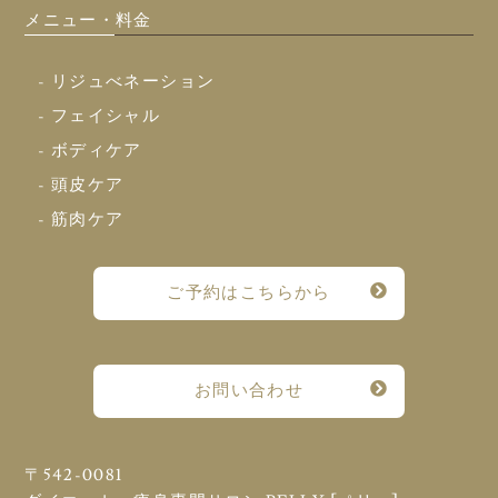
メニュー・料金
- リジュべネーション
- フェイシャル
- ボディケア
- 頭皮ケア
- 筋肉ケア
ご予約はこちらから
お問い合わせ
〒542-0081