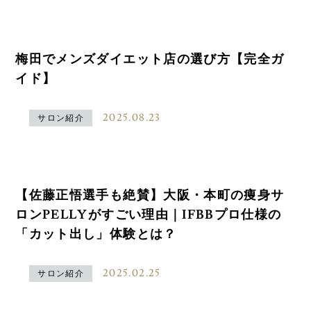
梅田でメンズダイエット店の選び方【完全ガ
イド】
2025.08.23
サロン紹介
【佐藤正悟選手も絶賛】大阪・本町の痩身サ
ロンPELLYがすごい理由｜IFBBプロ仕様の
「カット出し」体験とは？
2025.02.25
サロン紹介