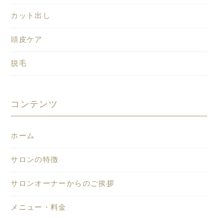
カット出し
頭皮ケア
脱毛
コンテンツ
ホーム
サロンの特徴
サロンオーナーからのご挨拶
メニュー・料金