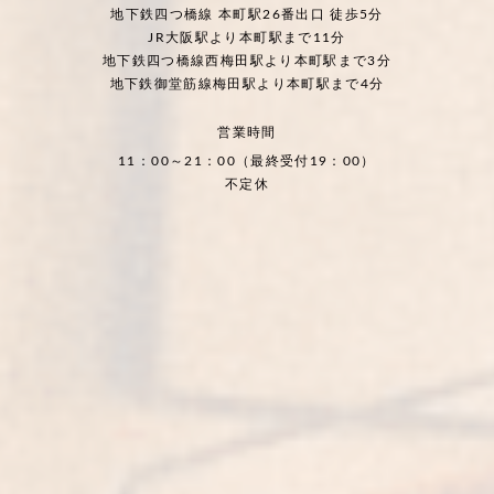
地下鉄四つ橋線 本町駅26番出口 徒歩5分
JR大阪駅より本町駅まで11分
地下鉄四つ橋線西梅田駅より本町駅まで3分
地下鉄御堂筋線梅田駅より本町駅まで4分
営業時間
11：00～21：00（最終受付19：00）
不定休