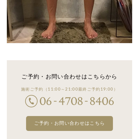
ご予約・お問い合わせは
こちらから
施術ご予約
（11:00～21:00
最終ご予約19:00）
ご予約・お問い合わせはこちら