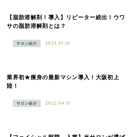
【脂肪溶解剤！導入】リピーター続出！ウワ
サの脂肪溶解剤とは？
2023.03.10
サロン紹介
業界初★痩身の最新マシン導入！大阪初上
陸！
2022.04.15
サロン紹介