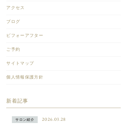
アクセス
ブログ
ビフォーアフター
ご予約
サイトマップ
個人情報保護方針
新着記事
2026.03.28
サロン紹介