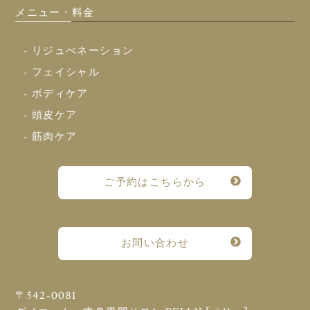
メニュー・料金
- リジュべネーション
- フェイシャル
- ボディケア
- 頭皮ケア
- 筋肉ケア
ご予約はこちらから
お問い合わせ
〒542-0081