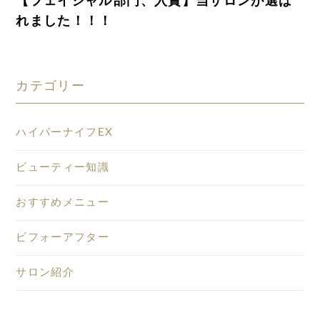
【フェイシャル部門、入賞】当サロンが選ば
れました！！！
カテゴリー
ハイパーナイフEX
ビューティー知識
おすすめメニュー
ビフォーアフター
サロン紹介