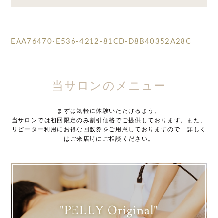
EAA76470-E536-4212-81CD-D8B40352A28C
当サロンのメニュー
まずは気軽に体験いただけるよう、
当サロンでは初回限定のみ割引価格でご提供しております。また、
リピーター利用にお得な回数券をご用意しておりますので、詳しく
はご来店時にご相談ください。
"PELLY Original"