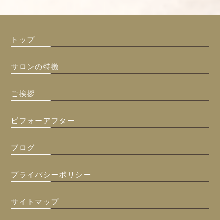
トップ
サロンの特徴
ご挨拶
ビフォーアフター
ブログ
プライバシーポリシー
サイトマップ