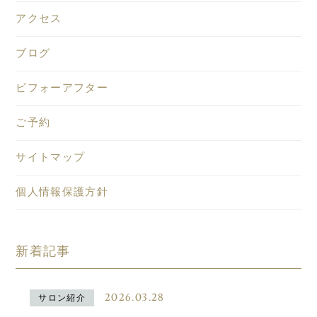
アクセス
ブログ
ビフォーアフター
ご予約
サイトマップ
個人情報保護方針
新着記事
2026.03.28
サロン紹介