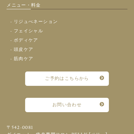
メニュー・料金
- リジュべネーション
- フェイシャル
- ボディケア
- 頭皮ケア
- 筋肉ケア
ご予約はこちらから
お問い合わせ
〒542-0081