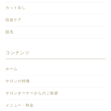
カット出し
頭皮ケア
脱毛
コンテンツ
ホーム
サロンの特徴
サロンオーナーからのご挨拶
メニュー・料金