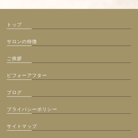
トップ
サロンの特徴
ご挨拶
ビフォーアフター
ブログ
プライバシーポリシー
サイトマップ