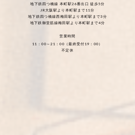
地下鉄四つ橋線 本町駅26番出口 徒歩5分
JR大阪駅より本町駅まで11分
地下鉄四つ橋線西梅田駅より本町駅まで3分
地下鉄御堂筋線梅田駅より本町駅まで4分
営業時間
11：00～21：00（最終受付19：00）
不定休