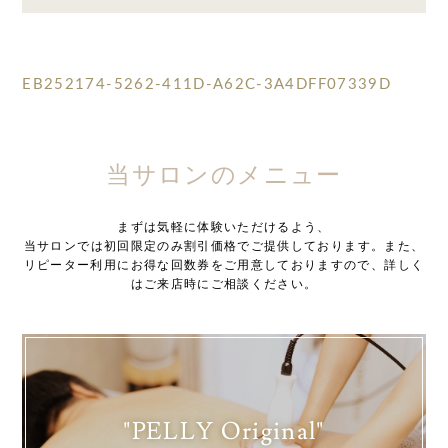
EB252174-5262-411D-A62C-3A4DFF07339D
当サロンのメニュー
まずは気軽に体験いただけるよう、
当サロンでは初回限定のみ割引価格でご提供しております。また、
リピーター利用にお得な回数券をご用意しておりますので、詳しく
はご来店時にご相談ください。
"PELLY Original"