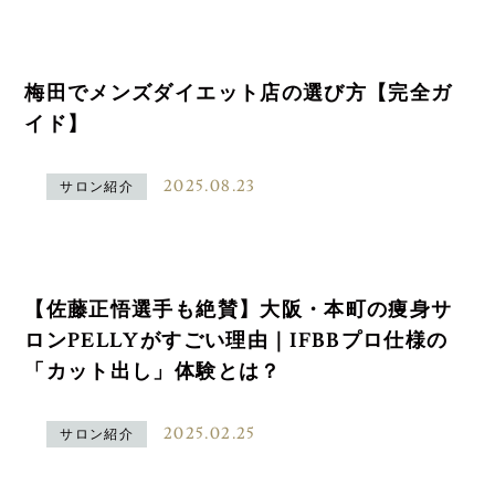
梅田でメンズダイエット店の選び方【完全ガ
イド】
2025.08.23
サロン紹介
【佐藤正悟選手も絶賛】大阪・本町の痩身サ
ロンPELLYがすごい理由｜IFBBプロ仕様の
「カット出し」体験とは？
2025.02.25
サロン紹介