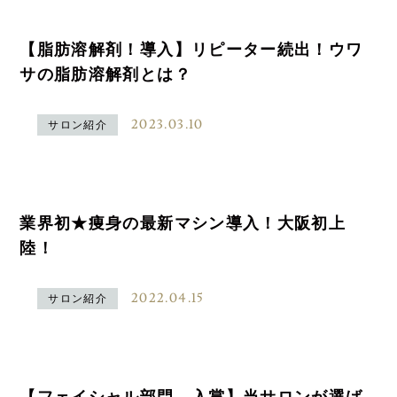
【脂肪溶解剤！導入】リピーター続出！ウワ
サの脂肪溶解剤とは？
2023.03.10
サロン紹介
業界初★痩身の最新マシン導入！大阪初上
陸！
2022.04.15
サロン紹介