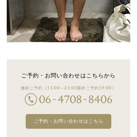
ご予約・お問い合わせは
こちらから
施術ご予約
（11:00～21:00
最終ご予約19:00）
ご予約・お問い合わせはこちら