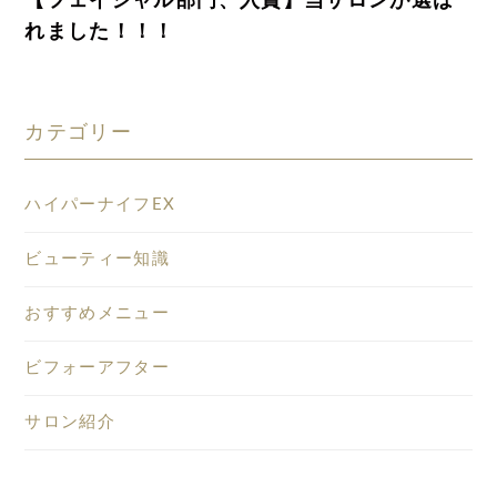
【フェイシャル部門、入賞】当サロンが選ば
れました！！！
カテゴリー
ハイパーナイフEX
ビューティー知識
おすすめメニュー
ビフォーアフター
サロン紹介