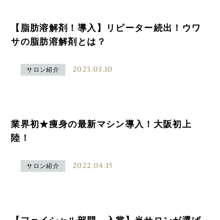
【脂肪溶解剤！導入】リピーター続出！ウワ
サの脂肪溶解剤とは？
2023.03.10
サロン紹介
業界初★痩身の最新マシン導入！大阪初上
陸！
2022.04.15
サロン紹介