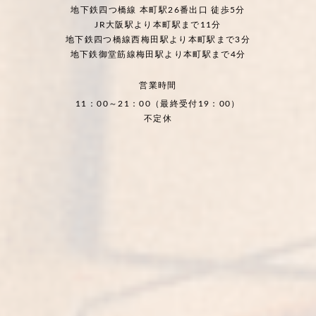
地下鉄四つ橋線 本町駅26番出口 徒歩5分
JR大阪駅より本町駅まで11分
地下鉄四つ橋線西梅田駅より本町駅まで3分
地下鉄御堂筋線梅田駅より本町駅まで4分
営業時間
11：00～21：00（最終受付19：00）
不定休