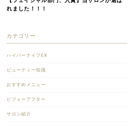
【フェイシャル部門、入賞】当サロンが選ば
れました！！！
カテゴリー
ハイパーナイフEX
ビューティー知識
おすすめメニュー
ビフォーアフター
サロン紹介