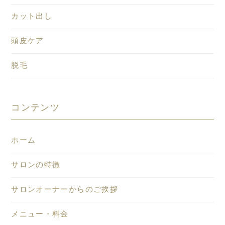
カット出し
頭皮ケア
脱毛
コンテンツ
ホーム
サロンの特徴
サロンオーナーからのご挨拶
メニュー・料金