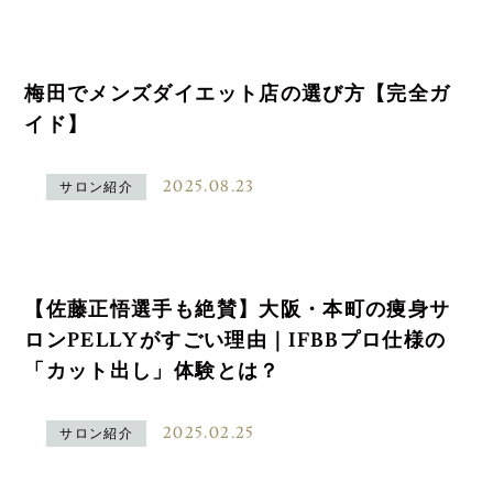
梅田でメンズダイエット店の選び方【完全ガ
イド】
2025.08.23
サロン紹介
【佐藤正悟選手も絶賛】大阪・本町の痩身サ
ロンPELLYがすごい理由｜IFBBプロ仕様の
「カット出し」体験とは？
2025.02.25
サロン紹介