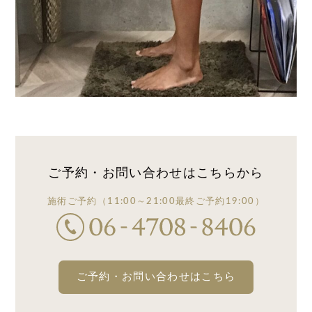
ご予約・お問い合わせは
こちらから
施術ご予約
（11:00～21:00
最終ご予約19:00）
ご予約・お問い合わせはこちら