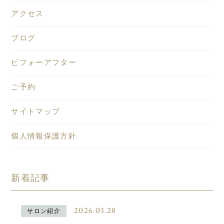
アクセス
ブログ
ビフォーアフター
ご予約
サイトマップ
個人情報保護方針
新着記事
2026.03.28
サロン紹介