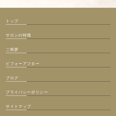
トップ
サロンの特徴
ご挨拶
ビフォーアフター
ブログ
プライバシーポリシー
サイトマップ