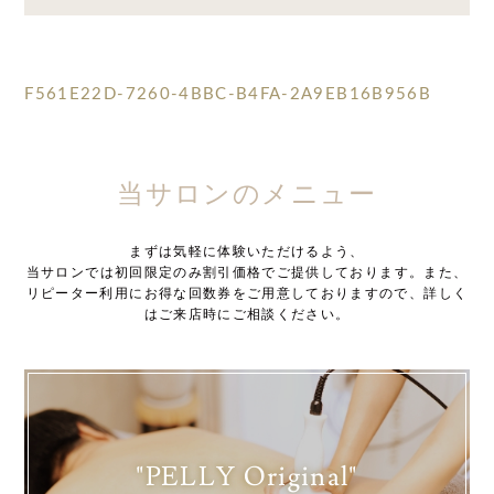
F561E22D-7260-4BBC-B4FA-2A9EB16B956B
当サロンのメニュー
まずは気軽に体験いただけるよう、
当サロンでは初回限定のみ割引価格でご提供しております。また、
リピーター利用にお得な回数券をご用意しておりますので、詳しく
はご来店時にご相談ください。
"PELLY Original"