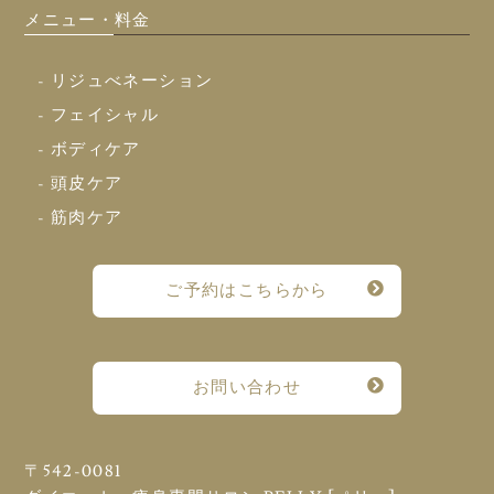
メニュー・料金
- リジュべネーション
- フェイシャル
- ボディケア
- 頭皮ケア
- 筋肉ケア
ご予約はこちらから
お問い合わせ
〒542-0081