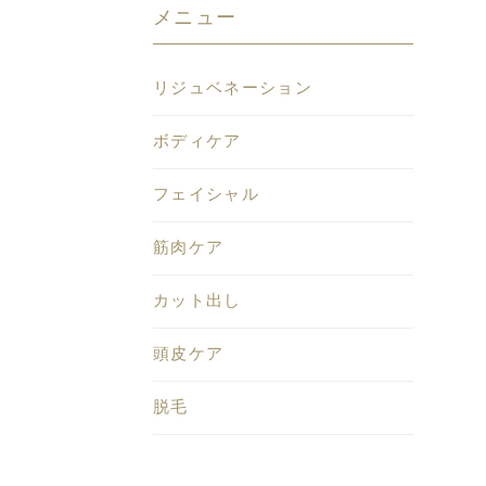
メニュー
リジュベネーション
ボディケア
フェイシャル
筋肉ケア
カット出し
頭皮ケア
脱毛