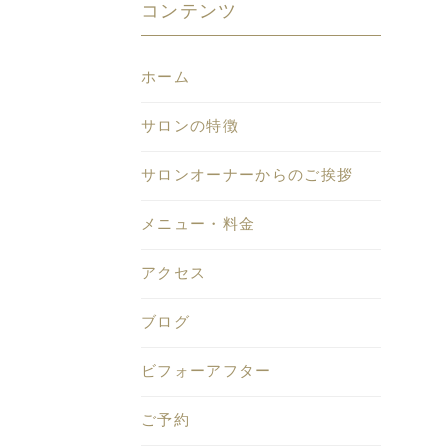
コンテンツ
ホーム
サロンの特徴
サロンオーナーからのご挨拶
メニュー・料金
アクセス
ブログ
ビフォーアフター
ご予約