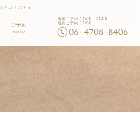
シャル / ボディ
施術ご予約
11:00～21:00
最終ご予約 19:00
ご予約
reserve