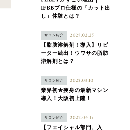
IFBBプロ仕様の「カット出
し」体験とは？
2025.02.25
サロン紹介
【脂肪溶解剤！導入】リピ
ーター続出！ウワサの脂肪
溶解剤とは？
2023.03.10
サロン紹介
業界初★痩身の最新マシン
導入！大阪初上陸！
2022.04.15
サロン紹介
【フェイシャル部門、入