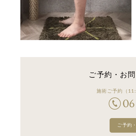
ご予約・お問
施術ご予約
（11:
ご予約