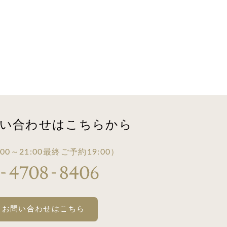
い合わせは
こちらから
00～21:00
最終ご予約19:00）
・お問い合わせはこちら