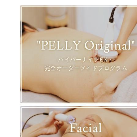
"PELLY Original"
ハイパーナイフEX・
完全オーダーメイドプログラム
Facial