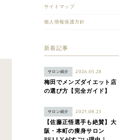
サイトマップ
個人情報保護方針
新着記事
2026.03.28
サロン紹介
梅田でメンズダイエット店
の選び方【完全ガイド】
2025.08.23
サロン紹介
【佐藤正悟選手も絶賛】大
阪・本町の痩身サロン
PELLYがすごい理由｜