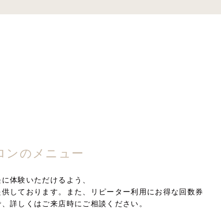
ロンのメニュー
軽に体験いただけるよう、
提供しております。また、リピーター利用にお得な回数券
で、詳しくはご来店時にご相談ください。