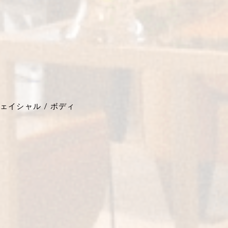
ェイシャル / ボディ