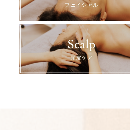
フェイシャル
Scalp
頭皮ケア