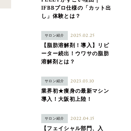
IFBBプロ仕様の「カット出
し」体験とは？
2025.02.25
サロン紹介
【脂肪溶解剤！導入】リピ
ーター続出！ウワサの脂肪
溶解剤とは？
2023.03.10
サロン紹介
業界初★痩身の最新マシン
導入！大阪初上陸！
2022.04.15
サロン紹介
【フェイシャル部門、入