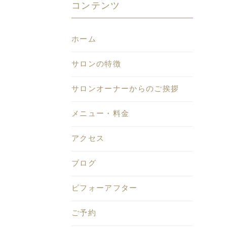
コンテンツ
ホーム
サロンの特徴
サロンオーナーからのご挨拶
メニュー・料金
アクセス
ブログ
ビフォーアフター
ご予約