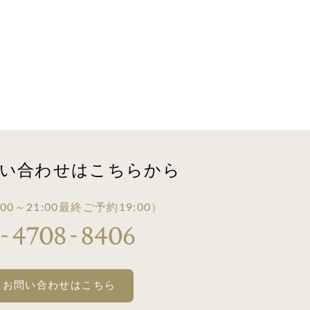
い合わせは
こちらから
00～21:00
最終ご予約19:00）
・お問い合わせはこちら