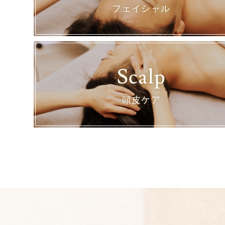
フェイシャル
Scalp
頭皮ケア