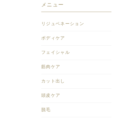
メニュー
リジュベネーション
ボディケア
フェイシャル
筋肉ケア
カット出し
頭皮ケア
脱毛