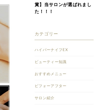
賞】当サロンが選ばれまし
た！！！
カテゴリー
ハイパーナイフEX
ビューティー知識
おすすめメニュー
ビフォーアフター
サロン紹介