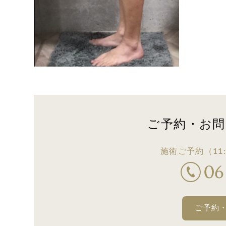
ご予約・お問
施術ご予約
（11:
ご予約