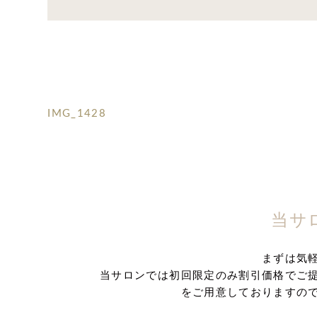
IMG_1428
当サ
まずは気
当サロンでは初回限定のみ割引価格でご
をご用意しておりますの