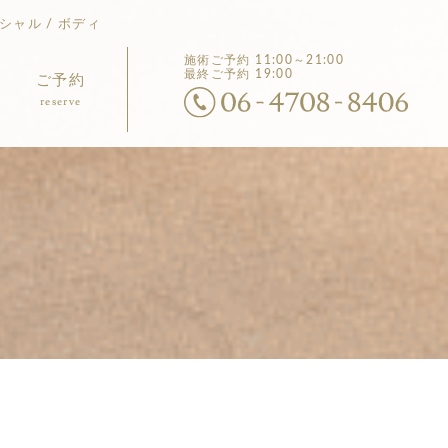
シャル / ボディ
施術ご予約
11:00～21:00
最終ご予約 19:00
ご予約
reserve