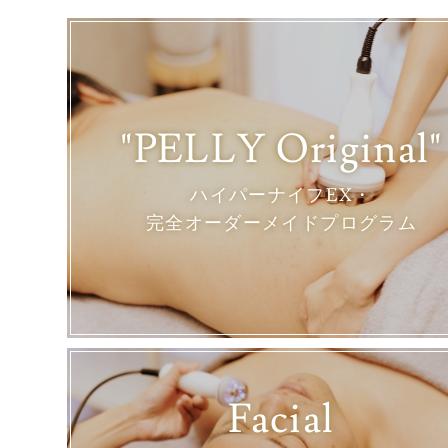
"PELLY Original"
ハイパーナイフEX・
完全オーダーメイドプログラム
Facial