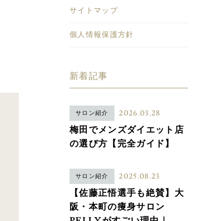
サイトマップ
個人情報保護方針
新着記事
2026.03.28
サロン紹介
梅田でメンズダイエット店
の選び方【完全ガイド】
2025.08.23
サロン紹介
【佐藤正悟選手も絶賛】大
阪・本町の痩身サロン
PELLYがすごい理由｜