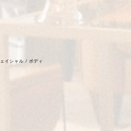
ェイシャル / ボディ