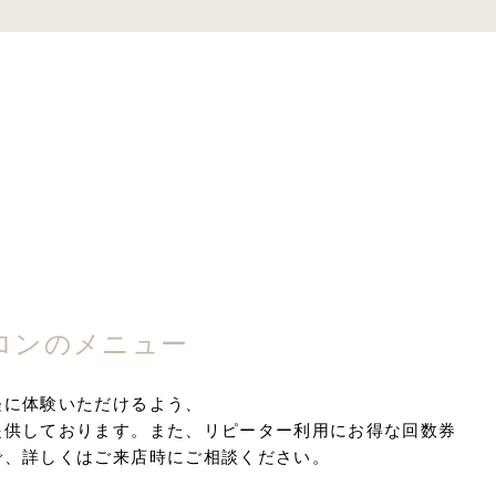
ロンのメニュー
軽に体験いただけるよう、
提供しております。また、リピーター利用にお得な回数券
で、詳しくはご来店時にご相談ください。