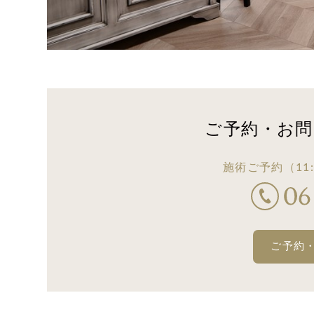
ご予約・お問
施術ご予約
（11:
ご予約