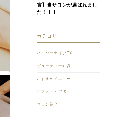
賞】当サロンが選ばれまし
た！！！
カテゴリー
ハイパーナイフEX
ビューティー知識
おすすめメニュー
ビフォーアフター
サロン紹介