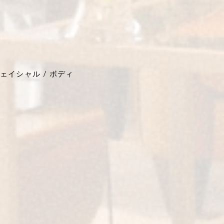
ェイシャル / ボディ