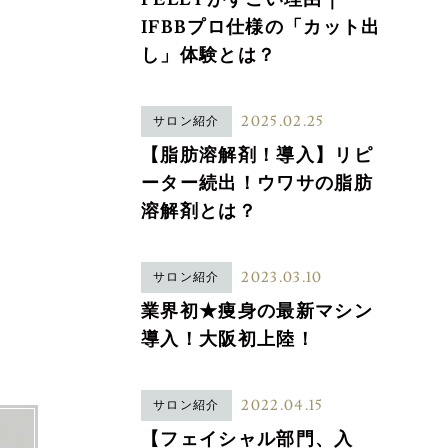
IFBBプロ仕様の「カット出
し」体験とは？
2025.02.25
サロン紹介
【脂肪溶解剤！導入】リピ
ーター続出！ウワサの脂肪
溶解剤とは？
2023.03.10
サロン紹介
業界初★痩身の最新マシン
導入！大阪初上陸！
2022.04.15
サロン紹介
【フェイシャル部門、入