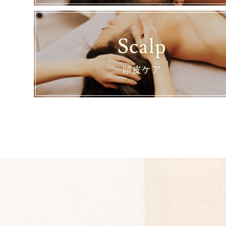
Scalp
頭皮ケア