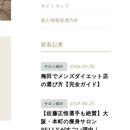
サイトマップ
個人情報保護方針
新着記事
2026.03.28
サロン紹介
梅田でメンズダイエット店
の選び方【完全ガイド】
2025.08.23
サロン紹介
【佐藤正悟選手も絶賛】大
阪・本町の痩身サロン
PELLYがすごい理由｜