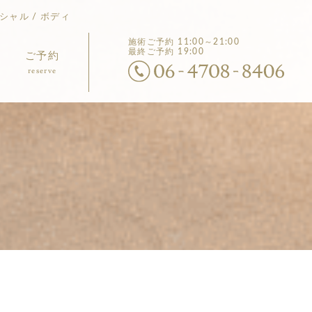
シャル / ボディ
施術ご予約
11:00～21:00
最終ご予約 19:00
ご予約
reserve