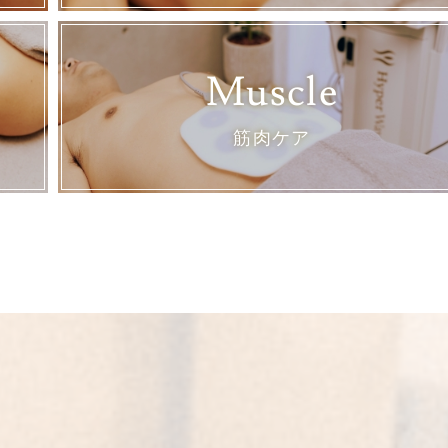
Muscle
筋肉ケア