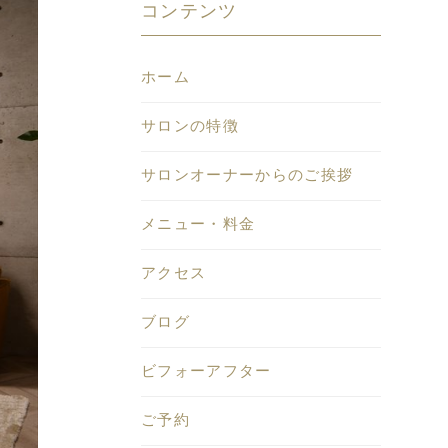
コンテンツ
ホーム
サロンの特徴
サロンオーナーからのご挨拶
メニュー・料金
アクセス
ブログ
ビフォーアフター
ご予約