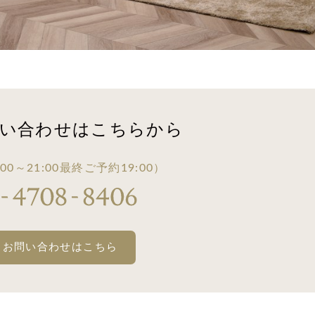
い合わせは
こちらから
00～21:00
最終ご予約19:00）
・お問い合わせはこちら