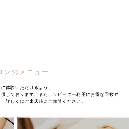
ロンのメニュー
軽に体験いただけるよう、
提供しております。また、リピーター利用にお得な回数券
で、詳しくはご来店時にご相談ください。