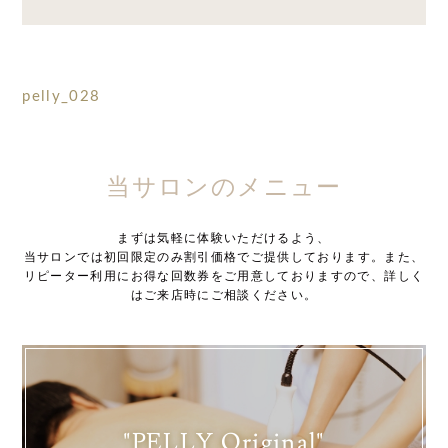
pelly_028
当サロンのメニュー
まずは気軽に体験いただけるよう、
当サロンでは初回限定のみ割引価格でご提供しております。また、
リピーター利用にお得な回数券をご用意しておりますので、詳しく
はご来店時にご相談ください。
"PELLY Original"