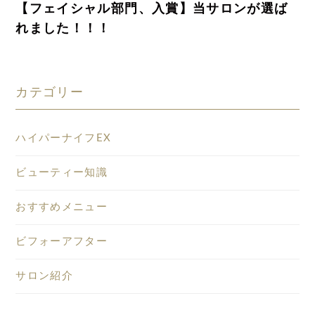
【フェイシャル部門、入賞】当サロンが選ば
れました！！！
カテゴリー
ハイパーナイフEX
ビューティー知識
おすすめメニュー
ビフォーアフター
サロン紹介