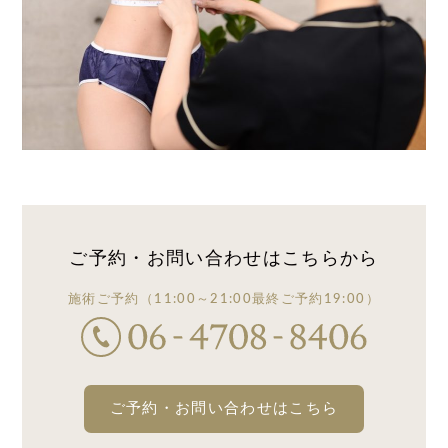
ご予約・お問い合わせは
こちらから
施術ご予約
（11:00～21:00
最終ご予約19:00）
ご予約・お問い合わせはこちら