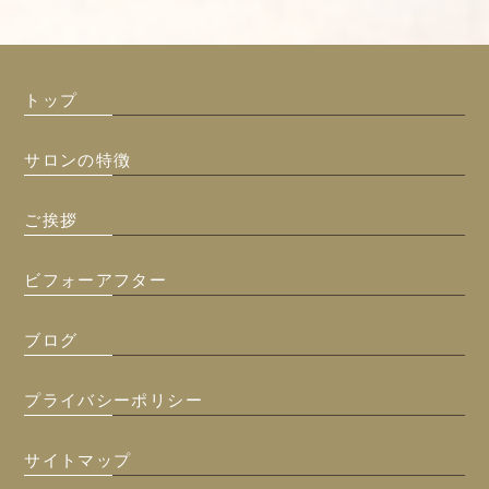
トップ
サロンの特徴
ご挨拶
ビフォーアフター
ブログ
プライバシーポリシー
サイトマップ