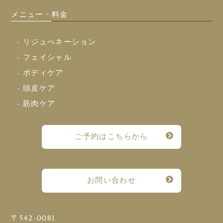
メニュー・料金
- リジュべネーション
- フェイシャル
- ボディケア
- 頭皮ケア
- 筋肉ケア
ご予約はこちらから
お問い合わせ
〒542-0081