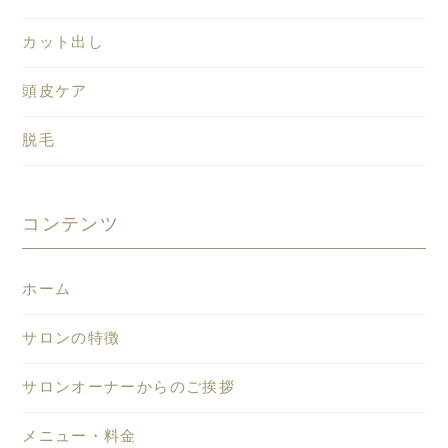
カット出し
頭皮ケア
脱毛
コンテンツ
ホーム
サロンの特徴
サロンオーナーからのご挨拶
メニュー・料金