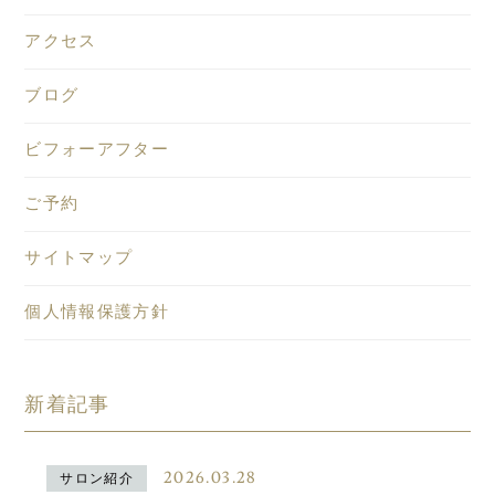
アクセス
ブログ
ビフォーアフター
ご予約
サイトマップ
個人情報保護方針
新着記事
2026.03.28
サロン紹介