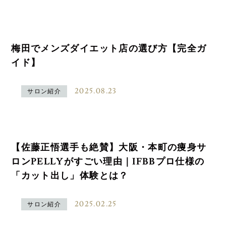
梅田でメンズダイエット店の選び方【完全ガ
イド】
2025.08.23
サロン紹介
【佐藤正悟選手も絶賛】大阪・本町の痩身サ
ロンPELLYがすごい理由｜IFBBプロ仕様の
「カット出し」体験とは？
2025.02.25
サロン紹介