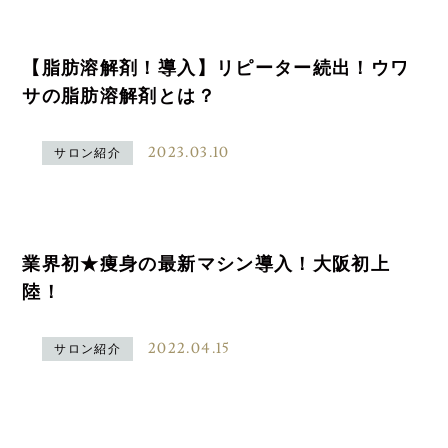
【脂肪溶解剤！導入】リピーター続出！ウワ
サの脂肪溶解剤とは？
2023.03.10
サロン紹介
業界初★痩身の最新マシン導入！大阪初上
陸！
2022.04.15
サロン紹介