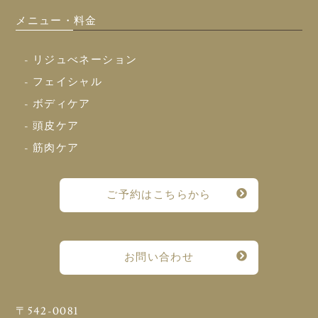
メニュー・料金
- リジュべネーション
- フェイシャル
- ボディケア
- 頭皮ケア
- 筋肉ケア
ご予約はこちらから
お問い合わせ
〒542-0081