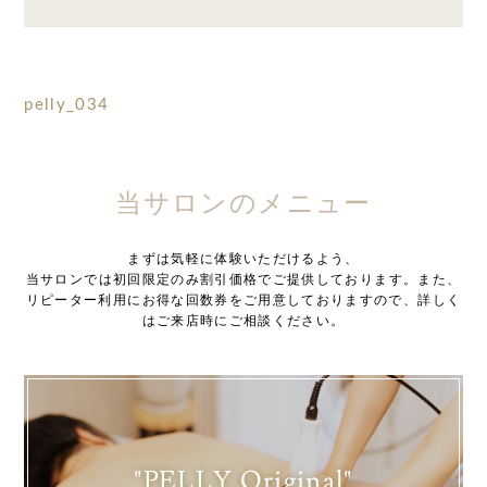
pelly_034
当サロンのメニュー
まずは気軽に体験いただけるよう、
当サロンでは初回限定のみ割引価格でご提供しております。また、
リピーター利用にお得な回数券をご用意しておりますので、詳しく
はご来店時にご相談ください。
"PELLY Original"