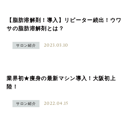
【脂肪溶解剤！導入】リピーター続出！ウワ
サの脂肪溶解剤とは？
2023.03.10
サロン紹介
業界初★痩身の最新マシン導入！大阪初上
陸！
2022.04.15
サロン紹介