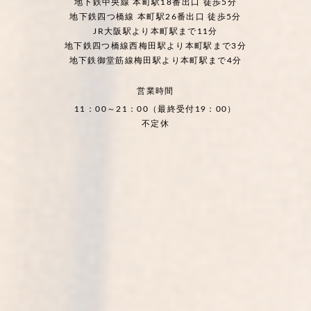
地下鉄中央線 本町駅18番出口 徒歩5分
地下鉄四つ橋線 本町駅26番出口 徒歩5分
JR大阪駅より本町駅まで11分
地下鉄四つ橋線西梅田駅より本町駅まで3分
地下鉄御堂筋線梅田駅より本町駅まで4分
営業時間
11：00～21：00（最終受付19：00）
不定休