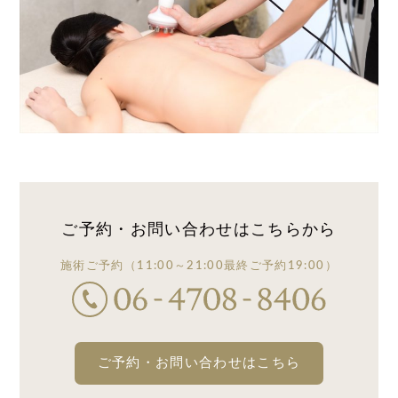
ご予約・お問い合わせは
こちらから
施術ご予約
（11:00～21:00
最終ご予約19:00）
ご予約・お問い合わせはこちら