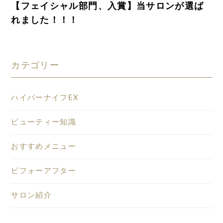
【フェイシャル部門、入賞】当サロンが選ば
れました！！！
カテゴリー
ハイパーナイフEX
ビューティー知識
おすすめメニュー
ビフォーアフター
サロン紹介