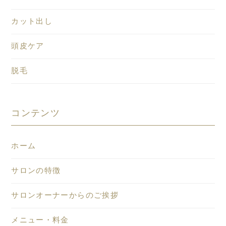
カット出し
頭皮ケア
脱毛
コンテンツ
ホーム
サロンの特徴
サロンオーナーからのご挨拶
メニュー・料金