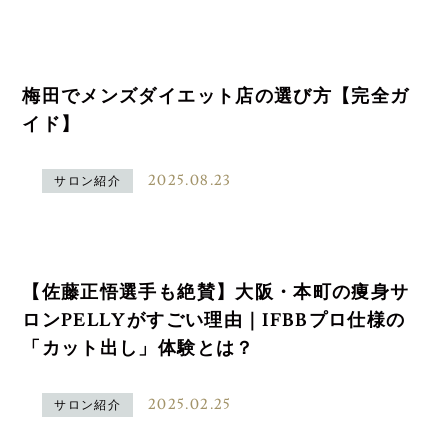
梅田でメンズダイエット店の選び方【完全ガ
イド】
2025.08.23
サロン紹介
【佐藤正悟選手も絶賛】大阪・本町の痩身サ
ロンPELLYがすごい理由｜IFBBプロ仕様の
「カット出し」体験とは？
2025.02.25
サロン紹介