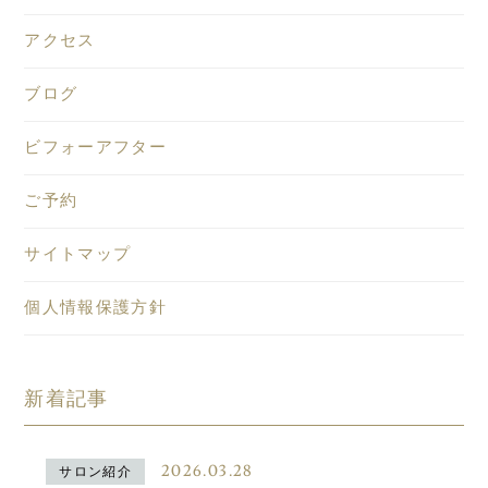
アクセス
ブログ
ビフォーアフター
ご予約
サイトマップ
個人情報保護方針
新着記事
2026.03.28
サロン紹介