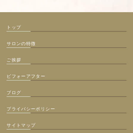
トップ
サロンの特徴
ご挨拶
ビフォーアフター
ブログ
プライバシーポリシー
サイトマップ